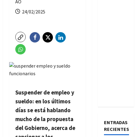
AO
24/02/2025
Suspender de empleo y
sueldo: en los últimos
días se está hablando
mucho de la propuesta
ENTRADAS
del Gobierno, acerca de
RECIENTES
sancionar a los