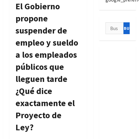
El Gobierno
propone
Buscar:
suspender de
empleo y sueldo
a los empleados
públicos que
lleguen tarde
¿Qué dice
exactamente el
Proyecto de
Ley?