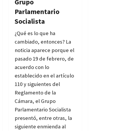
Grupo
Parlamentario
Socialista
¿Qué es lo que ha
cambiado, entonces? La
noticia aparece porque el
pasado 19 de febrero, de
acuerdo con lo
establecido en el artículo
110 y siguientes del
Reglamento de la
Cámara, el Grupo
Parlamentario Socialista
presentó, entre otras, la
siguiente enmienda al