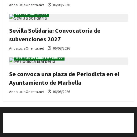
AndaluciaOrienta.net
06/08/2026
Actualidad Social
Sevilla Solidaria: Convocatoria de
subvenciones 2027
AndaluciaOrienta.net
06/08/2026
Ofertas de Empleo Público
Se convoca una plaza de Periodista en el
Ayuntamiento de Marbella
AndaluciaOrienta.net
06/08/2026
Quiénes somos