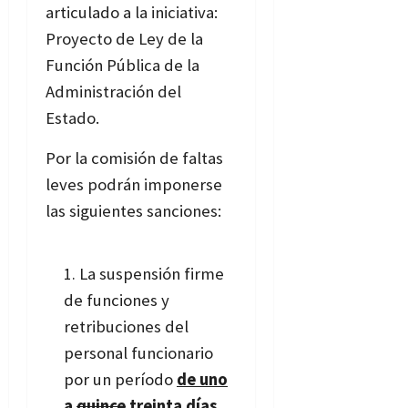
articulado a la iniciativa:
Proyecto de Ley de la
Función Pública de la
Administración del
Estado.
Por la comisión de faltas
leves podrán imponerse
las siguientes sanciones:
La suspensión firme
de funciones y
retribuciones del
personal funcionario
por un período
de uno
a
quince
treinta días
.