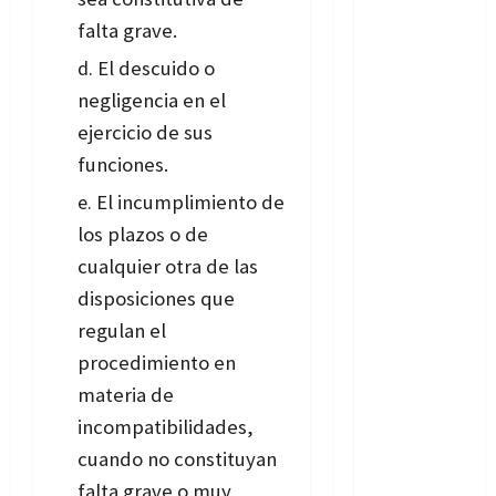
falta grave.
El descuido o
negligencia en el
ejercicio de sus
funciones.
El incumplimiento de
los plazos o de
cualquier otra de las
disposiciones que
regulan el
procedimiento en
materia de
incompatibilidades,
cuando no constituyan
falta grave o muy