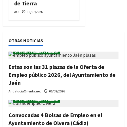
de Tierra
AO
16/07/2026
OTRAS NOTICIAS
Ofertas de Empleo Público
Estas son las 31 plazas de la Oferta de
Empleo público 2026, del Ayuntamiento de
Jaén
AndaluciaOrienta.net
06/08/2026
Ofertas de Empleo Público
Convocadas 4 Bolsas de Empleo en el
Ayuntamiento de Olvera (Cádiz)