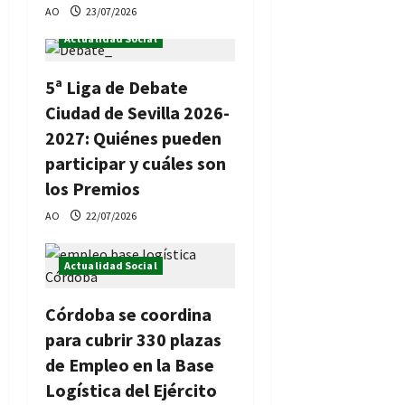
AO
23/07/2026
Actualidad Social
5ª Liga de Debate
Ciudad de Sevilla 2026-
2027: Quiénes pueden
participar y cuáles son
los Premios
AO
22/07/2026
Actualidad Social
Córdoba se coordina
para cubrir 330 plazas
de Empleo en la Base
Logística del Ejército