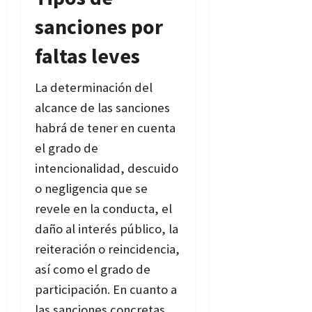
sanciones por
faltas leves
La determinación del
alcance de las sanciones
habrá de tener en cuenta
el grado de
intencionalidad, descuido
o negligencia que se
revele en la conducta, el
daño al interés público, la
reiteración o reincidencia,
así como el grado de
participación. En cuanto a
las sanciones concretas