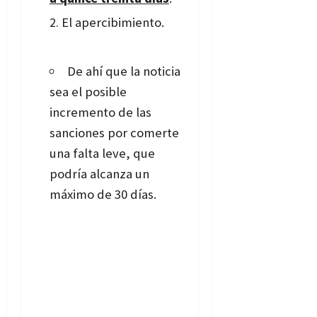
El apercibimiento.
De ahí que la noticia
sea el posible
incremento de las
sanciones por comerte
una falta leve, que
podría alcanza un
máximo de 30 días.