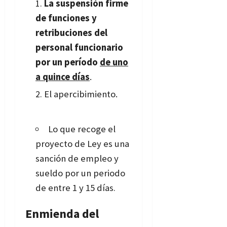
La suspensión firme
de funciones y
retribuciones del
personal funcionario
por un período
de uno
a quince días
.
El apercibimiento.
Lo que recoge el
proyecto de Ley es una
sanción de empleo y
sueldo por un periodo
de entre 1 y 15 días
.
Enmienda del