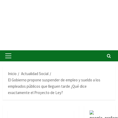
Menú
principal
Inicio
Actualidad Social
El Gobierno propone suspender de empleo y sueldo a los
empleados públicos que lleguen tarde ¿Qué dice
exactamente el Proyecto de Ley?