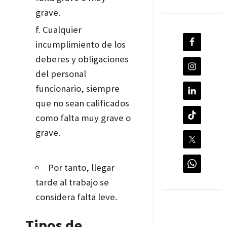
grave.
Cualquier
incumplimiento de los
deberes y obligaciones
del personal
funcionario, siempre
que no sean calificados
como falta muy grave o
grave.
Por tanto, llegar
tarde al trabajo se
considera falta leve.
Tipos de