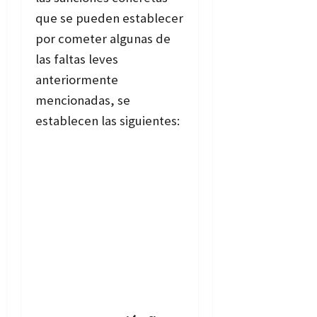
que se pueden establecer
por cometer algunas de
las faltas leves
anteriormente
mencionadas, se
establecen las siguientes: