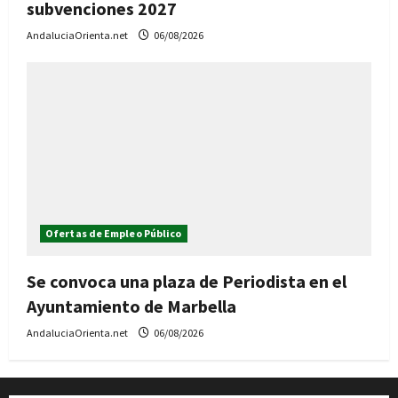
subvenciones 2027
AndaluciaOrienta.net
06/08/2026
Ofertas de Empleo Público
Se convoca una plaza de Periodista en el
Ayuntamiento de Marbella
AndaluciaOrienta.net
06/08/2026