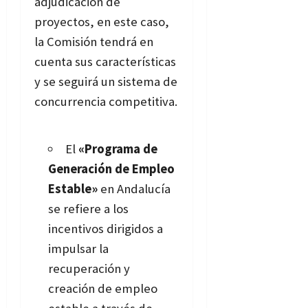
adjudicación de
proyectos, en este caso,
la Comisión tendrá en
cuenta sus características
y se seguirá un sistema de
concurrencia competitiva.
El
«Programa de
Generación de Empleo
Estable»
en Andalucía
se refiere a los
incentivos dirigidos a
impulsar la
recuperación y
creación de empleo