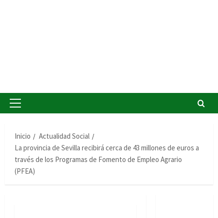
Menú
principal
Inicio
Actualidad Social
La provincia de Sevilla recibirá cerca de 43 millones de euros a
través de los Programas de Fomento de Empleo Agrario
(PFEA)