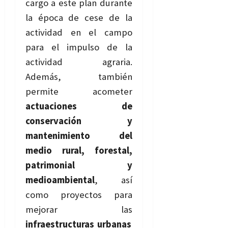
cargo a este plan durante
la época de cese de la
actividad en el campo
para el impulso de la
actividad agraria.
Además, también
permite acometer
actuaciones de
conservación y
mantenimiento del
medio rural, forestal,
patrimonial y
medioambiental
, así
como proyectos para
mejorar las
infraestructuras urbanas