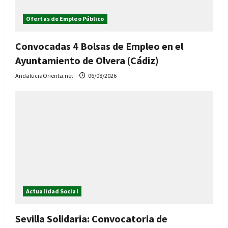
Ofertas de Empleo Público
Convocadas 4 Bolsas de Empleo en el
Ayuntamiento de Olvera (Cádiz)
AndaluciaOrienta.net
06/08/2026
Actualidad Social
Sevilla Solidaria: Convocatoria de