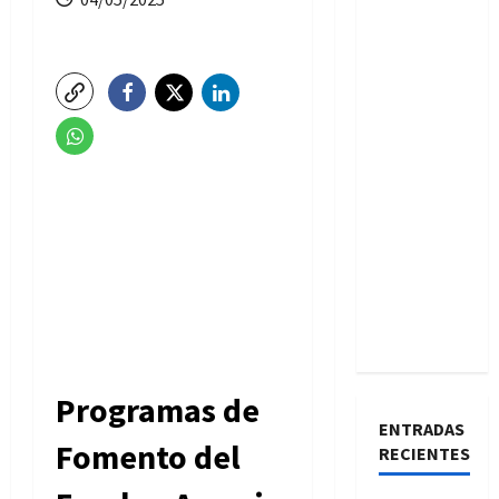
Programas de
ENTRADAS
Fomento del
RECIENTES