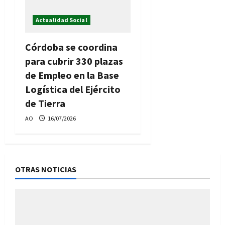
Actualidad Social
Córdoba se coordina
para cubrir 330 plazas
de Empleo en la Base
Logística del Ejército
de Tierra
AO
16/07/2026
OTRAS NOTICIAS