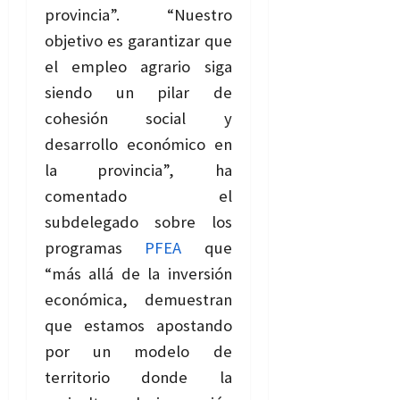
provincia”. “Nuestro
objetivo es garantizar que
el empleo agrario siga
siendo un pilar de
cohesión social y
desarrollo económico en
la provincia”, ha
comentado el
subdelegado sobre los
programas
PFEA
que
“más allá de la inversión
económica, demuestran
que estamos apostando
por un modelo de
territorio donde la