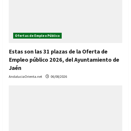
Ofertas de Empleo Público
Estas son las 31 plazas de la Oferta de
Empleo público 2026, del Ayuntamiento de
Jaén
AndaluciaOrienta.net
06/08/2026