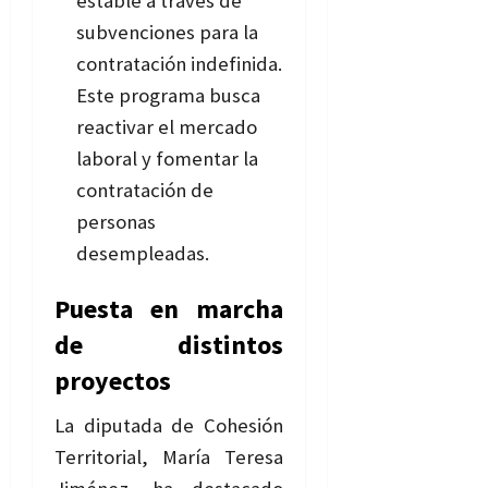
estable a través de
subvenciones para la
contratación indefinida.
Este programa busca
reactivar el mercado
laboral y fomentar la
contratación de
personas
desempleadas.
Puesta en marcha
de distintos
proyectos
La diputada de Cohesión
Territorial, María Teresa