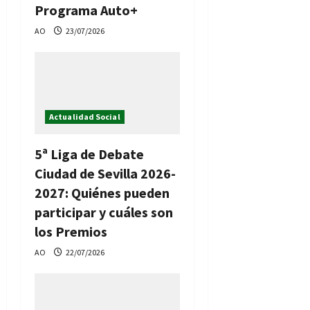
Programa Auto+
AO
23/07/2026
Actualidad Social
5ª Liga de Debate
Ciudad de Sevilla 2026-
2027: Quiénes pueden
participar y cuáles son
los Premios
AO
22/07/2026