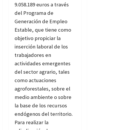
9.058.189 euros a través
del Programa de
Generación de Empleo
Estable, que tiene como
objetivo propiciar la
inserción laboral de los
trabajadores en
actividades emergentes
del sector agrario, tales
como actuaciones
agroforestales, sobre el
medio ambiente o sobre
la base de los recursos
endógenos del territorio.
Para realizar la