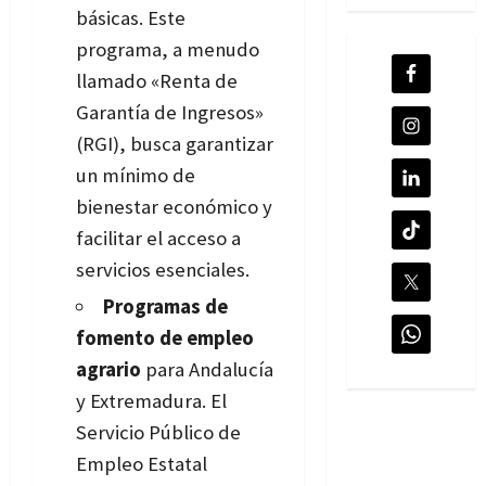
básicas. Este
programa, a menudo
llamado «Renta de
Garantía de Ingresos»
(RGI), busca garantizar
un mínimo de
bienestar económico y
facilitar el acceso a
servicios esenciales.
Programas de
fomento de empleo
agrario
para Andalucía
y Extremadura. El
Servicio Público de
Empleo Estatal