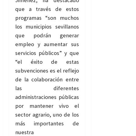
Jiménez, ha destacado
que a través de estos
programas “son muchos
los municipios sevillanos
que podrán generar
empleo y aumentar sus
servicios públicos” y que
“el éxito de estas
subvenciones es el reflejo
de la colaboración entre
las diferentes
administraciones públicas
por mantener vivo el
sector agrario, uno de los
más importantes de
nuestra