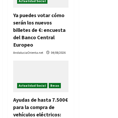
Actualidad Social
Ya puedes votar cómo
serán los nuevos
billetes de €: encuesta
del Banco Central
Europeo
AndaluciaOrienta.net
04/08/2026
Actualidad Social
Becas
Ayudas de hasta 7.500€
para la compra de
vehículos eléctricos: