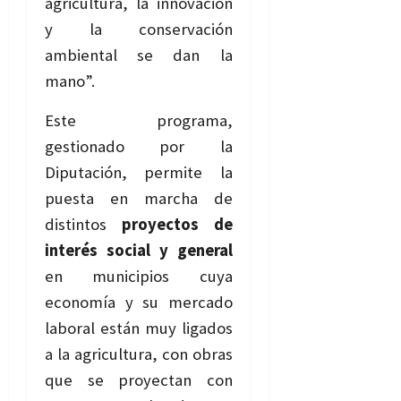
agricultura, la innovación
y la conservación
ambiental se dan la
mano”.
Este programa,
gestionado por la
Diputación, permite la
puesta en marcha de
distintos
proyectos de
interés social y general
en municipios cuya
economía y su mercado
laboral están muy ligados
a la agricultura, con obras
que se proyectan con