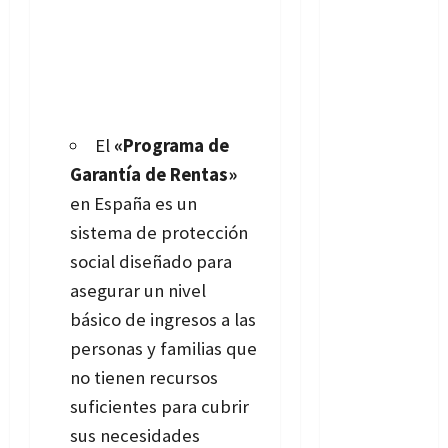
El
«Programa de
Garantía de Rentas»
en España es un
sistema de protección
social diseñado para
asegurar un nivel
básico de ingresos a las
personas y familias que
no tienen recursos
suficientes para cubrir
sus necesidades