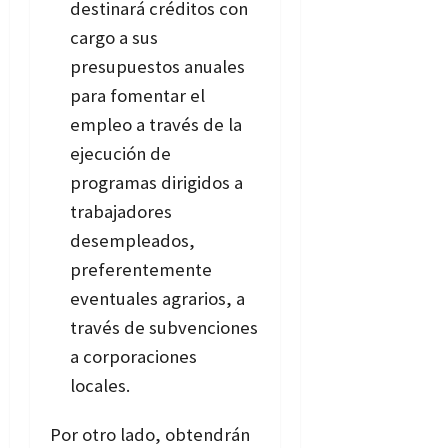
destinará créditos con
cargo a sus
presupuestos anuales
para fomentar el
empleo a través de la
ejecución de
programas dirigidos a
trabajadores
desempleados,
preferentemente
eventuales agrarios, a
través de subvenciones
a corporaciones
locales.
Por otro lado, obtendrán