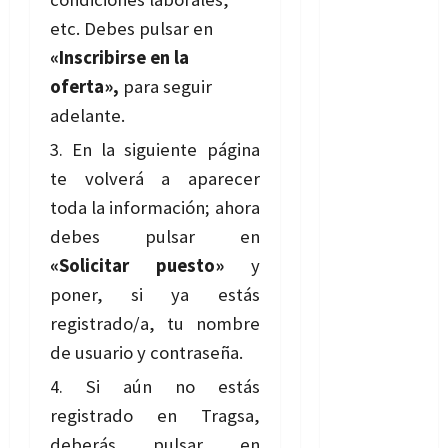
etc. Debes pulsar en
«Inscribirse en la
oferta»,
para seguir
adelante.
En la siguiente página
te volverá a aparecer
toda la información; ahora
debes pulsar en
«Solicitar puesto»
y
poner, si ya estás
registrado/a, tu nombre
de usuario y contraseña.
Si aún no estás
registrado en Tragsa,
deberás pulsar en