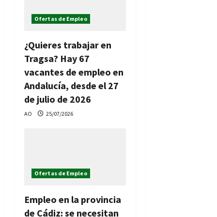
Ofertas de Empleo
¿Quieres trabajar en
Tragsa? Hay 67
vacantes de empleo en
Andalucía, desde el 27
de julio de 2026
AO
25/07/2026
Ofertas de Empleo
Empleo en la provincia
de Cádiz: se necesitan