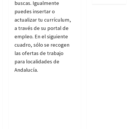
buscas. Igualmente
puedes insertar o
actualizar tu currículum,
a través de su portal de
empleo. En el siguiente
cuadro, sólo se recogen
las ofertas de trabajo
para localidades de
Andalucía.