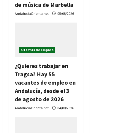
de música de Marbella
AndaluciaOrienta.net
05/08/2026
Ofertas de Empleo
¿Quieres trabajar en
Tragsa? Hay 55
vacantes de empleo en
Andalucía, desde el 3
de agosto de 2026
AndaluciaOrienta.net
04/08/2026