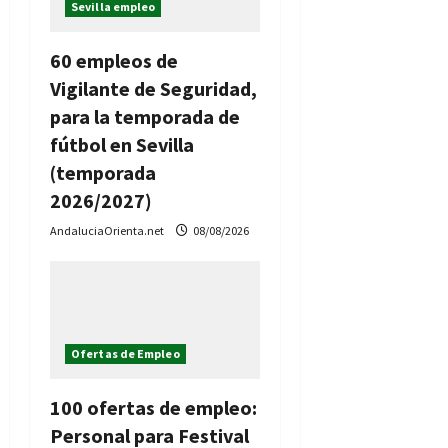
Sevilla empleo
60 empleos de
Vigilante de Seguridad,
para la temporada de
fútbol en Sevilla
(temporada
2026/2027)
AndaluciaOrienta.net
08/08/2026
Ofertas de Empleo
100 ofertas de empleo:
Personal para Festival