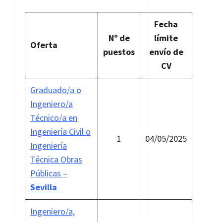
Fecha
Nº de
límite
Oferta
puestos
envío de
CV
Graduado/a o
Ingeniero/a
Técnico/a en
Ingeniería Civil o
1
04/05/2025
Ingeniería
Técnica Obras
Públicas –
Sevilla
Ingeniero/a,