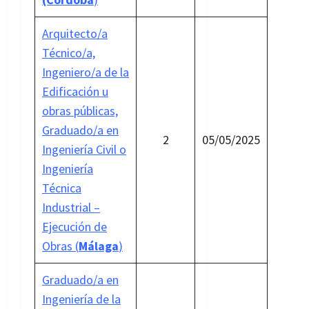
Arquitecto/a
Técnico/a,
Ingeniero/a de la
Edificación u
obras públicas,
Graduado/a en
2
05/05/2025
Ingeniería Civil o
Ingeniería
Técnica
Industrial –
Ejecución de
Obras (
Málaga
)
Graduado/a en
Ingeniería de la