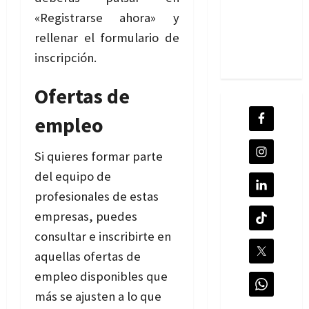
«Registrarse ahora» y
rellenar el formulario de
inscripción.
Ofertas de
empleo
Si quieres formar parte
del equipo de
profesionales de estas
empresas, puedes
consultar e inscribirte en
aquellas ofertas de
empleo disponibles que
más se ajusten a lo que