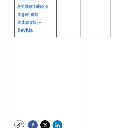
Ambientales o
Ingeniería
Industrial –
Sevilla