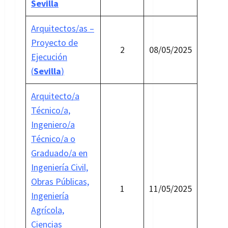
Sevilla
Arquitectos/as –
Proyecto de
2
08/05/2025
Ejecución
(
Sevilla
)
Arquitecto/a
Técnico/a,
Ingeniero/a
Técnico/a o
Graduado/a en
Ingeniería Civil,
Obras Públicas,
1
11/05/2025
Ingeniería
Agrícola,
Ciencias