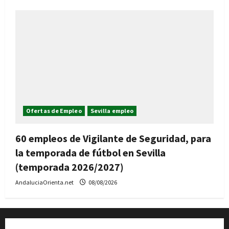
Ofertas de Empleo
Sevilla empleo
60 empleos de Vigilante de Seguridad, para
la temporada de fútbol en Sevilla
(temporada 2026/2027)
AndaluciaOrienta.net
08/08/2026