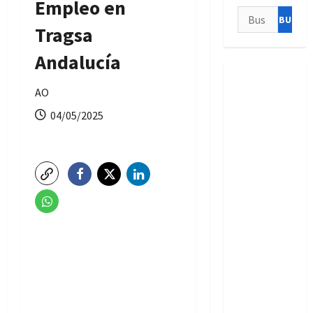
Empleo en
Buscar:
Tragsa
Andalucía
AO
04/05/2025