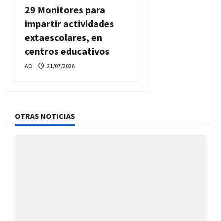
29 Monitores para
impartir actividades
extaescolares, en
centros educativos
AO
21/07/2026
OTRAS NOTICIAS