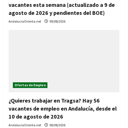
vacantes esta semana (actualizado a 9 de
agosto de 2026 y pendientes del BOE)
AndaluciaOrienta.net
09/08/2026
Ofertas de Empleo
¿Quieres trabajar en Tragsa? Hay 56
vacantes de empleo en Andalucía, desde el
10 de agosto de 2026
AndaluciaOrienta.net
08/08/2026