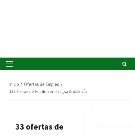
Menú
principal
Inicio
Ofertas de Empleo
33 ofertas de Empleo en Tragsa Andalucía
33 ofertas de