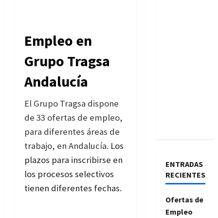
Empleo en
Grupo Tragsa
Andalucía
El Grupo Tragsa dispone
de 33 ofertas de empleo,
para diferentes áreas de
trabajo, en Andalucía.
Los
plazos para inscribirse en
ENTRADAS
los procesos selectivos
RECIENTES
tienen diferentes fechas.
Ofertas de
Empleo