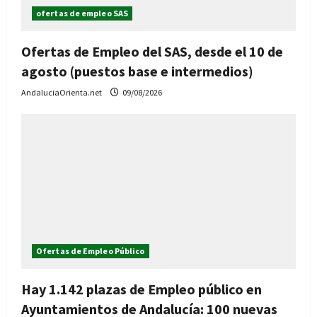
ofertas de empleo SAS
Ofertas de Empleo del SAS, desde el 10 de
agosto (puestos base e intermedios)
AndaluciaOrienta.net
09/08/2026
Ofertas de Empleo Público
Hay 1.142 plazas de Empleo público en
Ayuntamientos de Andalucía: 100 nuevas