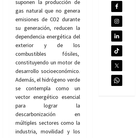
suponen la producción de
gas natural que no genera
emisiones de CO2 durante
su generación, reducen la
dependencia energética del
exterior y de los
combustibles fósiles,
constituyendo un motor de
desarrollo socioeconómico.
Además, el hidrógeno verde
se contempla como un
vector energético esencial
para lograr la
descarbonización en
múltiples sectores como la
industria, movilidad y los