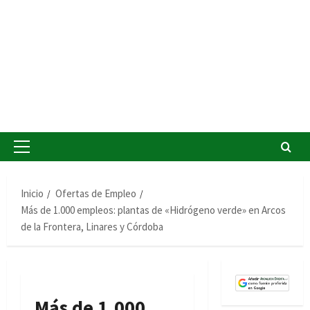
Menú
principal
Inicio
Ofertas de Empleo
Más de 1.000 empleos: plantas de «Hidrógeno verde» en Arcos
de la Frontera, Linares y Córdoba
Más de 1.000