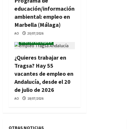
Programa de
educación/información
ambiental: empleo en
Marbella (Málaga)
AO
20/07/2026
Ofertas de Empleo
¿Quieres trabajar en
Tragsa? Hay 55
vacantes de empleo en
Andalucía, desde el 20
de julio de 2026
AO
18/07/2026
OTRAS NOTICIAS