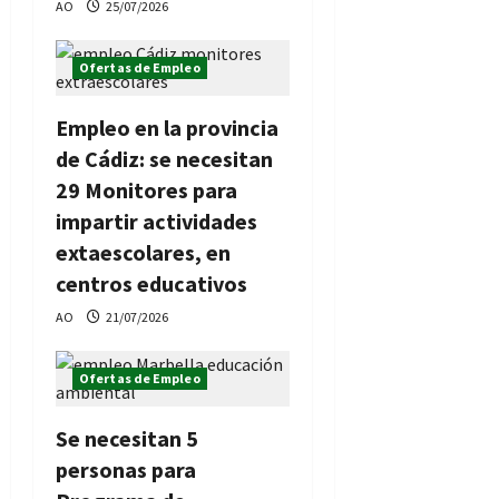
AO
25/07/2026
Ofertas de Empleo
Empleo en la provincia
de Cádiz: se necesitan
29 Monitores para
impartir actividades
extaescolares, en
centros educativos
AO
21/07/2026
Ofertas de Empleo
Se necesitan 5
personas para