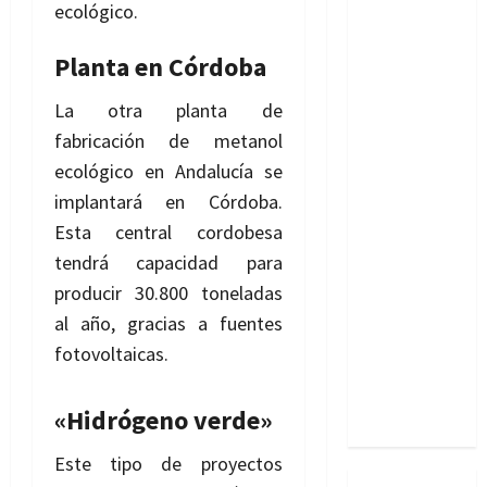
ecológico.
Planta en Córdoba
La otra planta de
fabricación de metanol
ecológico en Andalucía se
implantará en Córdoba.
Esta central cordobesa
tendrá capacidad para
producir 30.800 toneladas
al año,
gracias a fuentes
fotovoltaicas.
«Hidrógeno verde»
Este tipo de proyectos