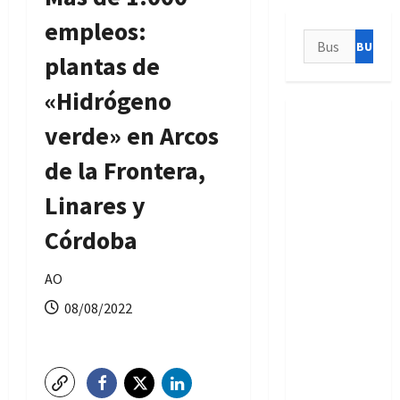
empleos:
Buscar:
plantas de
«Hidrógeno
verde» en Arcos
de la Frontera,
Linares y
Córdoba
AO
08/08/2022