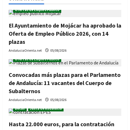
Ofertas de Empleo Público
El Ayuntamiento de Mojácar ha aprobado la
Oferta de Empleo Público 2026, con 14
plazas
AndaluciaOrienta.net
05/08/2026
Ofertas de Empleo Público
Convocadas más plazas para el Parlamento
de Andalucía: 11 vacantes del Cuerpo de
Subalternos
AndaluciaOrienta.net
05/08/2026
Becas
Junta de Andalucía
Hasta 22.000 euros, para la contratación