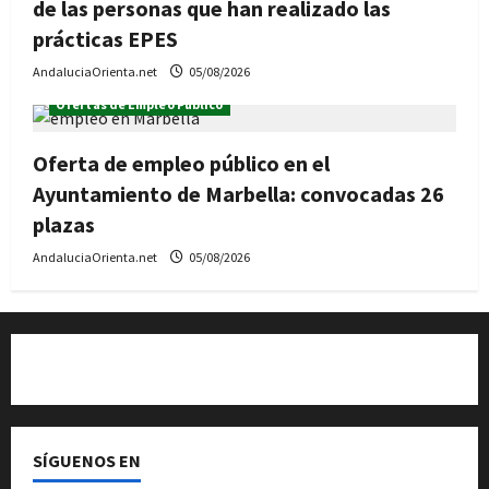
de las personas que han realizado las
prácticas EPES
AndaluciaOrienta.net
05/08/2026
Ofertas de Empleo Público
Oferta de empleo público en el
Ayuntamiento de Marbella: convocadas 26
plazas
AndaluciaOrienta.net
05/08/2026
Quiénes somos
SÍGUENOS EN