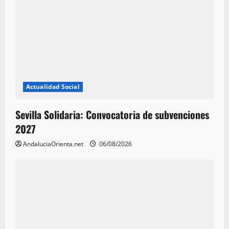
Actualidad Social
Sevilla Solidaria: Convocatoria de subvenciones
2027
AndaluciaOrienta.net
06/08/2026