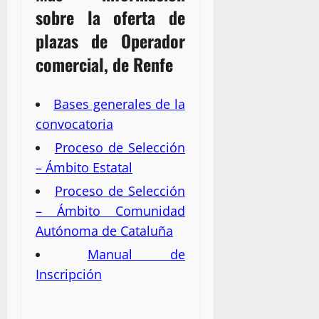
sobre la oferta de
plazas de Operador
comercial, de Renfe
Bases generales de la
convocatoria
Proceso de Selección
– Ámbito Estatal
Proceso de Selección
– Ámbito Comunidad
Autónoma de Cataluña
Manual de
Inscripción