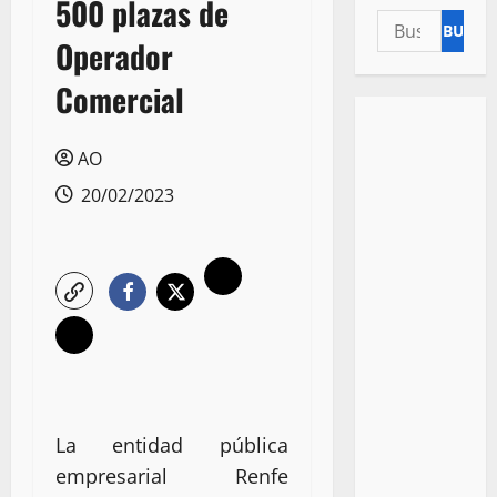
500 plazas de
Buscar:
Operador
Comercial
AO
20/02/2023
La entidad pública
empresarial Renfe