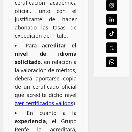
certificación académica
oficial, junto con el
justificante de haber
abonado las tasas de
expedición del Título.
Para
acreditar el
nivel de idioma
solicitado
, en relación a
la valoración de méritos,
deberá aportarse copia
de un certificado oficial
que acredite dicho nivel
(
ver certificados válidos
)
En cuanto a la
experiencia
, el Grupo
Renfe la acreditará,