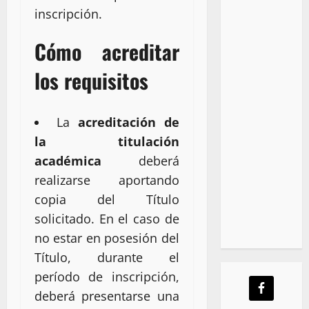
inscripción.
Cómo acreditar
los requisitos
La
acreditación de
la titulación
académica
deberá
realizarse aportando
copia del Título
solicitado. En el caso de
no estar en posesión del
Título, durante el
período de inscripción,
deberá presentarse una