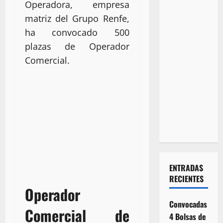
Operadora, empresa
matriz del Grupo Renfe,
ha convocado 500
plazas de Operador
Comercial.
ENTRADAS
RECIENTES
Operador
Convocadas
Comercial de
4 Bolsas de