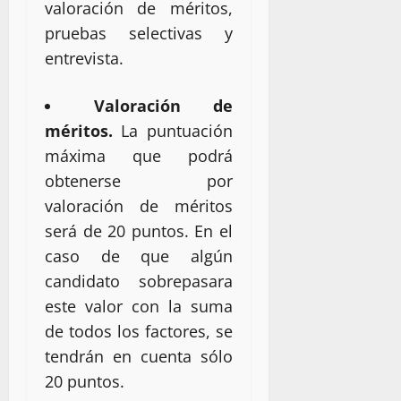
valoración de méritos,
pruebas selectivas y
entrevista.
Valoración de
méritos.
La puntuación
máxima que podrá
obtenerse por
valoración de méritos
será de 20 puntos. En el
caso de que algún
candidato sobrepasara
este valor con la suma
de todos los factores, se
tendrán en cuenta sólo
20 puntos.