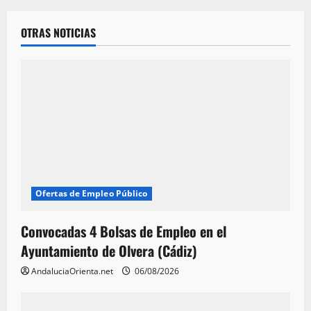
OTRAS NOTICIAS
Ofertas de Empleo Público
Convocadas 4 Bolsas de Empleo en el
Ayuntamiento de Olvera (Cádiz)
AndaluciaOrienta.net
06/08/2026