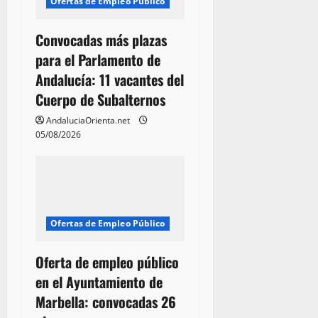
Ofertas de Empleo Público
Convocadas más plazas
para el Parlamento de
Andalucía: 11 vacantes del
Cuerpo de Subalternos
AndaluciaOrienta.net
05/08/2026
Ofertas de Empleo Público
Oferta de empleo público
en el Ayuntamiento de
Marbella: convocadas 26