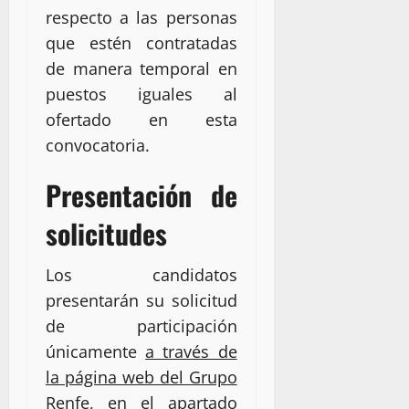
respecto a las personas
que estén contratadas
de manera temporal en
puestos iguales al
ofertado en esta
convocatoria.
Presentación de
solicitudes
Los candidatos
presentarán su solicitud
de participación
únicamente
a través de
la página web del Grupo
Renfe
, en el apartado