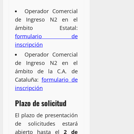
Operador Comercial
de Ingreso N2 en el
ámbito Estatal:
formulario de
inscripción
Operador Comercial
de Ingreso N2 en el
ámbito de la C.A. de
Cataluña:
formulario de
inscripción
Plazo de solicitud
El plazo de presentación
de solicitudes estará
abierto hasta el
2
de