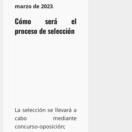
marzo de 2023
.
Cómo será el
proceso de selección
La selección se llevará a
cabo mediante
concurso-oposición;