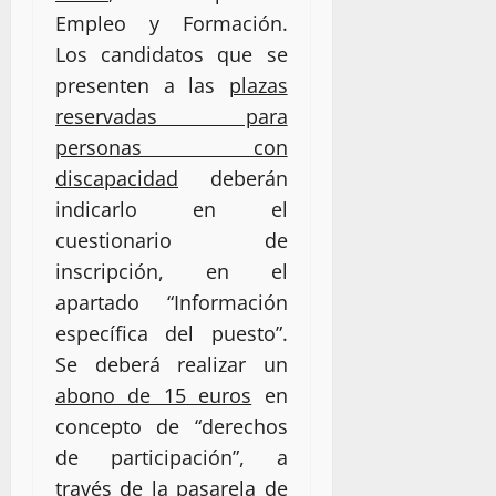
Empleo y Formación.
Los candidatos que se
presenten a las
plazas
reservadas para
personas con
discapacidad
deberán
indicarlo en el
cuestionario de
inscripción, en el
apartado “Información
específica del puesto”.
Se deberá
realizar un
abono de 15 euros
en
concepto de “derechos
de participación”, a
través de la pasarela de