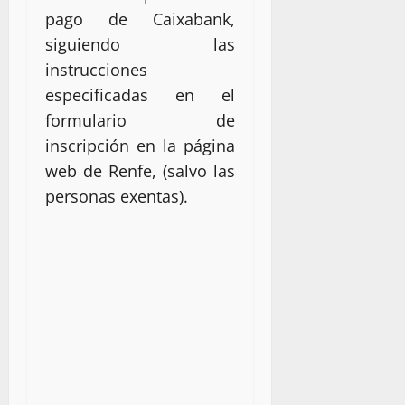
pago de Caixabank,
siguiendo las
instrucciones
especificadas en el
formulario de
inscripción en la página
web de Renfe, (salvo las
personas exentas).