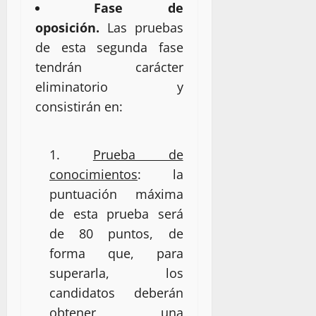
Fase de
oposición.
Las pruebas
de esta segunda fase
tendrán carácter
eliminatorio y
consistirán en:
Prueba de
conocimientos
: la
puntuación máxima
de esta prueba será
de 80 puntos, de
forma que, para
superarla, los
candidatos deberán
obtener una