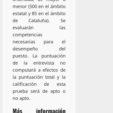
menor (500 en el ámbito
estatal y 85 en el ámbito
de Cataluña). Se
evaluarán las
competencias
necesarias para el
desempeño del
puesto. La puntuación
de la entrevista no
computará a efectos de
la puntuación total y la
calificación de esta
prueba será de apto o
no apto.
Más información