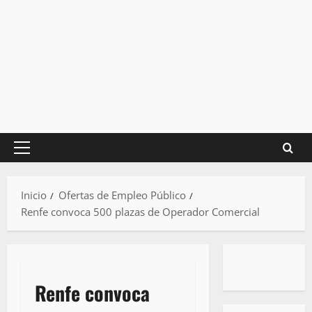
Menú
principal
Inicio
Ofertas de Empleo Público
Renfe convoca 500 plazas de Operador Comercial
Renfe convoca