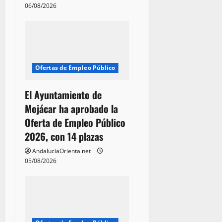
06/08/2026
Ofertas de Empleo Público
El Ayuntamiento de
Mojácar ha aprobado la
Oferta de Empleo Público
2026, con 14 plazas
AndaluciaOrienta.net
05/08/2026