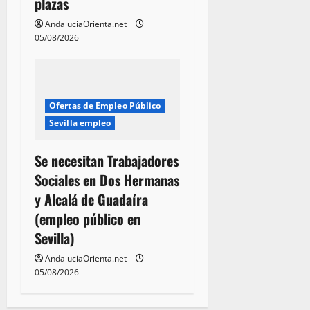
plazas
AndaluciaOrienta.net
05/08/2026
Ofertas de Empleo Público
Sevilla empleo
Se necesitan Trabajadores
Sociales en Dos Hermanas
y Alcalá de Guadaíra
(empleo público en
Sevilla)
AndaluciaOrienta.net
05/08/2026