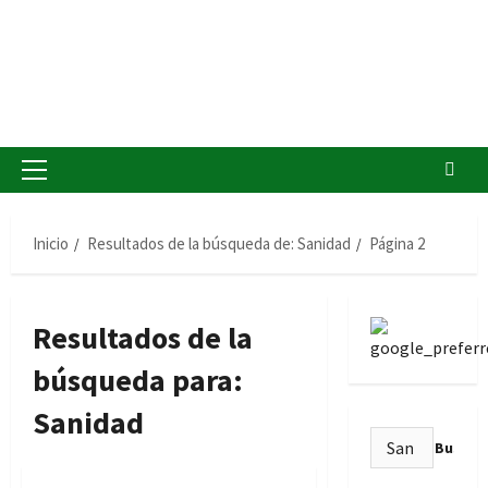
Menú
principal
Inicio
Resultados de la búsqueda de: Sanidad
Página 2
Resultados de la
búsqueda para:
Sanidad
Buscar:
Ofertas de Empleo Público