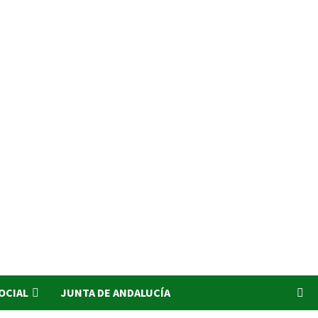
SOCIAL
JUNTA DE ANDALUCÍA