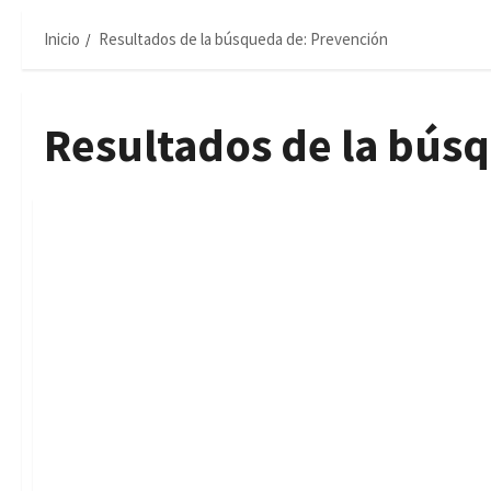
Inicio
Resultados de la búsqueda de: Prevención
Resultados de la bús
Ofertas de Empleo Público