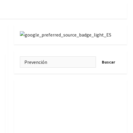
Buscar: