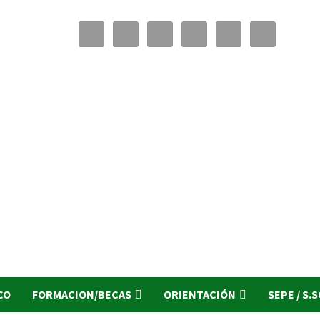
CO
FORMACION/BECAS
ORIENTACIÓN
SEPE / S.