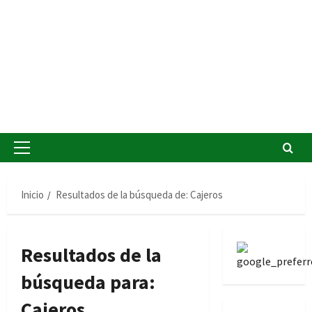
Menú
principal
Inicio
Resultados de la búsqueda de: Cajeros
Resultados de la
búsqueda para:
Cajeros