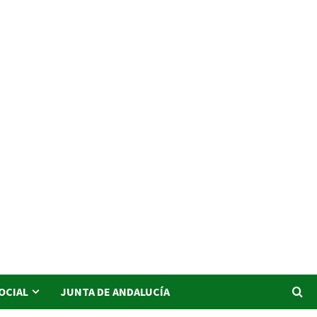
SOCIAL
JUNTA DE ANDALUCÍA