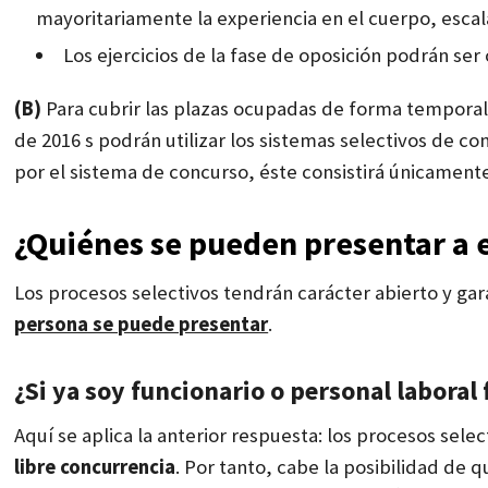
mayoritariamente la experiencia en
el cuerpo, escal
L
os ejercicios de la fase de oposición podrán ser 
(B)
Para cubrir las plazas ocupadas de forma temporal 
de 2016 s podrán utilizar los sistemas selectivos de co
por el sistema de concurso, éste consistirá únicament
¿Quiénes se pueden presentar a 
Los procesos selectivos tendrán carácter abierto y gar
persona se puede presentar
.
¿Si ya soy funcionario o personal labora
Aquí se aplica la anterior respuesta: los procesos selec
libre concurrencia
. Por tanto, cabe la posibilidad de 