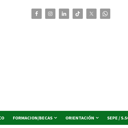
CO
FORMACION/BECAS
ORIENTACIÓN
SEPE / S.