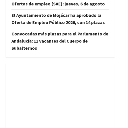
Ofertas de empleo (SAE): jueves, 6 de agosto
El Ayuntamiento de Mojácar ha aprobado la
Oferta de Empleo Público 2026, con 14 plazas
Convocadas más plazas para el Parlamento de
Andalucía: 11 vacantes del Cuerpo de
Subalternos