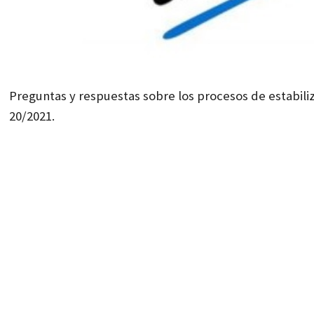
Preguntas y respuestas sobre los procesos de estabili
20/2021.