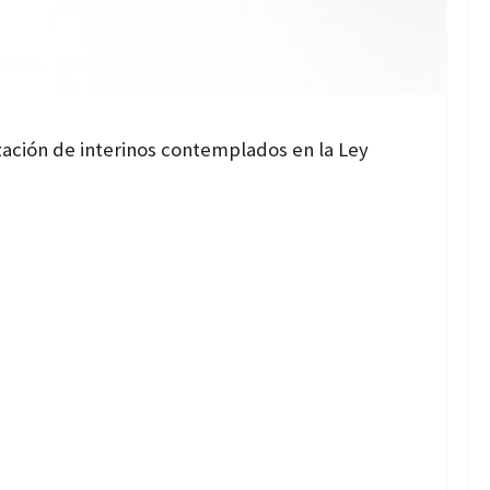
zación de interinos contemplados en la Ley