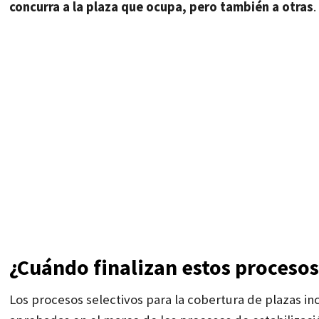
concurra a la plaza que ocupa, pero también a otras
.
¿Cuándo finalizan estos procesos
Los procesos selectivos para la cobertura de plazas in