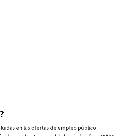
?
cluidas en las ofertas de
empleo público