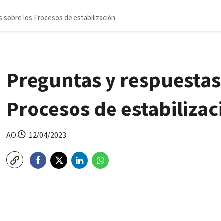
 sobre los Procesos de estabilización
Preguntas y respuestas
Procesos de estabilizac
AO
12/04/2023