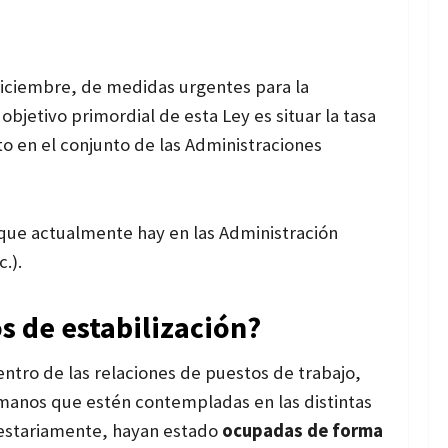
diciembre, de medidas urgentes para la
 objetivo primordial de esta Ley es
situar la tasa
to en el conjunto de las Administraciones
s que actualmente hay en las Administración
.).
s de estabilización?
ntro de las relaciones de puestos de trabajo,
umanos que estén contempladas en las distintas
uestariamente, hayan estado
ocupadas de forma