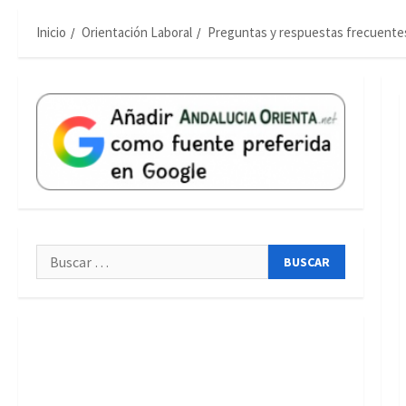
Inicio
Orientación Laboral
Preguntas y respuestas frecuentes
Buscar: