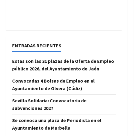
ENTRADAS RECIENTES
Estas son las 31 plazas de la Oferta de Empleo
público 2026, del Ayuntamiento de Jaén
Convocadas 4 Bolsas de Empleo en el
Ayuntamiento de Olvera (Cádiz)
Sevilla Solidaria: Convocatoria de
subvenciones 2027
Se convoca una plaza de Periodista en el
Ayuntamiento de Marbella