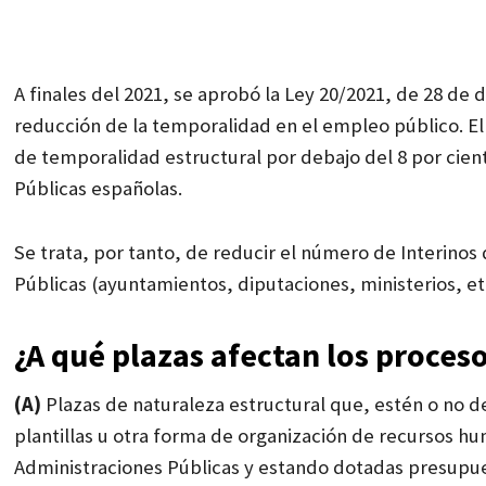
A finales del 2021, se aprobó la
Ley 20/2021, de 28 de 
reducción de
la temporalidad en el empleo público. El
de temporalidad
estructural por debajo del 8 por cien
Públicas
españolas.
Se trata, por tanto, de reducir el número de Interino
Públicas (ayuntamientos, diputaciones, ministerios, etc
¿A qué plazas afectan los proceso
(A)
Plazas de naturaleza estructural que, estén o no de
plantillas u otra forma de organización de recursos h
Administraciones Públicas y estando dotadas presup