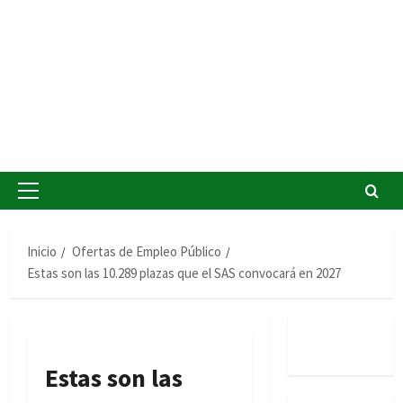
Menú
principal
Inicio
Ofertas de Empleo Público
Estas son las 10.289 plazas que el SAS convocará en 2027
Estas son las