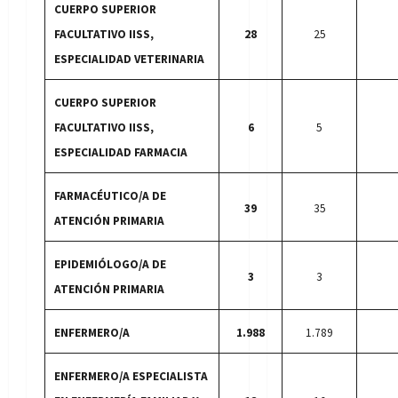
CUERPO SUPERIOR
FACULTATIVO IISS,
28
25
ESPECIALIDAD VETERINARIA
CUERPO SUPERIOR
FACULTATIVO IISS,
6
5
ESPECIALIDAD FARMACIA
FARMACÉUTICO/A DE
39
35
ATENCIÓN PRIMARIA
EPIDEMIÓLOGO/A DE
3
3
ATENCIÓN PRIMARIA
ENFERMERO/A
1.988
1.789
ENFERMERO/A ESPECIALISTA