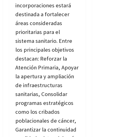
incorporaciones estará
destinada a fortalecer
áreas consideradas
prioritarias para el
sistema sanitario. Entre
los principales objetivos
destacan: Reforzar la
Atención Primaria, Apoyar
la apertura y ampliación
de infraestructuras
sanitarias, Consolidar
programas estratégicos
como los cribados
poblacionales de cáncer,
Garantizar la continuidad