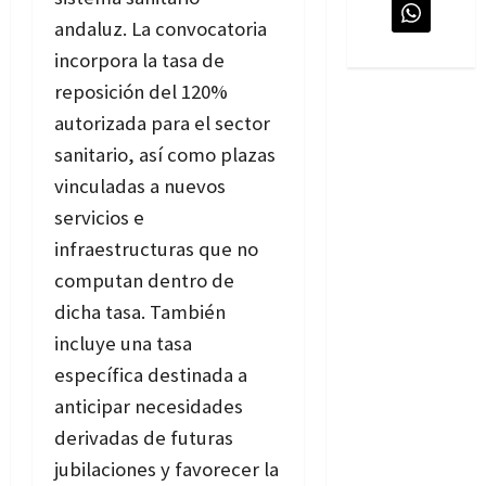
andaluz. La convocatoria
incorpora la tasa de
reposición del 120%
autorizada para el sector
sanitario, así como plazas
vinculadas a nuevos
servicios e
infraestructuras que no
computan dentro de
dicha tasa. También
incluye una tasa
específica destinada a
anticipar necesidades
derivadas de futuras
jubilaciones y favorecer la