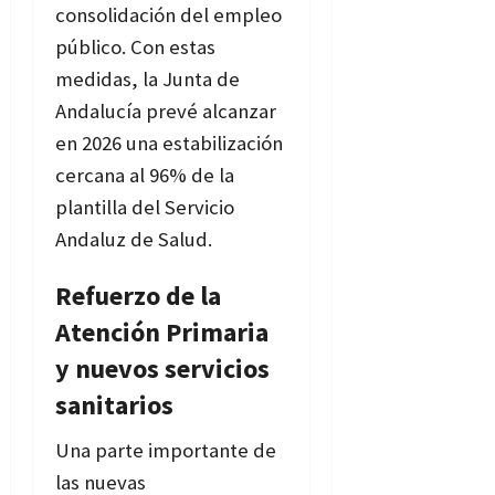
consolidación del empleo
público. Con estas
medidas, la Junta de
Andalucía prevé alcanzar
en 2026 una estabilización
cercana al 96% de la
plantilla del Servicio
Andaluz de Salud.
Refuerzo de la
Atención Primaria
y nuevos servicios
sanitarios
Una parte importante de
las nuevas