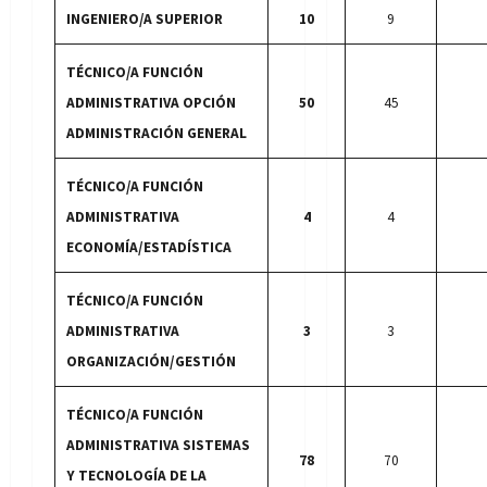
INGENIERO/A SUPERIOR
10
9
TÉCNICO/A FUNCIÓN
ADMINISTRATIVA OPCIÓN
50
45
ADMINISTRACIÓN GENERAL
TÉCNICO/A FUNCIÓN
ADMINISTRATIVA
4
4
ECONOMÍA/ESTADÍSTICA
TÉCNICO/A FUNCIÓN
ADMINISTRATIVA
3
3
ORGANIZACIÓN/GESTIÓN
TÉCNICO/A FUNCIÓN
ADMINISTRATIVA SISTEMAS
78
70
Y TECNOLOGÍA DE LA