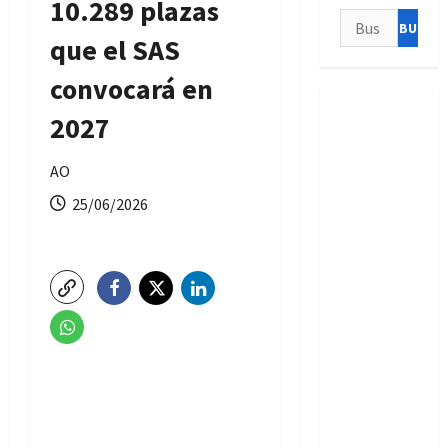
10.289 plazas
Buscar:
que el SAS
convocará en
2027
AO
25/06/2026