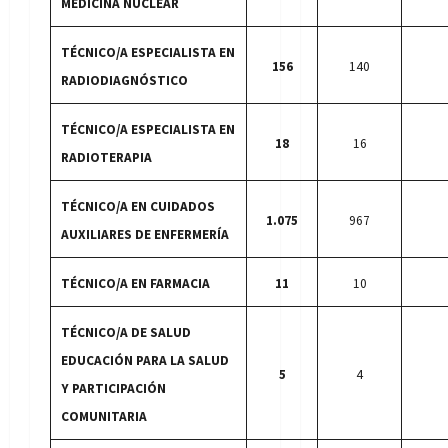
MEDICINA NUCLEAR
TÉCNICO/A ESPECIALISTA EN
156
140
RADIODIAGNÓSTICO
TÉCNICO/A ESPECIALISTA EN
18
16
RADIOTERAPIA
TÉCNICO/A EN CUIDADOS
1.075
967
AUXILIARES DE ENFERMERÍA
TÉCNICO/A EN FARMACIA
11
10
TÉCNICO/A DE SALUD
EDUCACIÓN PARA LA SALUD
5
4
Y PARTICIPACIÓN
COMUNITARIA