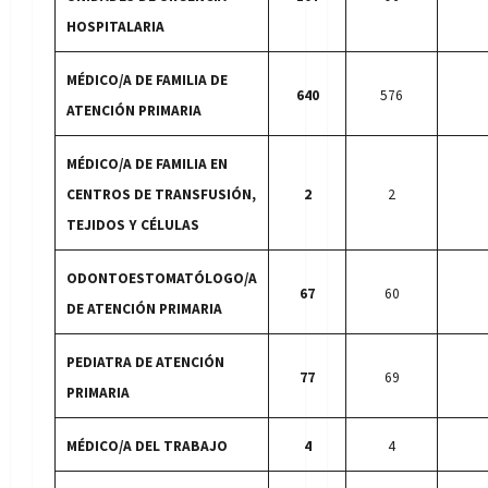
HOSPITALARIA
MÉDICO/A DE FAMILIA DE
640
576
ATENCIÓN PRIMARIA
MÉDICO/A DE FAMILIA EN
CENTROS DE TRANSFUSIÓN,
2
2
TEJIDOS Y CÉLULAS
ODONTOESTOMATÓLOGO/A
67
60
DE ATENCIÓN PRIMARIA
PEDIATRA DE ATENCIÓN
77
69
PRIMARIA
MÉDICO/A DEL TRABAJO
4
4