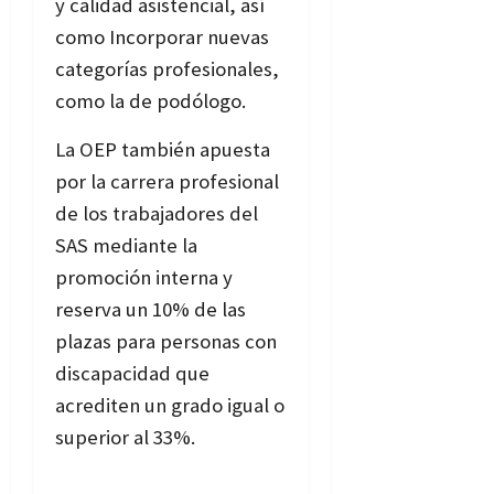
y calidad asistencial, así
como Incorporar nuevas
categorías profesionales,
como la de podólogo.
La OEP también apuesta
por la carrera profesional
de los trabajadores del
SAS mediante la
promoción interna y
reserva un 10% de las
plazas para personas con
discapacidad que
acrediten un grado igual o
superior al 33%.