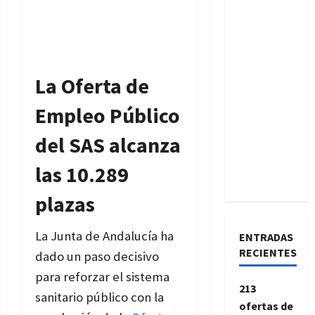
La Oferta de
Empleo Público
del SAS alcanza
las 10.289
plazas
La Junta de Andalucía ha
ENTRADAS
RECIENTES
dado un paso decisivo
para reforzar el sistema
213
sanitario público con la
ofertas de