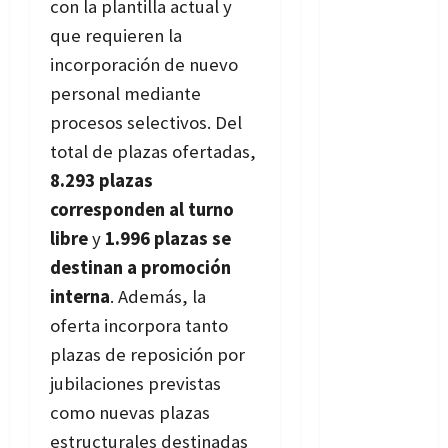
con la plantilla actual y
que requieren la
incorporación de nuevo
personal mediante
procesos selectivos. Del
total de plazas ofertadas,
8.293 plazas
corresponden al turno
libre
y
1.996 plazas se
destinan a promoción
interna
. Además, la
oferta incorpora tanto
plazas de reposición por
jubilaciones previstas
como nuevas plazas
estructurales destinadas