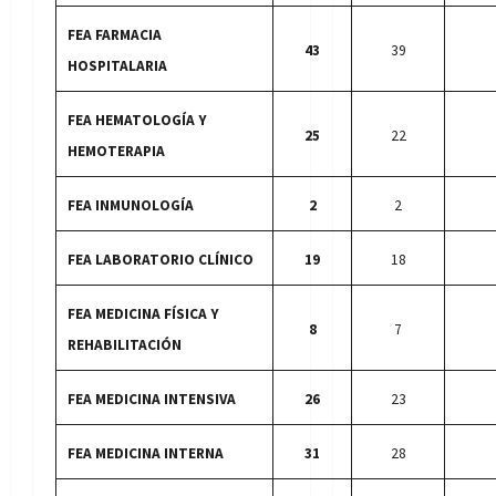
FEA FARMACIA
43
39
HOSPITALARIA
FEA HEMATOLOGÍA Y
25
22
HEMOTERAPIA
FEA INMUNOLOGÍA
2
2
FEA LABORATORIO CLÍNICO
19
18
FEA MEDICINA FÍSICA Y
8
7
REHABILITACIÓN
FEA MEDICINA INTENSIVA
26
23
FEA MEDICINA INTERNA
31
28