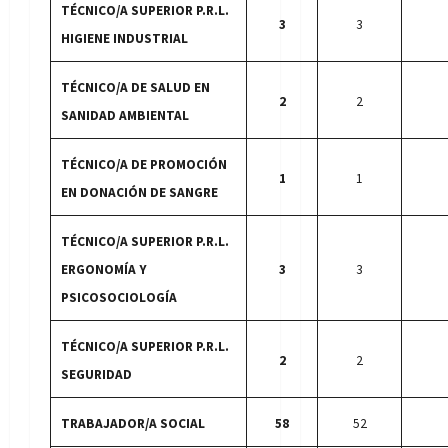
TÉCNICO/A SUPERIOR P.R.L.
3
3
HIGIENE INDUSTRIAL
TÉCNICO/A DE SALUD EN
2
2
SANIDAD AMBIENTAL
TÉCNICO/A DE PROMOCIÓN
1
1
EN DONACIÓN DE SANGRE
TÉCNICO/A SUPERIOR P.R.L.
ERGONOMÍA Y
3
3
PSICOSOCIOLOGÍA
TÉCNICO/A SUPERIOR P.R.L.
2
2
SEGURIDAD
TRABAJADOR/A SOCIAL
58
52