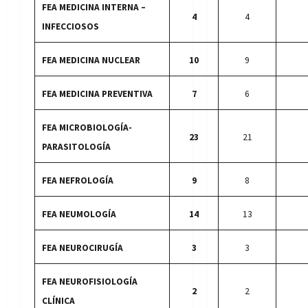
FEA MEDICINA INTERNA –
4
4
INFECCIOSOS
FEA MEDICINA NUCLEAR
10
9
FEA MEDICINA PREVENTIVA
7
6
FEA MICROBIOLOGÍA-
23
21
PARASITOLOGÍA
FEA NEFROLOGÍA
9
8
FEA NEUMOLOGÍA
14
13
FEA NEUROCIRUGÍA
3
3
FEA NEUROFISIOLOGÍA
2
2
CLÍNICA