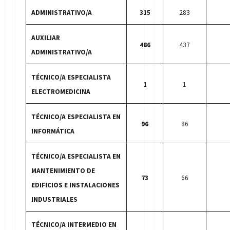
ADMINISTRATIVO/A
315
283
AUXILIAR
486
437
ADMINISTRATIVO/A
TÉCNICO/A ESPECIALISTA
1
1
ELECTROMEDICINA
TÉCNICO/A ESPECIALISTA EN
96
86
INFORMÁTICA
TÉCNICO/A ESPECIALISTA EN
MANTENIMIENTO DE
73
66
EDIFICIOS E INSTALACIONES
INDUSTRIALES
TÉCNICO/A INTERMEDIO EN