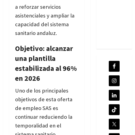
a reforzar servicios
asistenciales y ampliar la
capacidad del sistema
sanitario andaluz.
Objetivo: alcanzar
una plantilla
estabilizada al 96%
en 2026
Uno de los principales
objetivos de esta oferta
de empleo SAS es
continuar reduciendo la
temporalidad en el
sistema sanitario