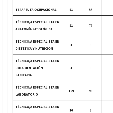
TERAPEUTA OCUPACIÓNAL
61
55
TÉCNICO/A ESPECIALISTA EN
81
73
ANATOMÍA PATOLÓGICA
TÉCNICO/A ESPECIALISTA EN
3
3
DIETÉTICA Y NUTRICIÓN
TÉCNICO/A ESPECIALISTA EN
DOCUMENTACIÓN
3
3
SANITARIA
TÉCNICO/A ESPECIALISTA EN
109
98
LABORATORIO
TÉCNICO/A ESPECIALISTA EN
10
9