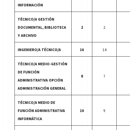
INFORMACIÓN
TÉCNICO/A GESTIÓN
DOCUMENTAL, BIBLIOTECA
2
2
Y ARCHIVO
INGENIERO/A TÉCNICO/A
16
14
TÉCNICO/A MEDIO-GESTIÓN
DE FUNCIÓN
8
7
ADMINISTRATIVA OPCIÓN
ADMINISTRACIÓN GENERAL
TÉCNICO/A MEDIO DE
FUNCIÓN ADMINISTRATIVA
10
9
INFORMÁTICA