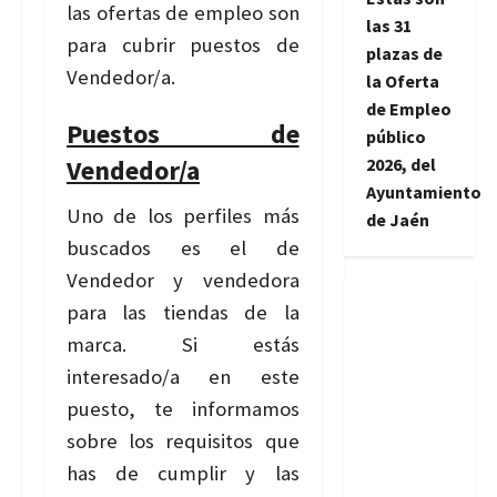
las ofertas de empleo son
las 31
para cubrir puestos de
plazas de
Vendedor/a.
la Oferta
de Empleo
Puestos de
público
Vendedor/a
2026, del
Ayuntamiento
Uno de los perfiles más
de Jaén
buscados es el de
Vendedor y vendedora
para las tiendas de la
marca. Si estás
interesado/a en este
puesto, te informamos
sobre los requisitos que
has de cumplir y las