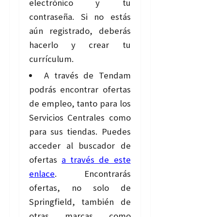
electrónico y tu
contraseña. Si no estás
aún registrado, deberás
hacerlo y crear tu
currículum.
A través de Tendam
podrás encontrar ofertas
de empleo, tanto para los
Servicios Centrales como
para sus tiendas. Puedes
acceder al buscador de
ofertas
a través de este
enlace
. Encontrarás
ofertas, no solo de
Springfield, también de
otras marcas como