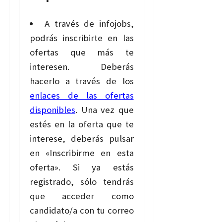
A través de infojobs,
podrás inscribirte en las
ofertas que más te
interesen. Deberás
hacerlo a través de los
enlaces de las ofertas
disponibles
. Una vez que
estés en la oferta que te
interese, deberás pulsar
en «Inscribirme en esta
oferta». Si ya estás
registrado, sólo tendrás
que acceder como
candidato/a con tu correo