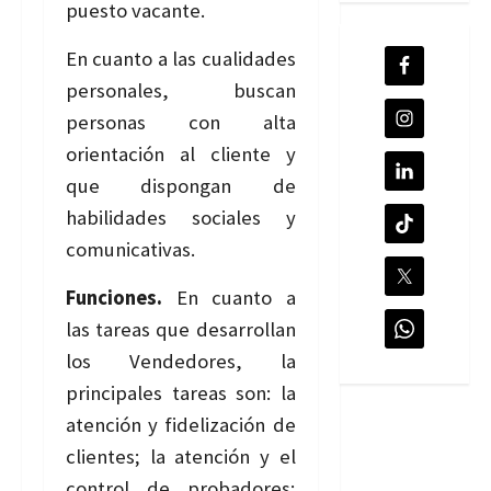
puesto vacante.
En cuanto a las cualidades
personales, buscan
personas con alta
orientación al cliente y
que dispongan de
habilidades sociales y
comunicativas.
Funciones.
En cuanto a
las tareas que desarrollan
los Vendedores, la
principales tareas son: la
atención y fidelización de
clientes; la atención y el
control de probadores;