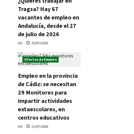
¿Quieres trabajar en
Tragsa? Hay 67
vacantes de empleo en
Andalucía, desde el 27
de julio de 2026
AO
25/07/2026
Ofertas de Empleo
Empleo en la provincia
de Cádiz: se necesitan
29 Monitores para
impartir actividades
extaescolares, en
centros educativos
AO
21/07/2026