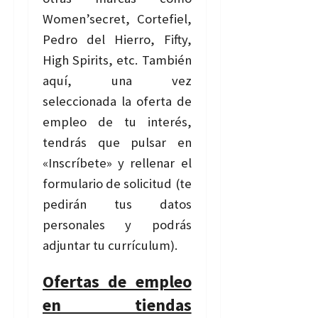
Women’secret, Cortefiel,
Pedro del Hierro, Fifty,
High Spirits, etc. También
aquí, una vez
seleccionada la oferta de
empleo de tu interés,
tendrás que pulsar en
«Inscríbete» y rellenar el
formulario de solicitud (te
pedirán tus datos
personales y podrás
adjuntar tu currículum).
Ofertas de empleo
en tiendas