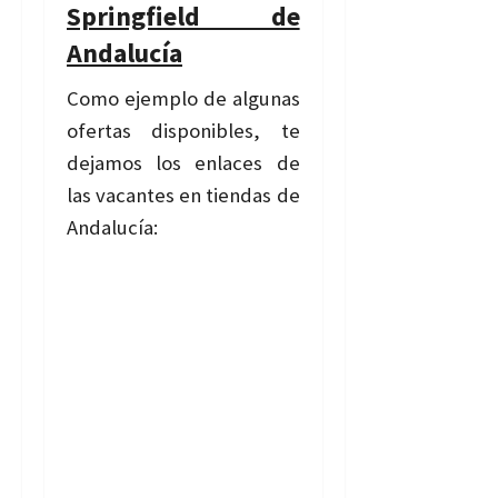
Springfield de
Andalucía
Como ejemplo de algunas
ofertas disponibles, te
dejamos los enlaces de
las vacantes en tiendas de
Andalucía: