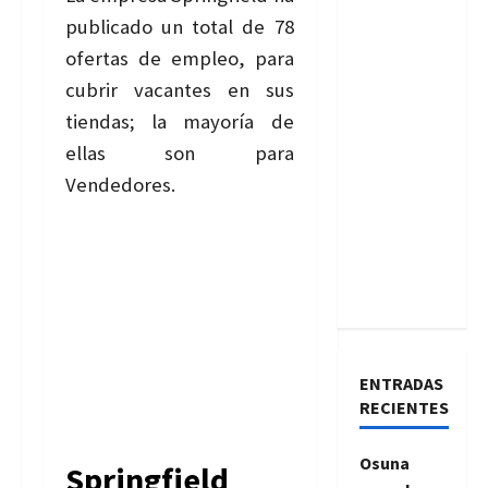
publicado un total de 78
ofertas de empleo, para
cubrir vacantes en sus
tiendas; la mayoría de
ellas son para
Vendedores.
ENTRADAS
RECIENTES
Osuna
Springfield