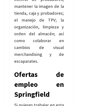
mantener la imagen de la
tienda, caja y probadores;
el manejo de TPV; la
organización, limpieza y
orden del almacén; así
como colaborar en
cambios de visual
merchandising y de
escaparates.
Ofertas de
empleo en
Springfield
Si quieres trabajar en esta