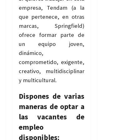
empresa,
Tendam (a la
que pertenece, en otras
marcas, Springfield)
ofrece formar parte de
un equipo joven,
dinámico,
comprometido, exigente,
creativo, multidisciplinar
y multicultural.
Dispones de varias
maneras de optar a
las vacantes de
empleo
disponibles: