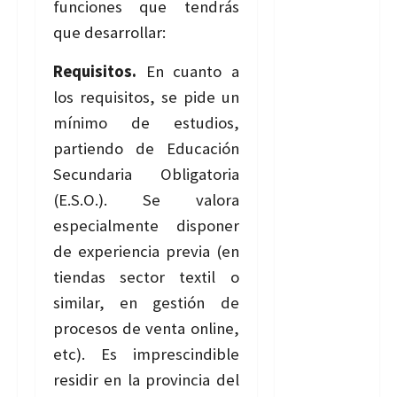
funciones que tendrás
que desarrollar:
Requisitos.
En cuanto a
los requisitos, se pide un
mínimo de estudios,
partiendo de Educación
Secundaria Obligatoria
(E.S.O.). Se valora
especialmente disponer
de experiencia previa (en
tiendas sector textil o
similar, en gestión de
procesos de venta online,
etc). Es imprescindible
residir en la provincia del