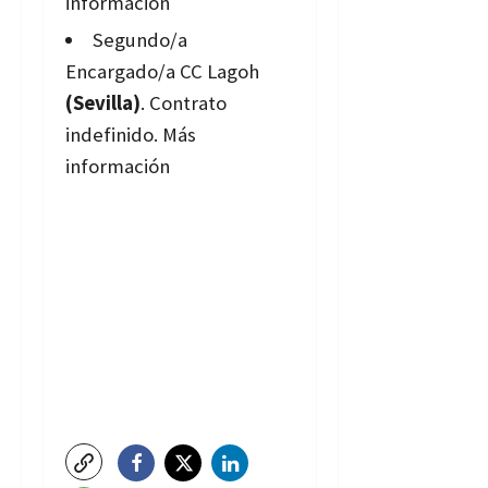
información
Segundo/a
Encargado/a CC Lagoh
(Sevilla)
. Contrato
indefinido.
Más
información