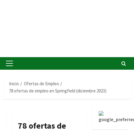
Menú
principal
Inicio
Ofertas de Empleo
78 ofertas de empleo en Springfield (diciembre 2023)
78 ofertas de