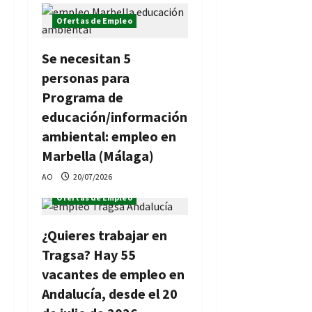
Ofertas de Empleo
Se necesitan 5
personas para
Programa de
educación/información
ambiental: empleo en
Marbella (Málaga)
AO
20/07/2026
Ofertas de Empleo
¿Quieres trabajar en
Tragsa? Hay 55
vacantes de empleo en
Andalucía, desde el 20