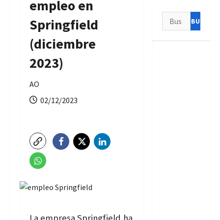
empleo en
Buscar:
Springfield
(diciembre
2023)
AO
02/12/2023
La empresa Springfield ha