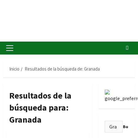
Menú
principal
Inicio
Resultados de la búsqueda de: Granada
Resultados de la
búsqueda para:
Granada
Buscar:
Formación