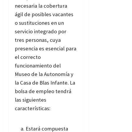
necesaria la cobertura
ágil de posibles vacantes
o sustituciones en un
servicio integrado por
tres personas, cuya
presencia es esencial para
el correcto
funcionamiento del
Museo de la Autonomía y
la Casa de Blas Infante. La
bolsa de empleo tendrá
las siguientes
características:
Estará compuesta