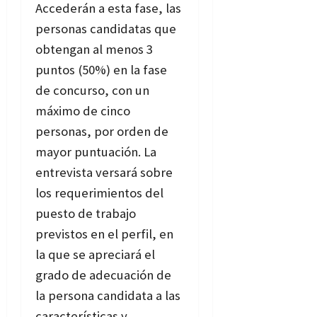
Accederán a esta fase, las
personas candidatas que
obtengan al menos 3
puntos (50%) en la fase
de concurso, con un
máximo de cinco
personas, por orden de
mayor puntuación. La
entrevista versará sobre
los requerimientos del
puesto de trabajo
previstos en el perfil, en
la que se apreciará el
grado de adecuación de
la persona candidata a las
características y