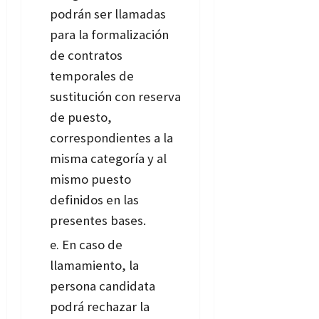
podrán ser llamadas
para la formalización
de contratos
temporales de
sustitución con reserva
de puesto,
correspondientes a la
misma categoría y al
mismo puesto
definidos en las
presentes bases.
En caso de
llamamiento, la
persona candidata
podrá rechazar la