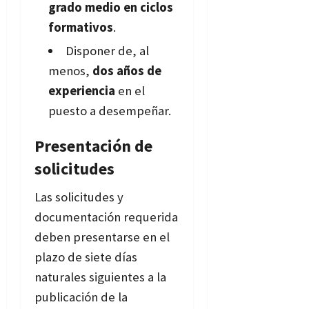
grado medio en ciclos
formativos
.
Disponer de, al
menos,
dos años de
experiencia
en el
puesto a desempeñar.
Presentación de
solicitudes
Las solicitudes y
documentación requerida
deben presentarse en el
plazo de siete días
naturales siguientes a la
publicación de la