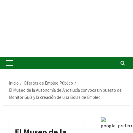
Menú
principal
Inicio
Ofertas de Empleo Público
El Museo de la Autonomía de Andalucía convoca un puesto de
Monitor Guía y la creación de una Bolsa de Empleo
El Museo de la