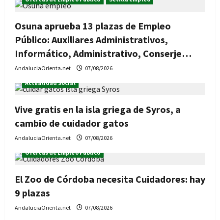
Osuna aprueba 13 plazas de Empleo
Público: Auxiliares Administrativos,
Informático, Administrativo, Conserje…
AndaluciaOrienta.net
07/08/2026
Actualidad Social
Vive gratis en la isla griega de Syros, a
cambio de cuidador gatos
AndaluciaOrienta.net
07/08/2026
Ofertas de Empleo Público
El Zoo de Córdoba necesita Cuidadores: hay
9 plazas
AndaluciaOrienta.net
07/08/2026