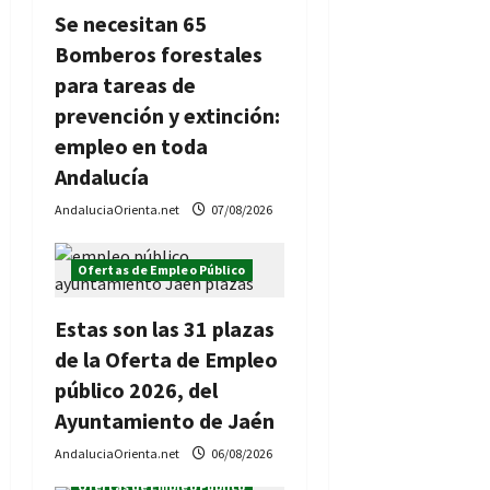
Se necesitan 65
Bomberos forestales
para tareas de
prevención y extinción:
empleo en toda
Andalucía
AndaluciaOrienta.net
07/08/2026
Ofertas de Empleo Público
Estas son las 31 plazas
de la Oferta de Empleo
público 2026, del
Ayuntamiento de Jaén
AndaluciaOrienta.net
06/08/2026
Ofertas de Empleo Público