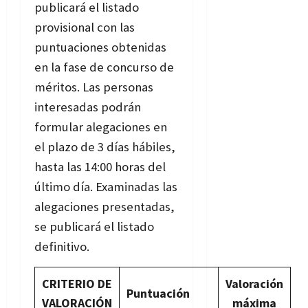
publicará el listado
provisional con las
puntuaciones obtenidas
en la fase de concurso de
méritos. Las personas
interesadas podrán
formular alegaciones en
el plazo de 3 días hábiles,
hasta las 14:00 horas del
último día. Examinadas las
alegaciones presentadas,
se publicará el listado
definitivo.
CRITERIO DE
Valoración
Puntuación
VALORACIÓN
máxima