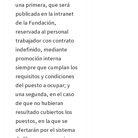
una primera, que será
publicada en la intranet
de la Fundación,
reservada al personal
trabajador con contrato
indefinido, mediante
promoción interna
siempre que cumplan los
requisitos y condiciones
del puesto a ocupar; y
una segunda, en el caso
de que no hubieran
resultado cubiertos los
puestos, en la que se
ofertarán por el sistema