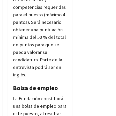
competencias requeridas
para el puesto (máximo 4
puntos). Será necesario
obtener una puntuación
mínima del 50 % del total
de puntos para que se
pueda valorar su
candidatura. Parte de la
entrevista podrá ser en
inglés.
Bolsa de empleo
La Fundación constituirá
una bolsa de empleo para
este puesto, al resultar