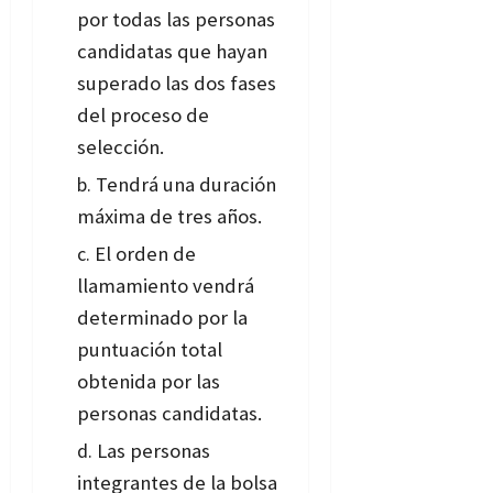
por todas las personas
candidatas que hayan
superado las dos fases
del proceso de
selección.
Tendrá una duración
máxima de tres años.
El orden de
llamamiento vendrá
determinado por la
puntuación total
obtenida por las
personas candidatas.
Las personas
integrantes de la bolsa