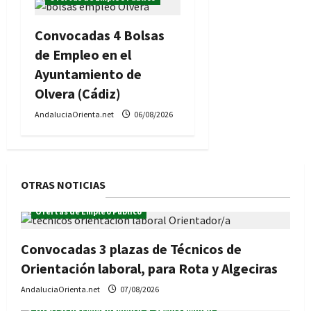
Convocadas 4 Bolsas
de Empleo en el
Ayuntamiento de
Olvera (Cádiz)
AndaluciaOrienta.net
06/08/2026
OTRAS NOTICIAS
Ofertas de Empleo Público
Convocadas 3 plazas de Técnicos de
Orientación laboral, para Rota y Algeciras
AndaluciaOrienta.net
07/08/2026
Ofertas de Empleo Público
Sevilla empleo