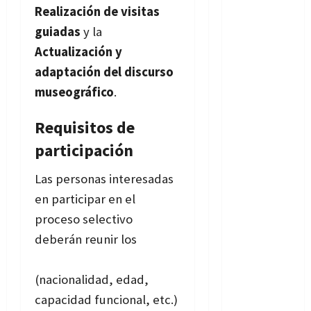
Realización de visitas
guiadas
y la
Actualización y
adaptación del discurso
museográfico
.
Requisitos de
participación
Las personas interesadas
en participar en el
proceso selectivo
deberán reunir los
requisitos generales
(nacionalidad, edad,
capacidad funcional, etc.)