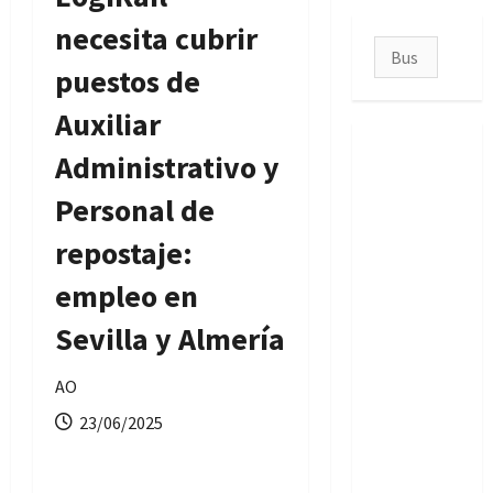
necesita cubrir
Buscar:
puestos de
Auxiliar
Administrativo y
Personal de
repostaje:
empleo en
Sevilla y Almería
AO
23/06/2025