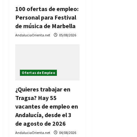
100 ofertas de empleo:
Personal para Festival
de música de Marbella
AndaluciaOrienta.net
05/08/2026
Ofertas de Empleo
¿Quieres trabajar en
Tragsa? Hay 55
vacantes de empleo en
Andalucía, desde el 3
de agosto de 2026
AndaluciaOrienta.net
04/08/2026