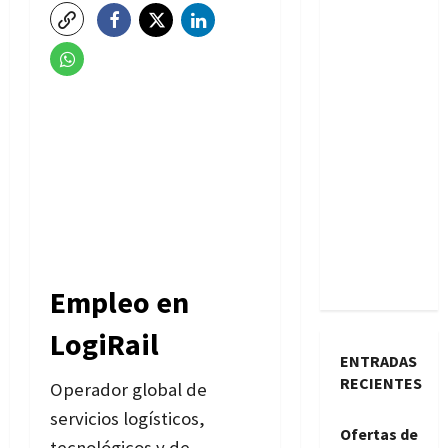
Empleo en
LogiRail
ENTRADAS
RECIENTES
Operador global de
servicios logísticos,
Ofertas de
tecnológicos y de