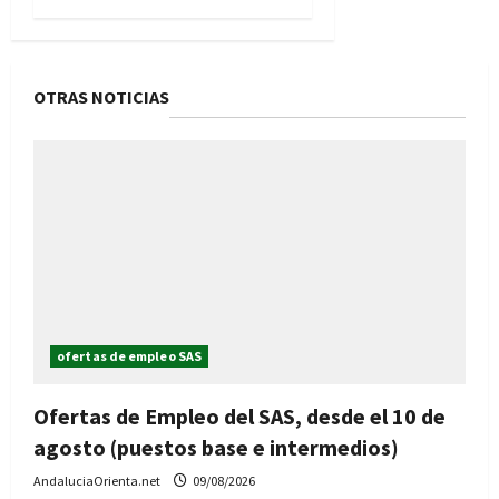
OTRAS NOTICIAS
ofertas de empleo SAS
Ofertas de Empleo del SAS, desde el 10 de
agosto (puestos base e intermedios)
AndaluciaOrienta.net
09/08/2026