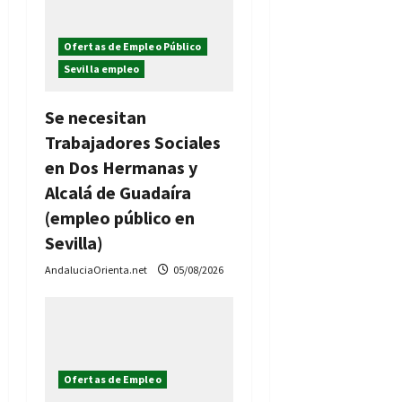
Ofertas de Empleo Público
Sevilla empleo
Se necesitan
Trabajadores Sociales
en Dos Hermanas y
Alcalá de Guadaíra
(empleo público en
Sevilla)
AndaluciaOrienta.net
05/08/2026
Ofertas de Empleo