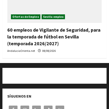
Ofertas de Empleo
Sevilla empleo
60 empleos de Vigilante de Seguridad, para
la temporada de fútbol en Sevilla
(temporada 2026/2027)
AndaluciaOrienta.net
08/08/2026
Quiénes somos
SÍGUENOS EN