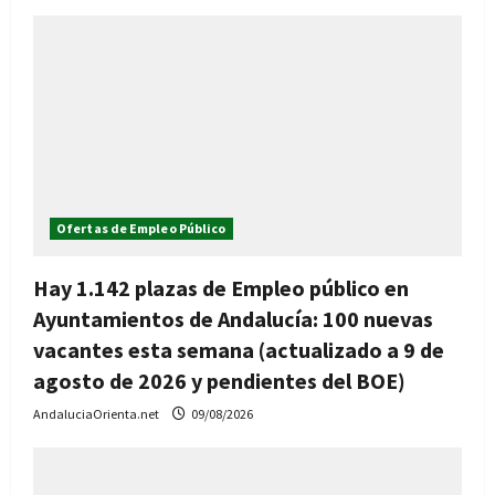
Ofertas de Empleo Público
Hay 1.142 plazas de Empleo público en
Ayuntamientos de Andalucía: 100 nuevas
vacantes esta semana (actualizado a 9 de
agosto de 2026 y pendientes del BOE)
AndaluciaOrienta.net
09/08/2026