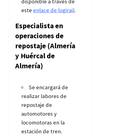
disponible a través de
este
enlace de logirail
.
Especialista en
operaciones de
repostaje (Almería
y Huércal de
Almería)
Se encargará de
realizar labores de
repostaje de
automotores y
locomotoras en la
estación de tren.