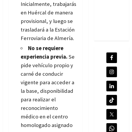
Inicialmente, trabajarás
en Huércal de manera
provisional, y luego se
trasladará a la Estación
Ferroviaria de Almería.
No se requiere
experiencia previa.
Se
pide v
ehículo propio y
carné de conducir
vigente
para acceder a
la base, disponibilidad
para realizar el
reconocimiento
médico
en el centro
homologado asignado