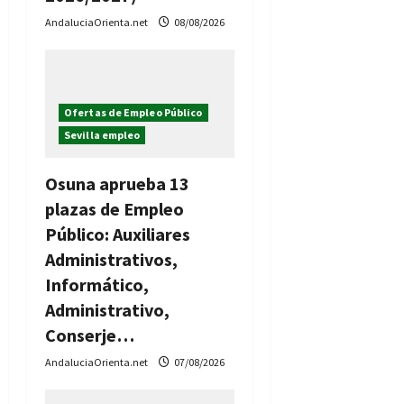
AndaluciaOrienta.net
08/08/2026
Ofertas de Empleo Público
Sevilla empleo
Osuna aprueba 13
plazas de Empleo
Público: Auxiliares
Administrativos,
Informático,
Administrativo,
Conserje…
AndaluciaOrienta.net
07/08/2026