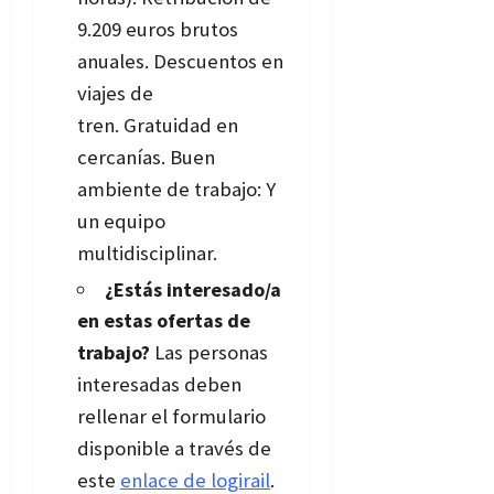
9.209 euros brutos
anuales. Descuentos en
viajes de
tren. Gratuidad en
cercanías. Buen
ambiente de trabajo: Y
un equipo
multidisciplinar.
¿Estás interesado/a
en estas ofertas de
trabajo?
Las personas
interesadas deben
rellenar el formulario
disponible a través de
este
enlace de logirail
.