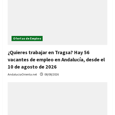
Ofertas de Empleo
¿Quieres trabajar en Tragsa? Hay 56
vacantes de empleo en Andalucía, desde el
10 de agosto de 2026
AndaluciaOrienta.net
08/08/2026