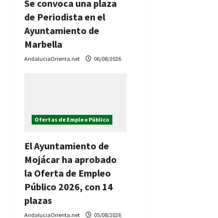
Se convoca una plaza
de Periodista en el
Ayuntamiento de
Marbella
AndaluciaOrienta.net
06/08/2026
Ofertas de Empleo Público
El Ayuntamiento de
Mojácar ha aprobado
la Oferta de Empleo
Público 2026, con 14
plazas
AndaluciaOrienta.net
05/08/2026