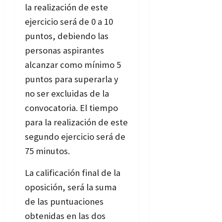
la realización de este
ejercicio será de 0 a 10
puntos, debiendo las
personas aspirantes
alcanzar como mínimo 5
puntos para superarla y
no ser excluidas de la
convocatoria. El tiempo
para la realización de este
segundo ejercicio será de
75 minutos.
La calificación final de la
oposición, será la suma
de las puntuaciones
obtenidas en las dos