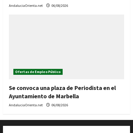
AndaluciaOrienta.net
06/08/2026
Ofertas de Empleo Público
Se convoca una plaza de Periodista en el
Ayuntamiento de Marbella
AndaluciaOrienta.net
06/08/2026