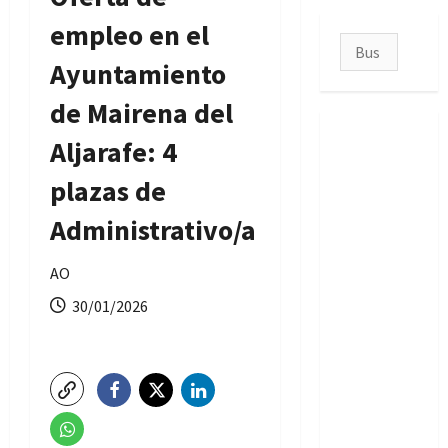
empleo en el
Buscar:
Ayuntamiento
de Mairena del
Aljarafe: 4
plazas de
Administrativo/a
AO
30/01/2026