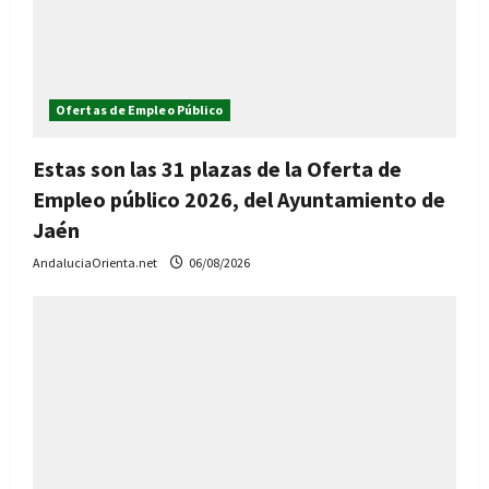
Ofertas de Empleo Público
Estas son las 31 plazas de la Oferta de
Empleo público 2026, del Ayuntamiento de
Jaén
AndaluciaOrienta.net
06/08/2026