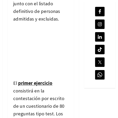
junto con el listado
definitivo de personas
admitidas y excluidas.
El
primer ejercicio
consistirá en la
contestación por escrito
de un cuestionario de 80
preguntas tipo test. Los