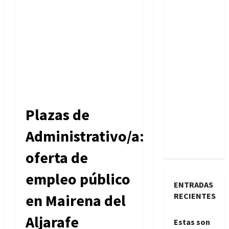
Plazas de
Administrativo/a:
oferta de
empleo público
ENTRADAS
RECIENTES
en Mairena del
Aljarafe
Estas son