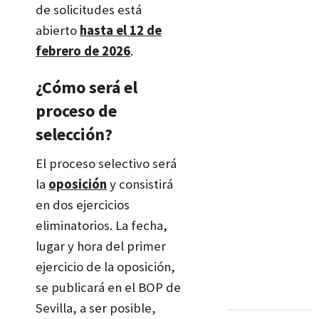
de solicitudes está
abierto
hasta el 12 de
febrero de 2026
.
¿Cómo será el
proceso de
selección?
El proceso selectivo será
la
oposición
y consistirá
en dos ejercicios
eliminatorios. La fecha,
lugar y hora del primer
ejercicio de la oposición,
se publicará en el BOP de
Sevilla, a ser posible,