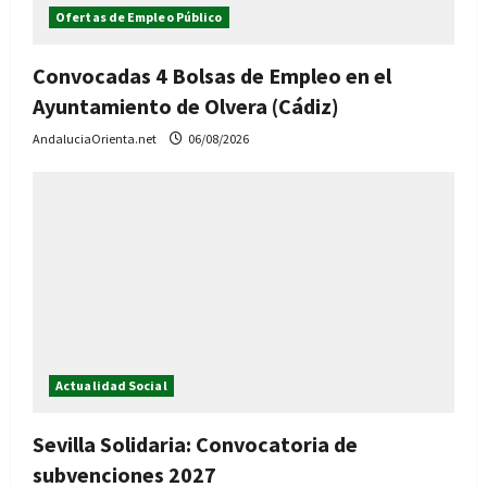
Ofertas de Empleo Público
Convocadas 4 Bolsas de Empleo en el
Ayuntamiento de Olvera (Cádiz)
AndaluciaOrienta.net
06/08/2026
Actualidad Social
Sevilla Solidaria: Convocatoria de
subvenciones 2027