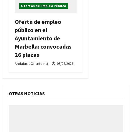
Ofertas de Empleo Público
Oferta de empleo
público en el
Ayuntamiento de
Marbella: convocadas
26 plazas
AndaluciaOrienta.net
05/08/2026
OTRAS NOTICIAS