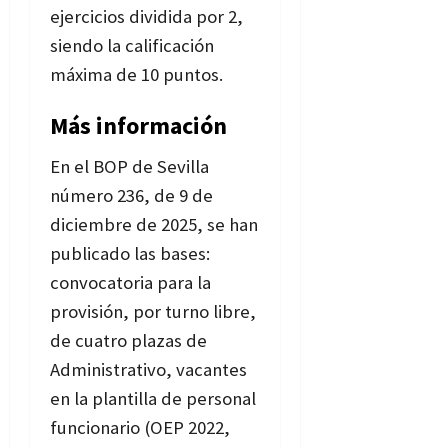
ejercicios dividida por 2,
siendo la calificación
máxima de 10 puntos.
Más información
En el BOP de Sevilla
número 236, de 9 de
diciembre de 2025, se han
publicado las bases:
convocatoria para la
provisión, por turno libre,
de cuatro plazas de
Administrativo, vacantes
en la plantilla de personal
funcionario (OEP 2022,