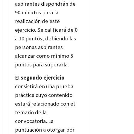
aspirantes dispondrán de
90 minutos para la
realización de este
ejercicio. Se calificará de 0
a 10 puntos, debiendo las
personas aspirantes
alcanzar como mínimo 5
puntos para superarla.
El
segundo ejercicio
consistirá en una prueba
práctica cuyo contenido
estará relacionado con el
temario de la
convocatoria. La
puntuación a otorgar por