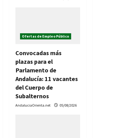
Ofertas de Empleo Público
Convocadas más
plazas para el
Parlamento de
Andalucía: 11 vacantes
del Cuerpo de
Subalternos
AndaluciaOrienta.net
05/08/2026