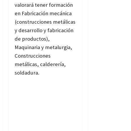
valorará tener formación
en Fabricación mecánica
(construcciones metálicas
y desarrollo y fabricación
de productos),
Maquinaria y metalurgia,
Construcciones
metálicas, calderería,
soldadura.