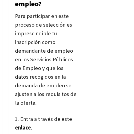
empleo?
Para participar en este
proceso de selección es
imprescindible tu
inscripción como
demandante de empleo
en los Servicios Públicos
de Empleo y que los
datos recogidos en la
demanda de empleo se
ajusten a los requisitos de
la oferta.
Entra a través de este
enlace
.