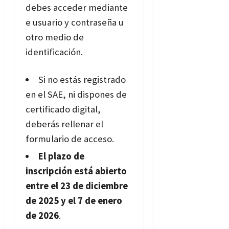
debes acceder mediante
e usuario y contraseña u
otro medio de
identificación.
Si no estás registrado
en el SAE, ni dispones de
certificado digital,
deberás rellenar el
formulario de acceso.
El plazo de
inscripción está abierto
entre el 23 de diciembre
de 2025 y el 7 de enero
de 2026
.