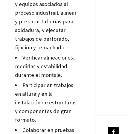
y equipos asociados al
proceso industrial. alinear
y preparar tuberías para
soldadura, y ejecutar
trabajos de perforado,
fijación y remachado.
Verificar alineaciones,
medidas y estabilidad
durante el montaje.
Participar en trabajos
en altura y en la
instalación de estructuras
y componentes de gran
formato.
Colaborar en pruebas