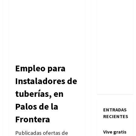
Empleo para
Instaladores de
tuberías, en
Palos de la
ENTRADAS
RECIENTES
Frontera
Vive gratis
Publicadas ofertas de