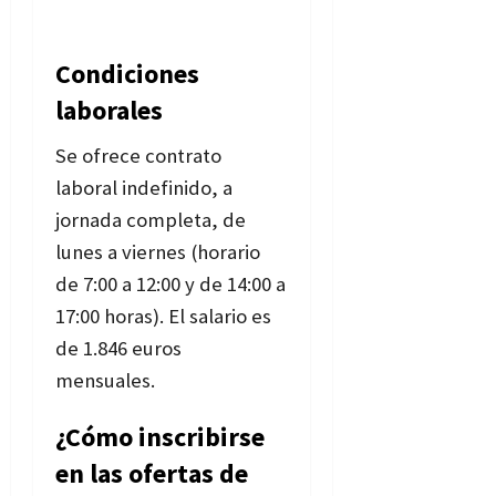
Condiciones
laborales
Se ofrece contrato
laboral indefinido, a
jornada completa, de
lunes a viernes (horario
de 7:00 a 12:00 y de 14:00 a
17:00 horas). El salario es
de 1.846 euros
mensuales.
¿Cómo inscribirse
en las ofertas de