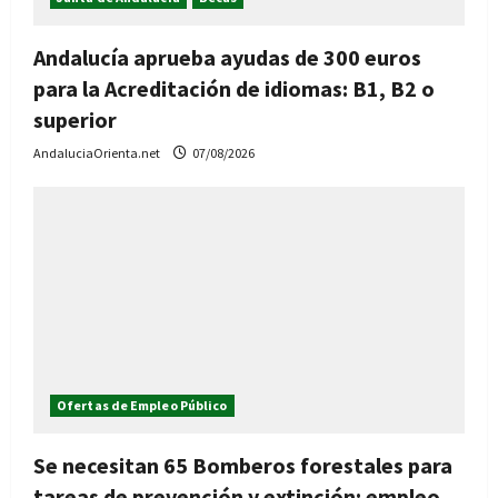
Andalucía aprueba ayudas de 300 euros
para la Acreditación de idiomas: B1, B2 o
superior
AndaluciaOrienta.net
07/08/2026
Ofertas de Empleo Público
Se necesitan 65 Bomberos forestales para
tareas de prevención y extinción: empleo