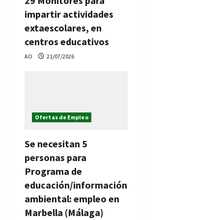
29 Monitores para
impartir actividades
extaescolares, en
centros educativos
AO
21/07/2026
Ofertas de Empleo
Se necesitan 5
personas para
Programa de
educación/información
ambiental: empleo en
Marbella (Málaga)