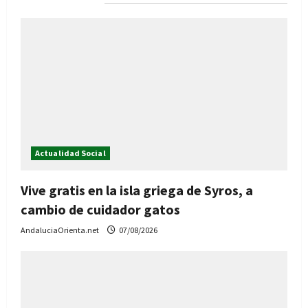
Actualidad Social
Vive gratis en la isla griega de Syros, a
cambio de cuidador gatos
AndaluciaOrienta.net
07/08/2026