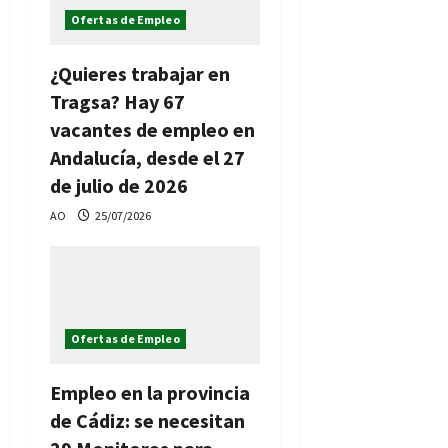
Ofertas de Empleo
¿Quieres trabajar en
Tragsa? Hay 67
vacantes de empleo en
Andalucía, desde el 27
de julio de 2026
AO
25/07/2026
Ofertas de Empleo
Empleo en la provincia
de Cádiz: se necesitan