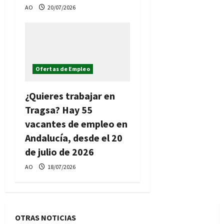
AO
20/07/2026
Ofertas de Empleo
¿Quieres trabajar en
Tragsa? Hay 55
vacantes de empleo en
Andalucía, desde el 20
de julio de 2026
AO
18/07/2026
OTRAS NOTICIAS