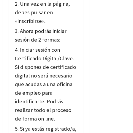
Una vez en la página,
debes pulsar en
«Inscribirse».
Ahora podrás iniciar
sesión de 2 formas:
Iniciar sesión con
Certificado Digital/Clave.
Si dispones de certificado
digital no será necesario
que acudas a una oficina
de empleo para
identificarte. Podrás
realizar todo el proceso
de forma on line.
Si ya estás registrado/a,