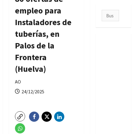
empleo para
Buscar:
Instaladores de
tuberías, en
Palos de la
Frontera
(Huelva)
AO
24/12/2025