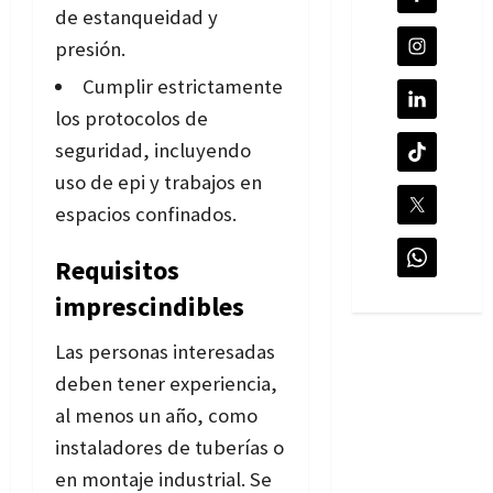
de estanqueidad y
presión.
Cumplir estrictamente
los protocolos de
seguridad, incluyendo
uso de epi y trabajos en
espacios confinados.
Requisitos
imprescindibles
Las personas interesadas
deben tener experiencia,
al menos un año, como
instaladores de tuberías o
en montaje industrial. Se