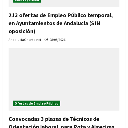
213 ofertas de Empleo Público temporal,
en Ayuntamientos de Andalucía (SIN
oposición)
AndaluciaOrienta.net
08/08/2026
Ofertas de Empleo Público
Convocadas 3 plazas de Técnicos de
Orientación laboral, para Rota y Algeciras