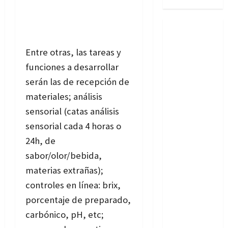
Entre otras, las tareas y
funciones a desarrollar
serán las de recepción de
materiales; análisis
sensorial (catas análisis
sensorial cada 4 horas o
24h, de
sabor/olor/bebida,
materias extrañas);
controles en línea: brix,
porcentaje de preparado,
carbónico, pH, etc;