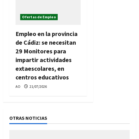
Ofertas de Empleo
Empleo en la provincia
de Cádiz: se necesitan
29 Monitores para
impartir actividades
extaescolares, en
centros educativos
AO
21/07/2026
OTRAS NOTICIAS