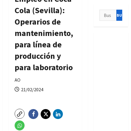
Cola (Sevilla):
Buscar:
Operarios de
mantenimiento,
para línea de
producción y
para laboratorio
AO
21/02/2024