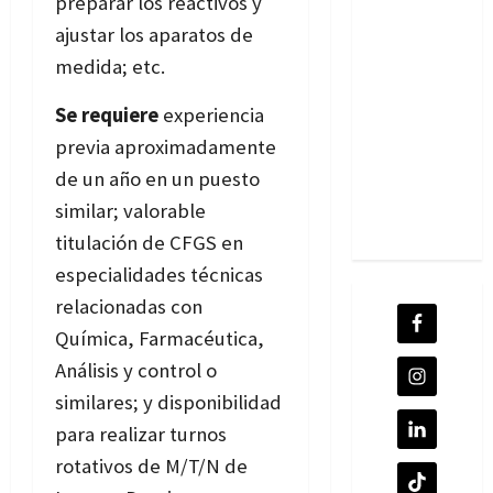
preparar los reactivos y
ajustar los aparatos de
medida; etc.
Se requiere
experiencia
previa aproximadamente
de un año en un puesto
similar; valorable
titulación de CFGS en
especialidades técnicas
relacionadas con
Química, Farmacéutica,
Análisis y control o
similares; y disponibilidad
para realizar turnos
rotativos de M/T/N de