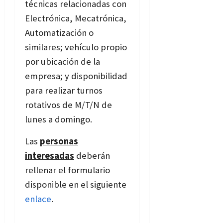
técnicas relacionadas con
Electrónica, Mecatrónica,
Automatización o
similares; vehículo propio
por ubicación de la
empresa; y disponibilidad
para realizar turnos
rotativos de M/T/N de
lunes a domingo.
Las
personas
interesadas
deberán
rellenar el formulario
disponible en el siguiente
enlace
.