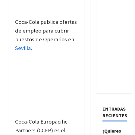
Coca-Cola publica ofertas
de empleo para cubrir
puestos de Operarios en
Sevilla
.
ENTRADAS
RECIENTES
Coca-Cola Europacific
Partners (CCEP) es el
¿Quieres