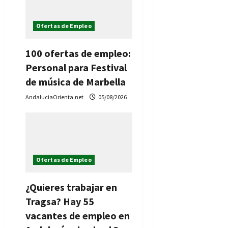
Ofertas de Empleo
100 ofertas de empleo:
Personal para Festival
de música de Marbella
AndaluciaOrienta.net
05/08/2026
Ofertas de Empleo
¿Quieres trabajar en
Tragsa? Hay 55
vacantes de empleo en