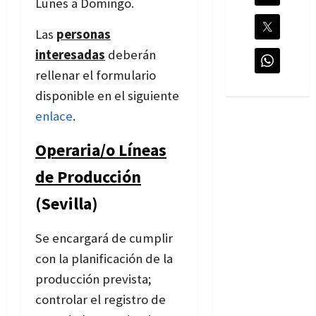
Lunes a Domingo.
Las
personas
interesadas
deberán
rellenar el formulario
disponible en el siguiente
enlace
.
Operaria/o Líneas
de Producción
(Sevilla)
Se encargará de cumplir
con la planificación de la
producción prevista;
controlar el registro de