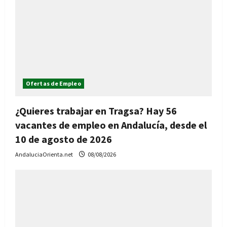
Ofertas de Empleo
¿Quieres trabajar en Tragsa? Hay 56
vacantes de empleo en Andalucía, desde el
10 de agosto de 2026
AndaluciaOrienta.net
08/08/2026