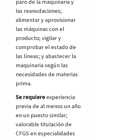
paro de la maquinaria y
las reanudaciones;
alimentar y aprovisionar
las máquinas con el
producto; vigilar y
comprobar el estado de
las líneas; y abastecer la
maquinaria según las
necesidades de materias
prima.
Se requiere
experiencia
previa de al menos un año
en un puesto similar;
valorable titulación de
CFGS en especialidades