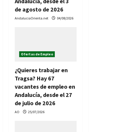
Andalucía, desde el 3
de agosto de 2026
AndaluciaOrienta.net
04/08/2026
Ofertas de Empleo
¿Quieres trabajar en
Tragsa? Hay 67
vacantes de empleo en
Andalucía, desde el 27
de julio de 2026
AO
25/07/2026