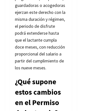
guardadoras o acogedoras
ejerzan este derecho con la
misma duración y régimen,
el periodo de disfrute
podrá extenderse hasta
que el lactante cumpla
doce meses, con reducción
proporcional del salario a
partir del cumplimiento de
los nueve meses.
¿Qué supone
estos cambios
en el Permiso