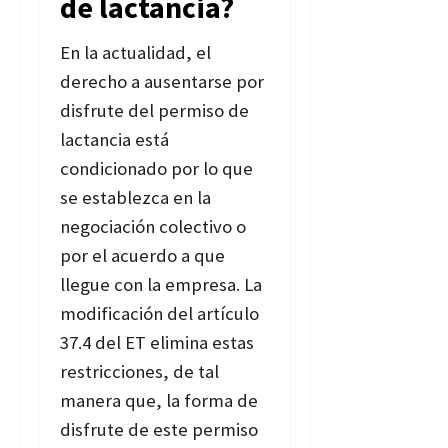
de lactancia?
En la actualidad, el
derecho a ausentarse por
disfrute del permiso de
lactancia está
condicionado por lo que
se establezca en la
negociación colectivo o
por el acuerdo a que
llegue con la empresa. La
modificación del artículo
37.4 del ET elimina estas
restricciones, de tal
manera que, la forma de
disfrute de este permiso