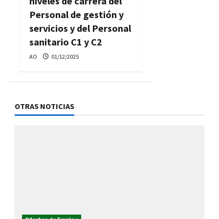
niveles de carrera del
Personal de gestión y
servicios y del Personal
sanitario C1 y C2
AO
01/12/2025
OTRAS NOTICIAS