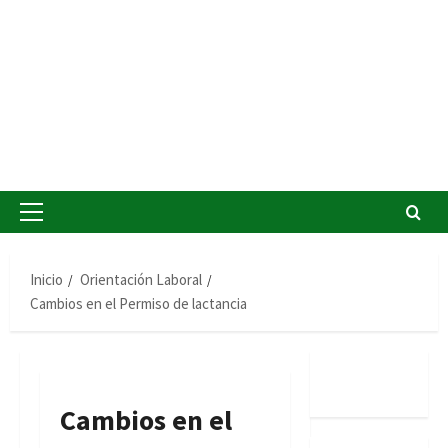
Menú
principal
Inicio
Orientación Laboral
Cambios en el Permiso de lactancia
Cambios en el