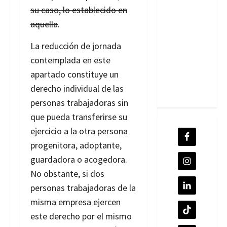
su caso, lo establecido en
aquella
.
La reducción de jornada
contemplada en este
apartado constituye un
derecho individual de las
personas trabajadoras sin
que pueda transferirse su
ejercicio a la otra persona
progenitora, adoptante,
guardadora o acogedora.
No obstante, si dos
personas trabajadoras de la
misma empresa ejercen
este derecho por el mismo