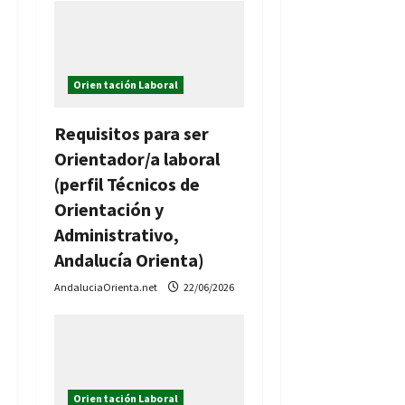
Orientación Laboral
Requisitos para ser
Orientador/a laboral
(perfil Técnicos de
Orientación y
Administrativo,
Andalucía Orienta)
AndaluciaOrienta.net
22/06/2026
Orientación Laboral