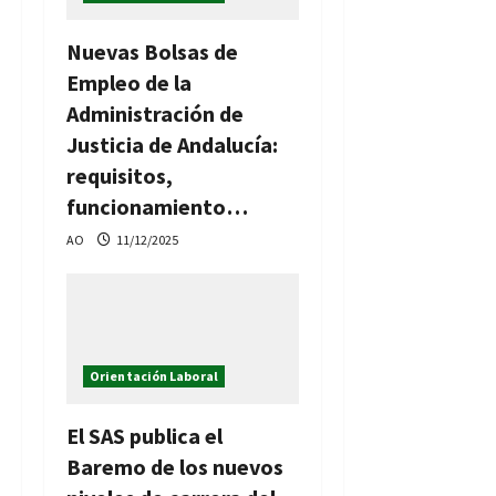
Nuevas Bolsas de
Empleo de la
Administración de
Justicia de Andalucía:
requisitos,
funcionamiento…
AO
11/12/2025
Orientación Laboral
El SAS publica el
Baremo de los nuevos