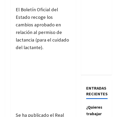
El Boletín Oficial del
Estado recoge los
cambios aprobado en
relación al permiso de
lactancia (para el cuidado
del lactante).
ENTRADAS
RECIENTES
¿Quieres
trabajar
Se ha publicado el Real