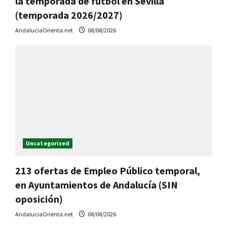
la temporada de fútbol en Sevilla
(temporada 2026/2027)
AndaluciaOrienta.net
08/08/2026
Uncategorized
213 ofertas de Empleo Público temporal,
en Ayuntamientos de Andalucía (SIN
oposición)
AndaluciaOrienta.net
08/08/2026