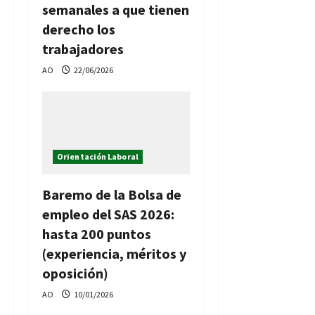
semanales a que tienen
derecho los
trabajadores
AO
22/06/2026
Orientación Laboral
Baremo de la Bolsa de
empleo del SAS 2026:
hasta 200 puntos
(experiencia, méritos y
oposición)
AO
10/01/2026