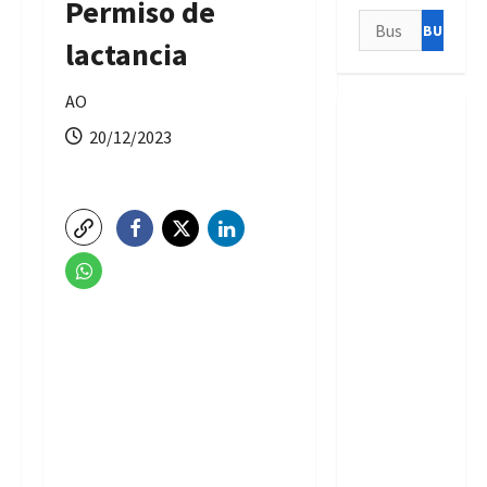
Permiso de
Buscar:
lactancia
AO
20/12/2023