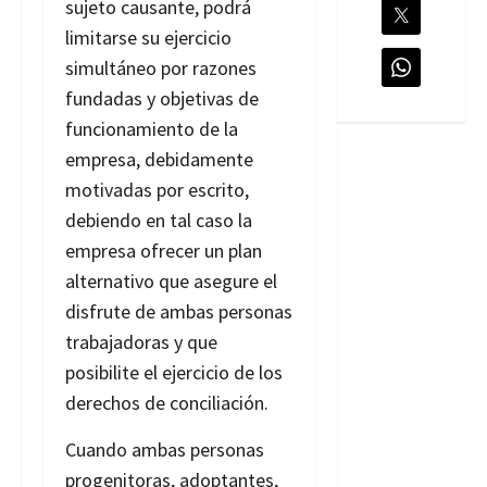
sujeto causante, podrá
limitarse su ejercicio
simultáneo por razones
fundadas y objetivas de
funcionamiento de la
empresa, debidamente
motivadas por escrito,
debiendo en tal caso la
empresa ofrecer un plan
alternativo que asegure el
disfrute de ambas personas
trabajadoras y que
posibilite el ejercicio de los
derechos de conciliación.
Cuando ambas personas
progenitoras, adoptantes,