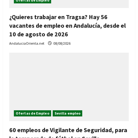
Ofertas de Empleo
¿Quieres trabajar en Tragsa? Hay 56
vacantes de empleo en Andalucía, desde el
10 de agosto de 2026
AndaluciaOrienta.net
08/08/2026
Ofertas de Empleo
Sevilla empleo
60 empleos de Vigilante de Seguridad, para