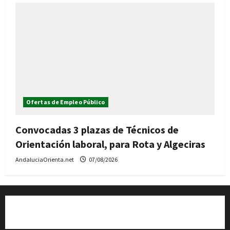
Ofertas de Empleo Público
Convocadas 3 plazas de Técnicos de
Orientación laboral, para Rota y Algeciras
AndaluciaOrienta.net
07/08/2026
Quiénes somos