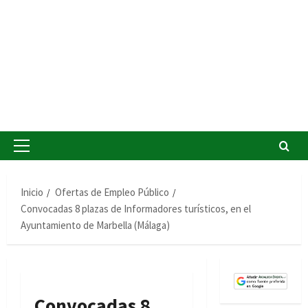
Menú
principal
Inicio
Ofertas de Empleo Público
Convocadas 8 plazas de Informadores turísticos, en el
Ayuntamiento de Marbella (Málaga)
Convocadas 8