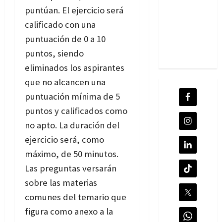
puntúan. El ejercicio será
calificado con una
puntuación de 0 a 10
puntos, siendo
eliminados los aspirantes
que no alcancen una
puntuación mínima de 5
puntos y calificados como
no apto. La duración del
ejercicio será, como
máximo, de 50 minutos.
Las preguntas versarán
sobre las materias
comunes del temario que
figura como anexo a la