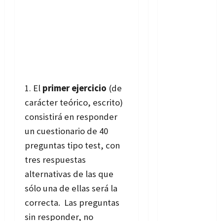
El
primer ejercicio
(de
carácter teórico, escrito)
consistirá en responder
un cuestionario de 40
preguntas tipo test, con
tres respuestas
alternativas de las que
sólo una de ellas será la
correcta. Las preguntas
sin responder, no