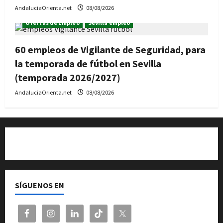
AndaluciaOrienta.net
08/08/2026
Ofertas de Empleo
Sevilla empleo
60 empleos de Vigilante de Seguridad, para
la temporada de fútbol en Sevilla
(temporada 2026/2027)
AndaluciaOrienta.net
08/08/2026
Quiénes somos
SÍGUENOS EN