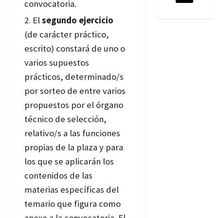
convocatoria.
El
segundo ejercicio
(de carácter práctico,
escrito) constará de uno o
varios supuestos
prácticos, determinado/s
por sorteo de entre varios
propuestos por el órgano
técnico de selección,
relativo/s a las funciones
propias de la plaza y para
los que se aplicarán los
contenidos de las
materias específicas del
temario que figura como
anexo a la convocatoria. El