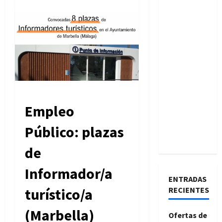
Empleo
Público: plazas
de
Informador/a
ENTRADAS
turístico/a
RECIENTES
(Marbella)
Ofertas de