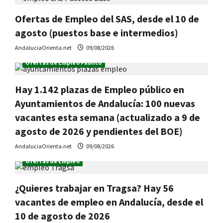
Ofertas de Empleo del SAS, desde el 10 de
agosto (puestos base e intermedios)
AndaluciaOrienta.net
09/08/2026
Ofertas de Empleo Público
Hay 1.142 plazas de Empleo público en
Ayuntamientos de Andalucía: 100 nuevas
vacantes esta semana (actualizado a 9 de
agosto de 2026 y pendientes del BOE)
AndaluciaOrienta.net
09/08/2026
Ofertas de Empleo
¿Quieres trabajar en Tragsa? Hay 56
vacantes de empleo en Andalucía, desde el
10 de agosto de 2026