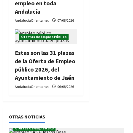
empleo en toda
Andalucía
AndaluciaOrienta.net
07/08/2026
Ofertas de Empleo Público
Estas son las 31 plazas
de la Oferta de Empleo
público 2026, del
Ayuntamiento de Jaén
AndaluciaOrienta.net
06/08/2026
OTRAS NOTICIAS
ofertas de empleo SAS