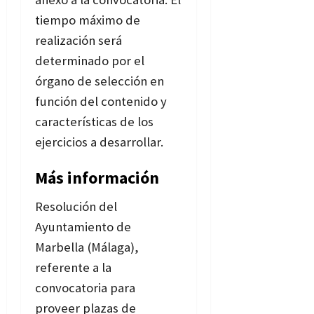
tiempo máximo de
realización será
determinado por el
órgano de selección en
función del contenido y
características de los
ejercicios a desarrollar.
Más información
Resolución del
Ayuntamiento de
Marbella (Málaga),
referente a la
convocatoria para
proveer plazas de