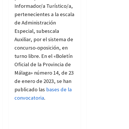
Informador/a Turístico/a,
pertenecientes a la escala
de Administración
Especial, subescala
Auxiliar, por el sistema de
concurso-oposición, en
turno libre. En el «Boletín
Oficial de la Provincia de
Málaga» número 14, de 23
de enero de 2023, se han
publicado las
bases de la
convocatoria
.