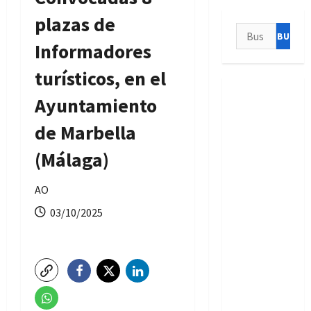
plazas de
Buscar:
Informadores
turísticos, en el
Ayuntamiento
de Marbella
(Málaga)
AO
03/10/2025