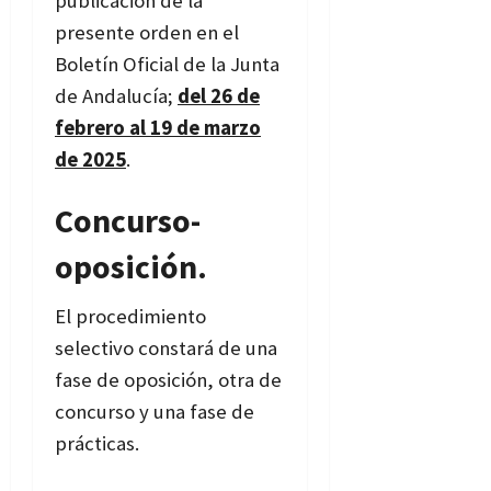
publicación de la
presente orden en el
Boletín Oficial de la Junta
de Andalucía;
del 26 de
febrero al 19 de marzo
de 2025
.
Concurso-
oposición.
El procedimiento
selectivo constará de una
fase de oposición, otra de
concurso y una fase de
prácticas.