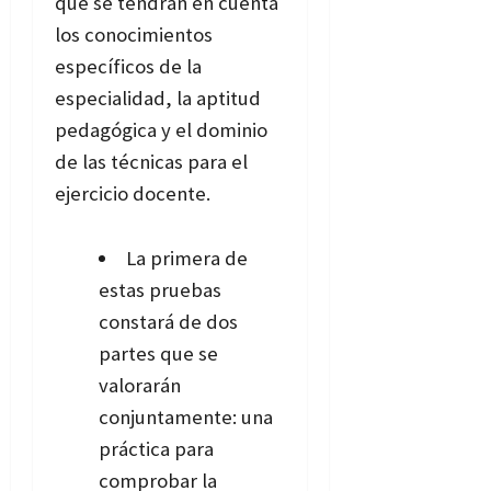
que se tendrán en cuenta
los conocimientos
específicos de la
especialidad, la aptitud
pedagógica y el dominio
de las técnicas para el
ejercicio docente.
La primera de
estas pruebas
constará de dos
partes que se
valorarán
conjuntamente: una
práctica para
comprobar la