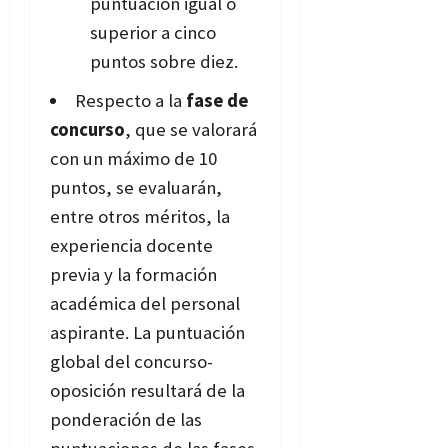
puntuación igual o
superior a cinco
puntos sobre diez.
Respecto a la
fase de
concurso
, que se valorará
con un máximo de 10
puntos, se evaluarán,
entre otros méritos, la
experiencia docente
previa y la formación
académica del personal
aspirante. La puntuación
global del concurso-
oposición resultará de la
ponderación de las