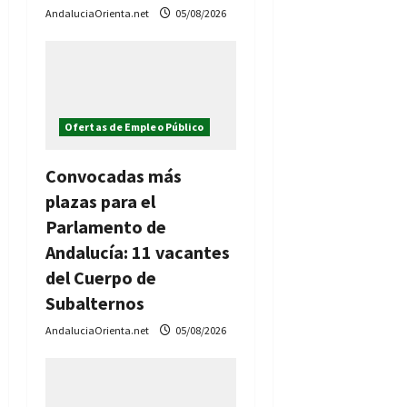
AndaluciaOrienta.net
05/08/2026
Ofertas de Empleo Público
Convocadas más
plazas para el
Parlamento de
Andalucía: 11 vacantes
del Cuerpo de
Subalternos
AndaluciaOrienta.net
05/08/2026