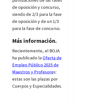
puntuaciones de las fases
de oposición y concurso,
siendo de 2/3 para la fase
de oposición y de un 1/3
para la fase de concurso.
Más información.
Recientemente, el BOJA
ha publicado la
Oferta de
Empleo Público 2025 de
Maestros y Profesore
s:
estas son las plazas por
Cuerpos y Especialida
des.