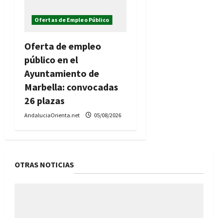
Ofertas de Empleo Público
Oferta de empleo
público en el
Ayuntamiento de
Marbella: convocadas
26 plazas
AndaluciaOrienta.net
05/08/2026
OTRAS NOTICIAS