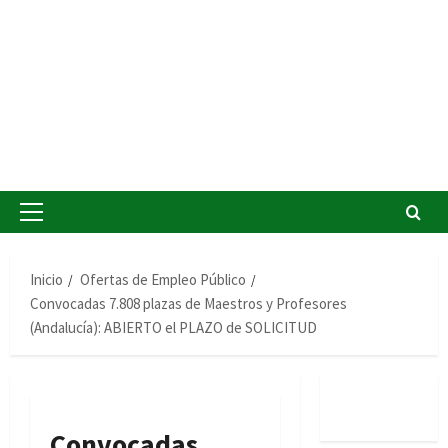
Menú
principal
Inicio
Ofertas de Empleo Público
Convocadas 7.808 plazas de Maestros y Profesores
(Andalucía): ABIERTO el PLAZO de SOLICITUD
Convocadas