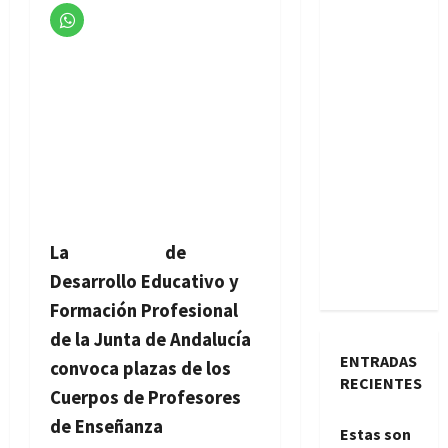
La
Consejería
de
Desarrollo Educativo y
Formación Profesional
de la Junta de Andalucía
ENTRADAS
convoca plazas de los
RECIENTES
Cuerpos de Profesores
de Enseñanza
Estas son