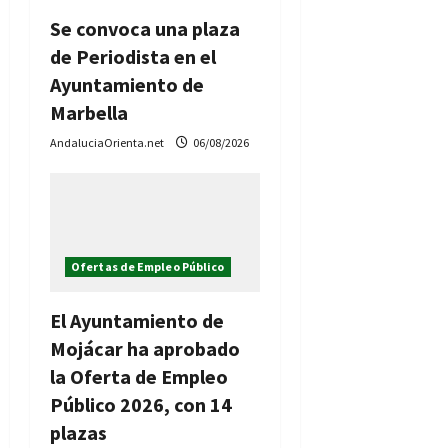
Se convoca una plaza
de Periodista en el
Ayuntamiento de
Marbella
AndaluciaOrienta.net
06/08/2026
Ofertas de Empleo Público
El Ayuntamiento de
Mojácar ha aprobado
la Oferta de Empleo
Público 2026, con 14
plazas