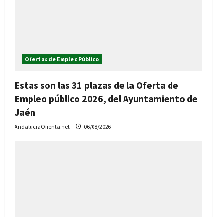
Ofertas de Empleo Público
Estas son las 31 plazas de la Oferta de
Empleo público 2026, del Ayuntamiento de
Jaén
AndaluciaOrienta.net
06/08/2026