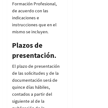
Formación Profesional,
de acuerdo con las
indicaciones e
instrucciones que en el
mismo se incluyen.
Plazos de
presentación.
El plazo de presentación
de las solicitudes y de la
documentación será de
quince días hábiles,
contados a partir del
siguiente al de la