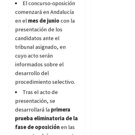
El concurso-oposición
comenzará en Andalucía
en el
mes de junio
con la
presentación de los
candidatos ante el
tribunal asignado, en
cuyo acto serán
informados sobre el
desarrollo del
procedimiento selectivo.
Tras el acto de
presentación, se
desarrollará la
primera
prueba eliminatoria de la
fase de oposición
en las