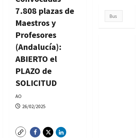
7.808 plazas de
Buscar:
Maestros y
Profesores
(Andalucía):
ABIERTO el
PLAZO de
SOLICITUD
AO
26/02/2025