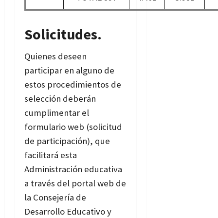
Solicitudes.
Quienes deseen
participar en alguno de
estos procedimientos de
selección deberán
cumplimentar el
formulario web (solicitud
de participación), que
facilitará esta
Administración educativa
a través del portal web de
la Consejería de
Desarrollo Educativo y