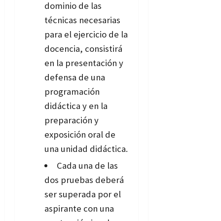
dominio de las
técnicas necesarias
para el ejercicio de la
docencia, consistirá
en la presentación y
defensa de una
programación
didáctica y en la
preparación y
exposición oral de
una unidad didáctica.
Cada una de las
dos pruebas deberá
ser superada por el
aspirante con una