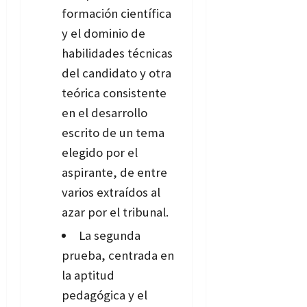
formación científica
y el dominio de
habilidades técnicas
del candidato y otra
teórica consistente
en el desarrollo
escrito de un tema
elegido por el
aspirante, de entre
varios extraídos al
azar por el tribunal.
La segunda
prueba, centrada en
la aptitud
pedagógica y el