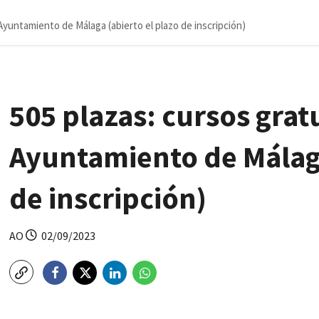
 Ayuntamiento de Málaga (abierto el plazo de inscripción)
505 plazas: cursos gratu
Ayuntamiento de Málaga
de inscripción)
AO
02/09/2023