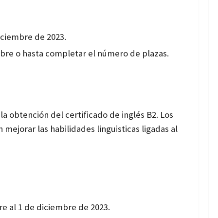
iciembre de 2023.
embre o hasta completar el número de plazas.
la obtención del certificado de inglés B2. Los
mejorar las habilidades linguisticas ligadas al
re al 1 de diciembre de 2023.