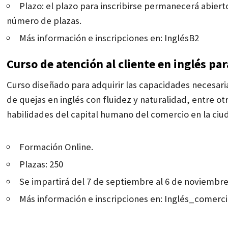
Plazo: el plazo para inscribirse permanecerá abiert
número de plazas.
Más información e inscripciones en:
InglésB2
Curso de atención al cliente en inglés pa
Curso diseñado para adquirir las capacidades necesaria
de quejas en inglés con fluidez y naturalidad, entre ot
habilidades del capital humano del comercio en la ciu
Formación Online.
Plazas: 250
Se impartirá del 7 de septiembre al 6 de noviembre
Más información e inscripciones en:
Inglés_comerci