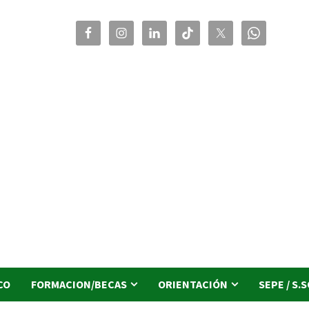
CO
FORMACION/BECAS
ORIENTACIÓN
SEPE / S.