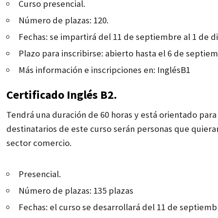
Curso presencial.
Número de plazas: 120.
Fechas: se impartirá del 11 de septiembre al 1 de d
Plazo para inscribirse: abierto hasta el 6 de septi
Más información e inscripciones en:
InglésB1
Certificado Inglés B2.
Tendrá una duración de 60 horas y está orientado para 
destinatarios de este curso serán personas que quieran 
sector comercio.
Presencial.
Número de plazas: 135 plazas
Fechas: el curso se desarrollará del 11 de septiemb