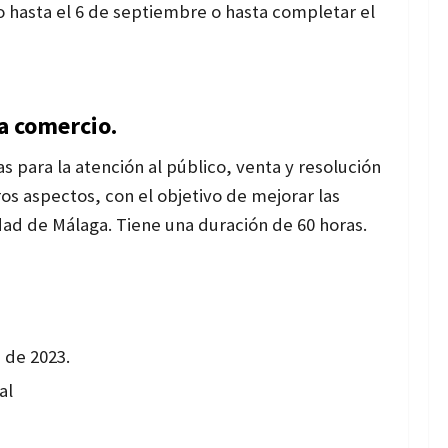
o hasta el 6 de septiembre o hasta completar el
ra comercio.
s para la atención al público, venta y resolución
ros aspectos, con el objetivo de mejorar las
dad de Málaga. Tiene una duración de 60 horas.
 de 2023.
al