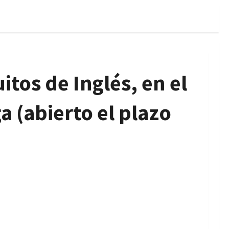
itos de Inglés, en el
 (abierto el plazo