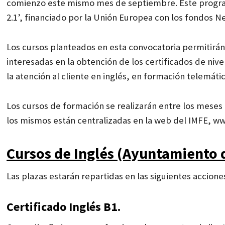
comienzo este mismo mes de septiembre. Este progra
2.1’, financiado por la Unión Europea con los fondos N
Los cursos planteados en esta convocatoria permitirá
interesadas en la obtención de los certificados de nive
la atención al cliente en inglés, en formación telemátic
Los cursos de formación se realizarán entre los meses 
los mismos están centralizadas en la web del IMFE, w
Cursos de Inglés (Ayuntamiento 
Las plazas estarán repartidas en las siguientes accione
Certificado Inglés B1.