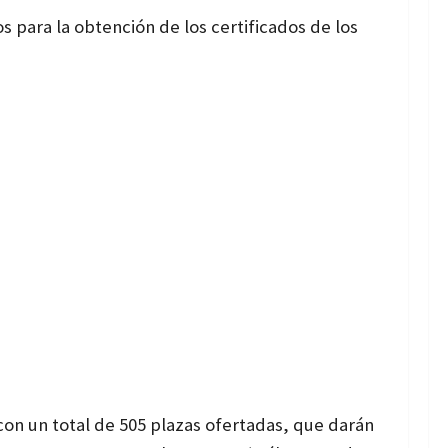
 para la obtención de los certificados de los
con un total de 505 plazas ofertadas, que darán