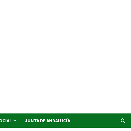
SOCIAL
JUNTA DE ANDALUCÍA