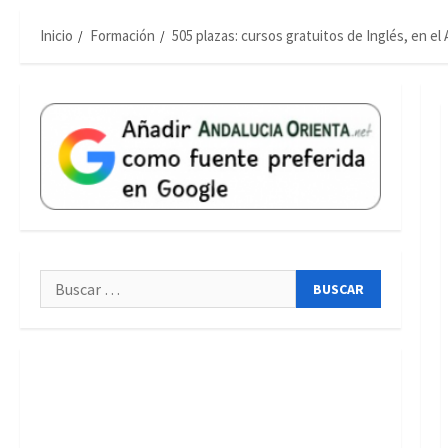
Inicio
Formación
505 plazas: cursos gratuitos de Inglés, en el
Buscar: