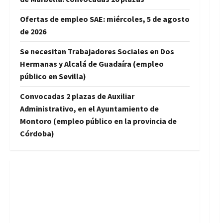
Ofertas de empleo SAE: miércoles, 5 de agosto
de 2026
Se necesitan Trabajadores Sociales en Dos
Hermanas y Alcalá de Guadaíra (empleo
público en Sevilla)
Convocadas 2 plazas de Auxiliar
Administrativo, en el Ayuntamiento de
Montoro (empleo público en la provincia de
Córdoba)