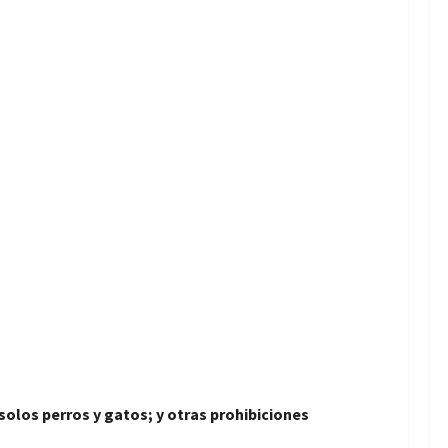
olos perros y gatos; y otras prohibiciones