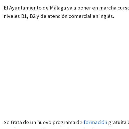
El Ayuntamiento de Málaga va a poner en marcha cursos
niveles B1, B2 y de atención comercial en inglés.
Se trata de un nuevo programa de
formación
gratuita 