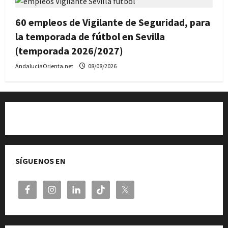
60 empleos de Vigilante de Seguridad, para
la temporada de fútbol en Sevilla
(temporada 2026/2027)
AndaluciaOrienta.net
08/08/2026
Quiénes somos
SÍGUENOS EN