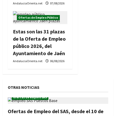
AndaluciaOrienta.net
07/08/2026
Ofertas de Empleo Público
Estas son las 31 plazas
de la Oferta de Empleo
público 2026, del
Ayuntamiento de Jaén
AndaluciaOrienta.net
06/08/2026
OTRAS NOTICIAS
ofertas de empleo SAS
Ofertas de Empleo del SAS, desde el 10 de