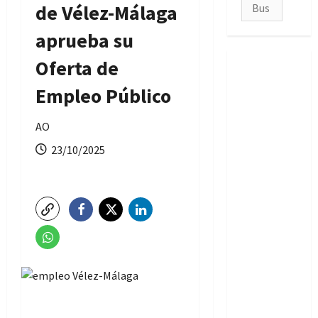
Buscar:
de Vélez-Málaga
aprueba su
Oferta de
Empleo Público
AO
23/10/2025