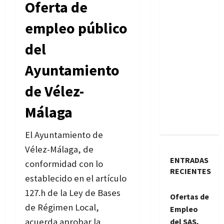
Oferta de
empleo público
del
Ayuntamiento
de Vélez-
Málaga
El Ayuntamiento de
Vélez-Málaga, de
ENTRADAS
conformidad con lo
RECIENTES
establecido en el artículo
127.h de la Ley de Bases
Ofertas de
de Régimen Local,
Empleo
acuerda aprobar la
del SAS,