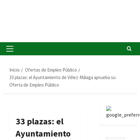
Menú
principal
Inicio
Ofertas de Empleo Público
33 plazas: el Ayuntamiento de Vélez-Málaga aprueba su
Oferta de Empleo Público
33 plazas: el
Ayuntamiento