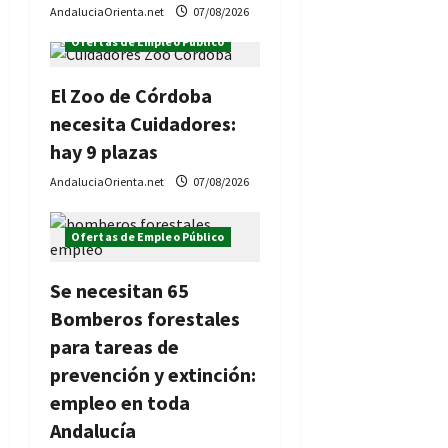
AndaluciaOrienta.net
07/08/2026
Ofertas de Empleo Público
El Zoo de Córdoba
necesita Cuidadores:
hay 9 plazas
AndaluciaOrienta.net
07/08/2026
Ofertas de Empleo Público
Se necesitan 65
Bomberos forestales
para tareas de
prevención y extinción:
empleo en toda
Andalucía