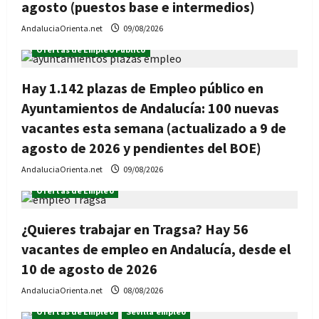
agosto (puestos base e intermedios)
AndaluciaOrienta.net
09/08/2026
Ofertas de Empleo Público
Hay 1.142 plazas de Empleo público en
Ayuntamientos de Andalucía: 100 nuevas
vacantes esta semana (actualizado a 9 de
agosto de 2026 y pendientes del BOE)
AndaluciaOrienta.net
09/08/2026
Ofertas de Empleo
¿Quieres trabajar en Tragsa? Hay 56
vacantes de empleo en Andalucía, desde el
10 de agosto de 2026
AndaluciaOrienta.net
08/08/2026
Ofertas de Empleo
Sevilla empleo