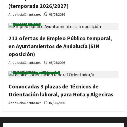
(temporada 2026/2027)
AndaluciaOrienta.net
08/08/2026
Uncategorized
213 ofertas de Empleo Público temporal,
en Ayuntamientos de Andalucía (SIN
oposición)
AndaluciaOrienta.net
08/08/2026
Ofertas de Empleo Público
Convocadas 3 plazas de Técnicos de
Orientación laboral, para Rota y Algeciras
AndaluciaOrienta.net
07/08/2026