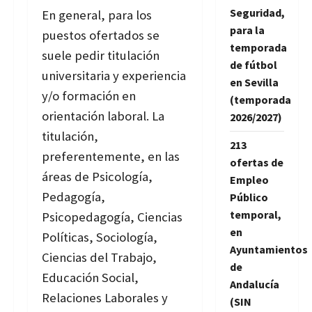
Seguridad,
En general, para los
para la
puestos ofertados se
temporada
suele pedir titulación
de fútbol
universitaria y experiencia
en Sevilla
y/o formación en
(temporada
orientación laboral. La
2026/2027)
titulación,
213
preferentemente, en las
ofertas de
áreas de Psicología,
Empleo
Pedagogía,
Público
temporal,
Psicopedagogía, Ciencias
en
Políticas, Sociología,
Ayuntamientos
Ciencias del Trabajo,
de
Educación Social,
Andalucía
Relaciones Laborales y
(SIN