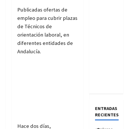
Publicadas ofertas de
empleo para cubrir plazas
de Técnicos de
orientación laboral, en
diferentes entidades de
Andalucía.
ENTRADAS
RECIENTES
Hace dos días,