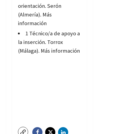
orientación. Serón
(Almería).
Más
información
1 Técnico/a de apoyo a
la inserción. Torrox
(Málaga).
Más información