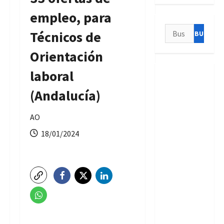
empleo, para
Buscar:
Técnicos de
Orientación
laboral
(Andalucía)
AO
18/01/2024