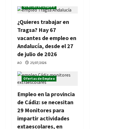
Ofertas de Empleo
¿Quieres trabajar en
Tragsa? Hay 67
vacantes de empleo en
Andalucía, desde el 27
de julio de 2026
AO
25/07/2026
Ofertas de Empleo
Empleo en la provincia
de Cádiz: se necesitan
29 Monitores para
impartir actividades
extaescolares, en