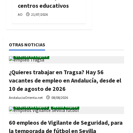
centros educativos
AO
21/07/2026
OTRAS NOTICIAS
Ofertas de Empleo
¿Quieres trabajar en Tragsa? Hay 56
vacantes de empleo en Andalucía, desde el
10 de agosto de 2026
AndaluciaOrienta.net
08/08/2026
Ofertas de Empleo
Sevilla empleo
60 empleos de Vigilante de Seguridad, para
la temporada de fútbol en Sevilla