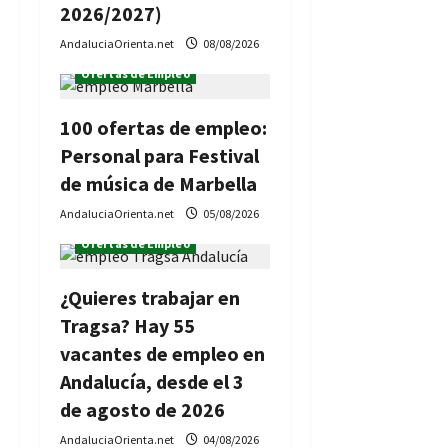
2026/2027)
AndaluciaOrienta.net
08/08/2026
Ofertas de Empleo
100 ofertas de empleo:
Personal para Festival
de música de Marbella
AndaluciaOrienta.net
05/08/2026
Ofertas de Empleo
¿Quieres trabajar en
Tragsa? Hay 55
vacantes de empleo en
Andalucía, desde el 3
de agosto de 2026
AndaluciaOrienta.net
04/08/2026