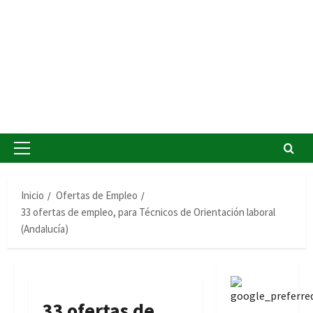
Menú
principal
Inicio
Ofertas de Empleo
33 ofertas de empleo, para Técnicos de Orientación laboral
(Andalucía)
33 ofertas de