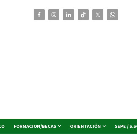
CO
FORMACION/BECAS
ORIENTACIÓN
SEPE / S.