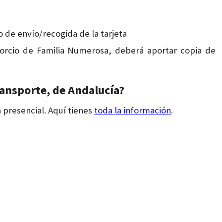
o de envío/recogida de la tarjeta
orcio de Familia Numerosa, deberá aportar copia de
ransporte, de Andalucía?
 presencial. Aquí tienes
toda la información
.