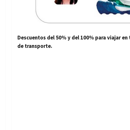
Descuentos del 50% y del 100% para viajar en t
de transporte.