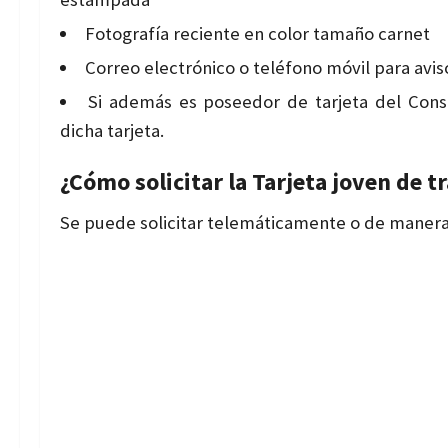
Fotografía reciente en color tamaño carnet
Correo electrónico o teléfono móvil para avis
Si además es poseedor de tarjeta del Cons
dicha tarjeta.
¿Cómo solicitar la Tarjeta joven de t
Se puede solicitar telemáticamente o de manera