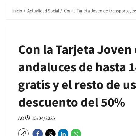
Inicio
Actualidad Social
Con la Tarjeta Joven de transporte, lo
Con la Tarjeta Joven 
andaluces de hasta 1
gratis y el resto de 
descuento del 50%
AO
15/04/2025