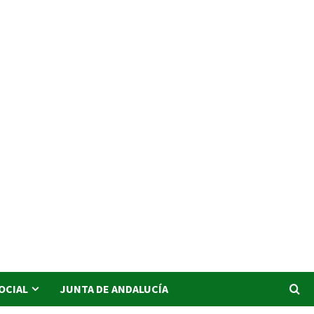
SOCIAL
JUNTA DE ANDALUCÍA