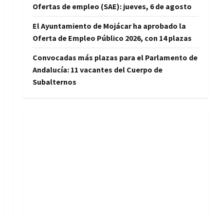
Ofertas de empleo (SAE): jueves, 6 de agosto
El Ayuntamiento de Mojácar ha aprobado la
Oferta de Empleo Público 2026, con 14 plazas
Convocadas más plazas para el Parlamento de
Andalucía: 11 vacantes del Cuerpo de
Subalternos