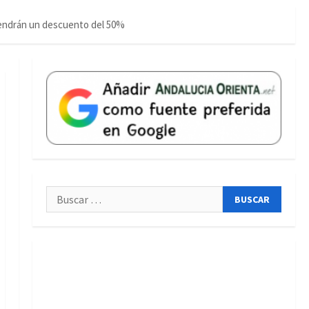
s tendrán un descuento del 50%
Buscar: