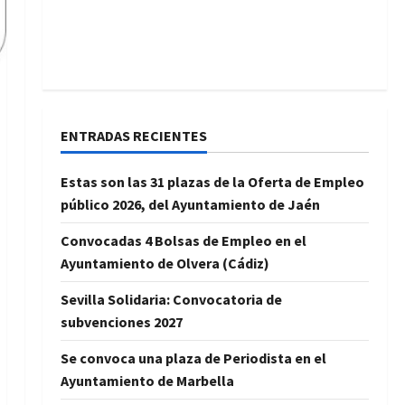
ENTRADAS RECIENTES
Estas son las 31 plazas de la Oferta de Empleo
público 2026, del Ayuntamiento de Jaén
Convocadas 4 Bolsas de Empleo en el
Ayuntamiento de Olvera (Cádiz)
Sevilla Solidaria: Convocatoria de
subvenciones 2027
Se convoca una plaza de Periodista en el
Ayuntamiento de Marbella