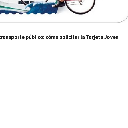
ransporte público: cómo solicitar la Tarjeta Joven