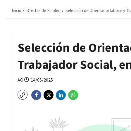
Inicio
Ofertas de Empleo
Selección de Orientador laboral y Tr
Selección de Orienta
Trabajador Social, e
AO
14/05/2025