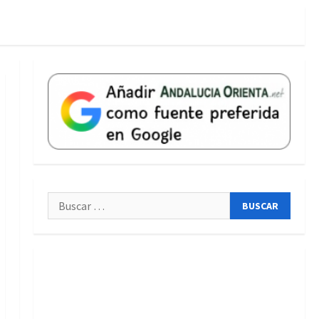
Buscar: