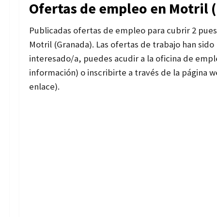
Ofertas de empleo en Motril 
Publicadas ofertas de empleo para cubrir 2 puest
Motril (Granada). Las ofertas de trabajo han sido
interesado/a, puedes acudir a la oficina de em
información) o inscribirte a través de la página
enlace).