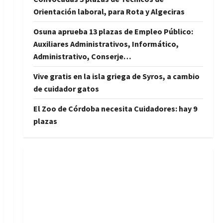
Orientación laboral, para Rota y Algeciras
Osuna aprueba 13 plazas de Empleo Público:
Auxiliares Administrativos, Informático,
Administrativo, Conserje…
Vive gratis en la isla griega de Syros, a cambio
de cuidador gatos
El Zoo de Córdoba necesita Cuidadores: hay 9
plazas