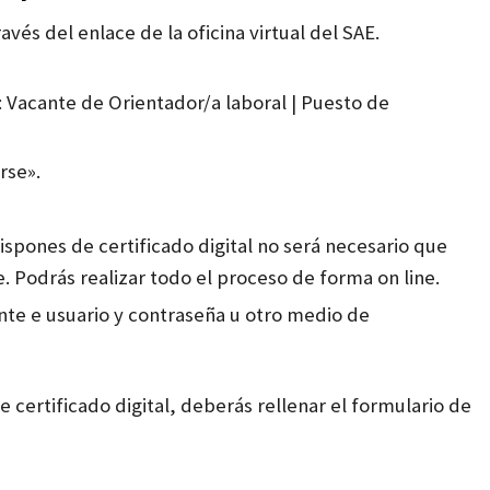
vés del enlace de la oficina virtual del SAE.
:
Vacante de Orientador/a laboral
|
Puesto de
rse».
 dispones de certificado digital no será necesario que
. Podrás realizar todo el proceso de forma on line.
nte e usuario y contraseña u otro medio de
e certificado digital, deberás rellenar el formulario de