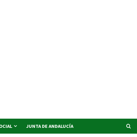
SOCIAL
JUNTA DE ANDALUCÍA