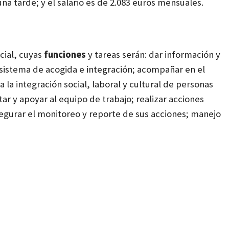
una tarde; y el salario es de 2.083 euros mensuales.
cial, cuyas
funciones
y tareas serán: dar información y
l sistema de acogida e integración; acompañar en el
 la integración social, laboral y cultural de personas
tar y apoyar al equipo de trabajo; realizar acciones
asegurar el monitoreo y reporte de sus acciones; manejo