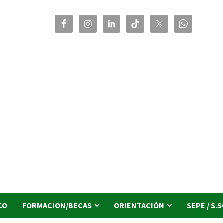
CO
FORMACION/BECAS
ORIENTACIÓN
SEPE / S.