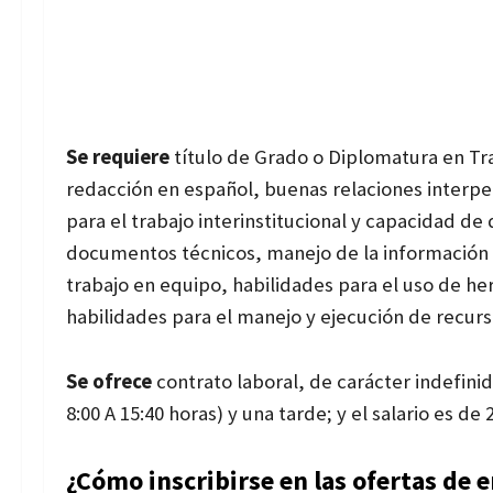
Se requiere
título de Grado o Diplomatura en Tra
redacción en español, buenas relaciones interpe
para el trabajo interinstitucional y capacidad de
documentos técnicos, manejo de la información b
trabajo en equipo, habilidades para el uso de h
habilidades para el manejo y ejecución de recurs
Se ofrece
contrato laboral, de carácter indefini
8:00 A 15:40 horas) y una tarde; y el salario es d
¿Cómo inscribirse en las ofertas de 