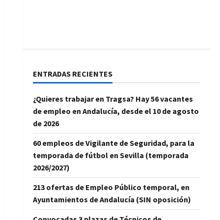
ENTRADAS RECIENTES
¿Quieres trabajar en Tragsa? Hay 56 vacantes
de empleo en Andalucía, desde el 10 de agosto
de 2026
60 empleos de Vigilante de Seguridad, para la
temporada de fútbol en Sevilla (temporada
2026/2027)
213 ofertas de Empleo Público temporal, en
Ayuntamientos de Andalucía (SIN oposición)
Convocadas 3 plazas de Técnicos de