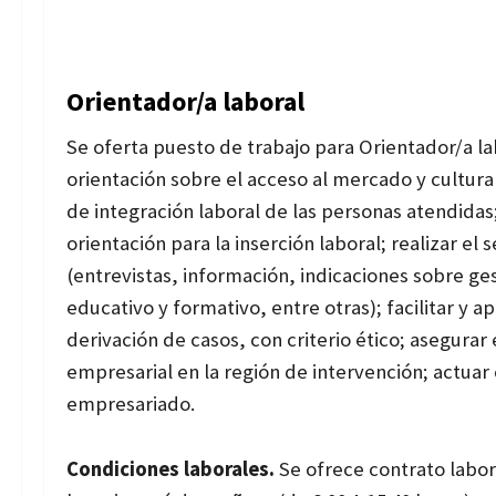
Orientador/a laboral
Se oferta puesto de trabajo para Orientador/a l
orientación sobre el acceso al mercado y cultura 
de integración laboral de las personas atendidas
orientación para la inserción laboral; realizar el 
(entrevistas, información, indicaciones sobre ge
educativo y formativo, entre otras); facilitar y a
derivación de casos, con criterio ético; asegura
empresarial en la región de intervención; actuar
empresariado.
Condiciones laborales.
Se ofrece contrato labora