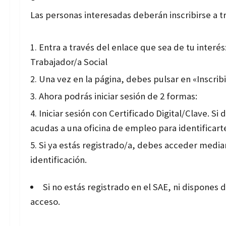
Las personas interesadas deberán inscribirse a tra
Entra a través del enlace que sea de tu interés
Trabajador/a Social
Una vez en la página, debes pulsar en «Inscribi
Ahora podrás iniciar sesión de 2 formas:
Iniciar sesión con Certificado Digital/Clave. Si
acudas a una oficina de empleo para identificarte
Si ya estás registrado/a, debes acceder media
identificación.
Si no estás registrado en el SAE, ni dispones d
acceso.