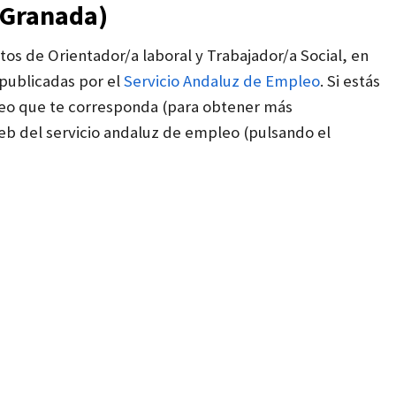
(Granada)
os de Orientador/a laboral y Trabajador/a Social, en
 publicadas por el
Servicio Andaluz de Empleo
. Si estás
pleo que te corresponda (para obtener más
 web del servicio andaluz de empleo (pulsando el