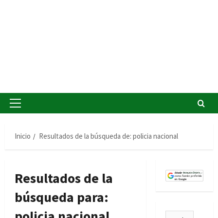
Menú
principal
Inicio
Resultados de la búsqueda de: policia nacional
Resultados de la
búsqueda para:
policia nacional
Buscar: