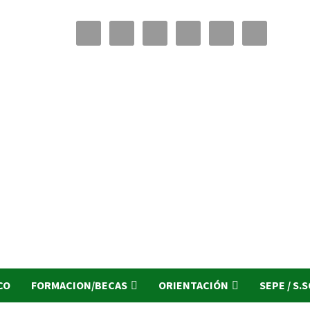
CO
FORMACION/BECAS
ORIENTACIÓN
SEPE / S.