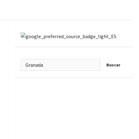
Buscar: