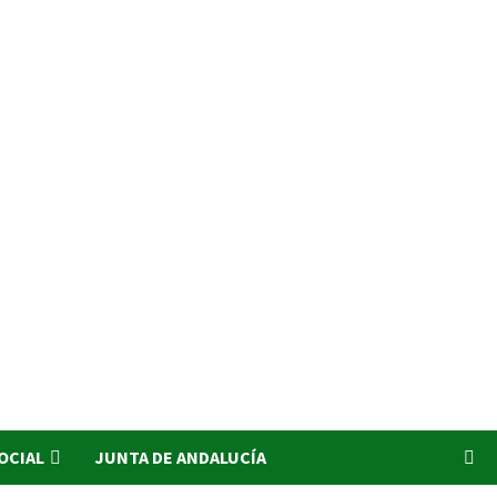
SOCIAL
JUNTA DE ANDALUCÍA