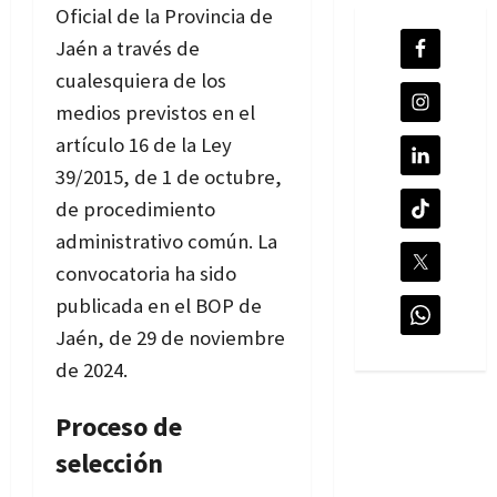
Oficial de la Provincia de
Jaén a través de
cualesquiera de los
medios previstos en el
artículo 16 de la Ley
39/2015, de 1 de octubre,
de procedimiento
administrativo común. La
convocatoria ha sido
publicada en el BOP de
Jaén, de 29 de noviembre
de 2024.
Proceso de
selección