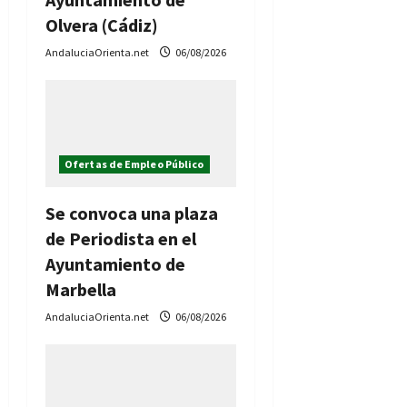
Olvera (Cádiz)
AndaluciaOrienta.net
06/08/2026
Ofertas de Empleo Público
Se convoca una plaza
de Periodista en el
Ayuntamiento de
Marbella
AndaluciaOrienta.net
06/08/2026