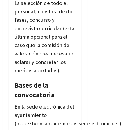
La selección de todo el
personal, constará de dos
fases, concurso y
entrevista curricular (esta
última opcional para el
caso que la comisión de
valoración crea necesario
aclarar y concretar los
méritos aportados).
Bases de la
convocatoria
En la sede electrónica del
ayuntamiento
(http://fuensantademartos.sedelectronica.es)