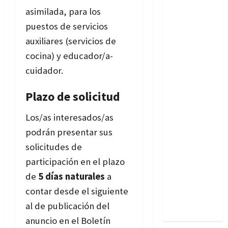
asimilada, para los
puestos de servicios
auxiliares (servicios de
cocina) y educador/a-
cuidador.
Plazo de solicitud
Los/as interesados/as
podrán presentar sus
solicitudes de
participación en el plazo
de
5 días naturales
a
contar desde el siguiente
al de publicación del
anuncio en el Boletín