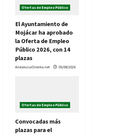
Ofertas de Empleo Público
El Ayuntamiento de
Mojácar ha aprobado
la Oferta de Empleo
Público 2026, con 14
plazas
AndaluciaOrienta.net
05/08/2026
Ofertas de Empleo Público
Convocadas más
plazas para el