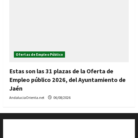
Ofertas de Empleo Público
Estas son las 31 plazas de la Oferta de
Empleo público 2026, del Ayuntamiento de
Jaén
AndaluciaOrienta.net
06/08/2026
Quiénes somos