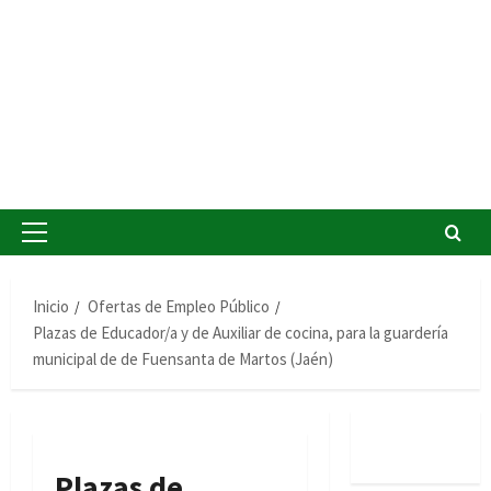
Menú
principal
Inicio
Ofertas de Empleo Público
Plazas de Educador/a y de Auxiliar de cocina, para la guardería
municipal de de Fuensanta de Martos (Jaén)
Plazas de