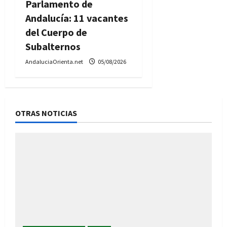
Parlamento de
Andalucía: 11 vacantes
del Cuerpo de
Subalternos
AndaluciaOrienta.net
05/08/2026
OTRAS NOTICIAS