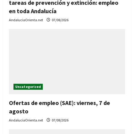
tareas de prevención y extinción: empleo
en toda Andalucía
AndaluciaOrienta.net
07/08/2026
Uncategorized
Ofertas de empleo (SAE): viernes, 7 de
agosto
AndaluciaOrienta.net
07/08/2026