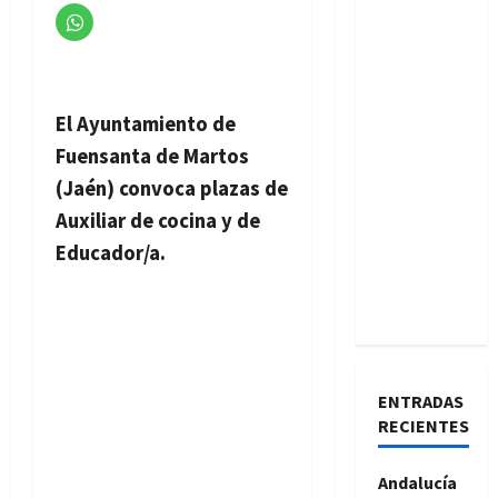
El Ayuntamiento de
Fuensanta de Martos
(Jaén) convoca plazas de
Auxiliar de cocina y de
Educador/a.
ENTRADAS
RECIENTES
Andalucía