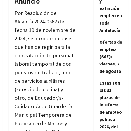
Anuncio
y
extinción:
Por Resolución de
empleo en
Alcaldía 2024-0562 de
toda
fecha 19 de noviembre de
Andalucía
2024, se aprobaron bases
Ofertas de
que han de regir para la
empleo
contratación de personal
(SAE):
laboral temporal de dos
viernes, 7
de agosto
puestos de trabajo, uno
de servicios auxiliares
Estas son
(servicio de cocina) y
las 31
otro, de Educador/a-
plazas de
la Oferta
Cuidador/a de Guardería
de Empleo
Municipal Temporera de
público
Fuensanta de Martos y
2026, del