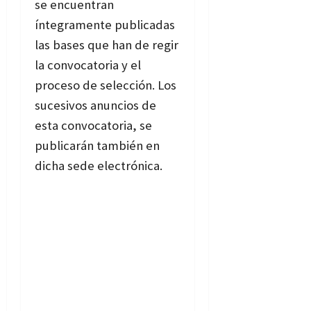
se encuentran
íntegramente publicadas
las bases que han de regir
la convocatoria y el
proceso de selección. Los
sucesivos anuncios de
esta convocatoria, se
publicarán también en
dicha sede electrónica.