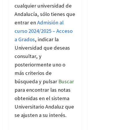
cualquier universidad de
Andalucía, sólo tienes que
entrar en
Admisión al
curso 2024/2025 – Acceso
a Grados
, indicar la
Universidad que deseas
consultar, y
posteriormente uno o
más criterios de
búsqueda y pulsar
Buscar
para encontrar las notas
obtenidas en el sistema
Universitario Andaluz que
se ajusten a su interés.