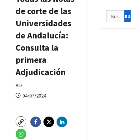
de corte de las
Buscar:
Universidades
de Andalucía:
Consulta la
primera
Adjudicación
AO
04/07/2024