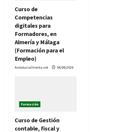
Curso de
Competencias
digitales para
Formadores, en
Almería y Málaga
(Formación para el
Empleo)
AndaluciaOrienta.net
04/08/2026
Formación
Curso de Gestión
contable, fiscal y