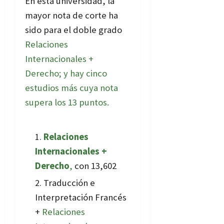
En esta universidad, la
mayor nota de corte ha
sido para el doble grado
Relaciones
Internacionales +
Derecho
; y hay cinco
estudios más cuya nota
supera los 13 puntos.
Relaciones
Internacionales +
Derecho
,
con 13,602
Traducción e
Interpretación Francés
+
Relaciones