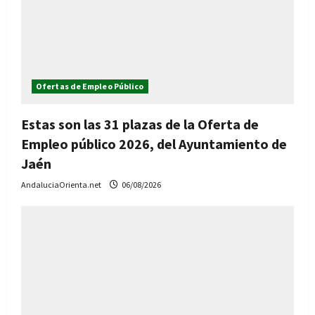
Ofertas de Empleo Público
Estas son las 31 plazas de la Oferta de
Empleo público 2026, del Ayuntamiento de
Jaén
AndaluciaOrienta.net
06/08/2026