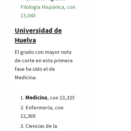
Filología Hispánica, con
13,043
Universidad de
Huelva
El grado con mayor nota
de corte en esta primera
fase ha sido el de
Medicina.
Medicina
, con 13,323
Enfermería, con
12,369
Ciencias de la