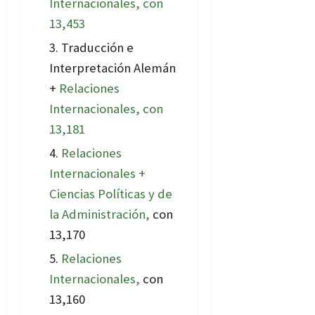
Internacionales, con
13,453
Traducción e
Interpretación Alemán
+
Relaciones
Internacionales, con
13,181
Relaciones
Internacionales +
Ciencias Políticas y de
la Administración,
con
13,170
Relaciones
Internacionales,
con
13,160