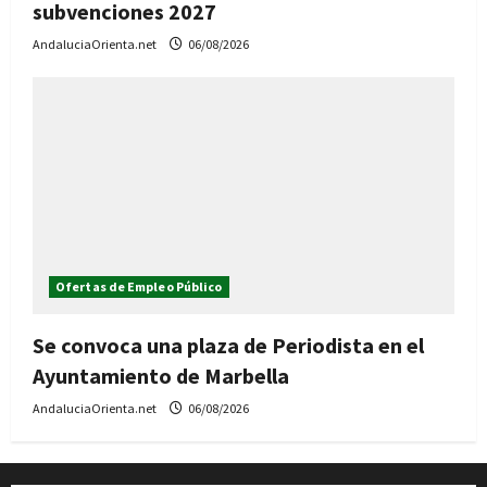
subvenciones 2027
AndaluciaOrienta.net
06/08/2026
Ofertas de Empleo Público
Se convoca una plaza de Periodista en el
Ayuntamiento de Marbella
AndaluciaOrienta.net
06/08/2026