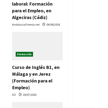
laboral: Formación
para el Empleo, en
Algeciras (Cádiz)
AndaluciaOrienta.net
04/08/2026
Formación
Curso de Inglés B1, en
Málaga y en Jerez
(Formación para el
Empleo)
AO
28/07/2026