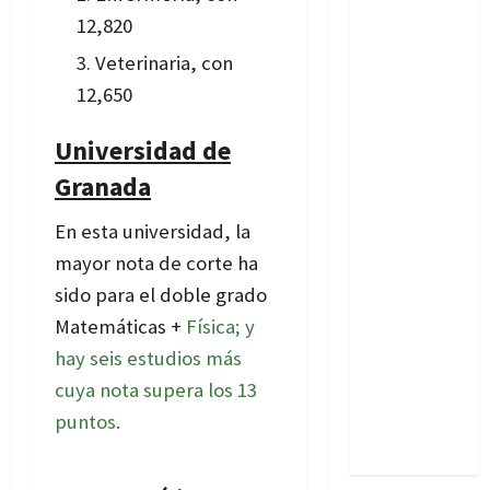
12,820
Veterinaria, con
12,650
Universidad de
Granada
En esta universidad, la
mayor nota de corte ha
sido para el doble grado
Matemáticas +
Física; y
hay seis estudios más
cuya nota supera los 13
puntos.