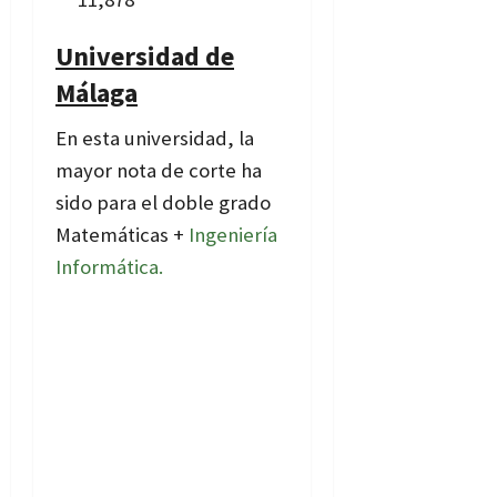
Universidad de
Málaga
En esta universidad, la
mayor nota de corte ha
sido para el doble grado
Matemáticas +
Ingeniería
Informática.