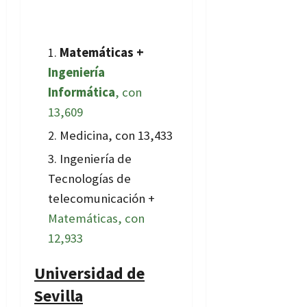
Matemáticas +
Ingeniería
Informática
, con
13,609
Medicina, con 13,433
Ingeniería de
Tecnologías de
telecomunicación +
Matemáticas, con
12,933
Universidad de
Sevilla