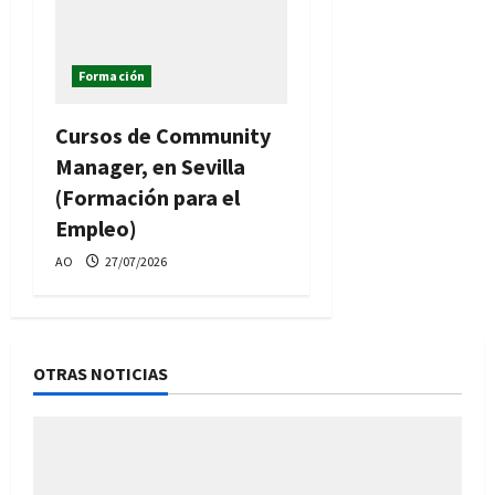
Formación
Cursos de Community
Manager, en Sevilla
(Formación para el
Empleo)
AO
27/07/2026
OTRAS NOTICIAS