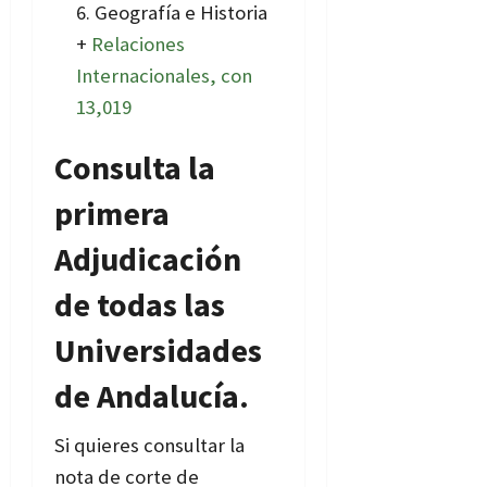
Geografía e Historia
+
Relaciones
Internacionales, con
13,019
Consulta la
primera
Adjudicación
de todas las
Universidades
de Andalucía.
Si quieres consultar la
nota de corte de