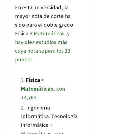
En esta universidad, la
mayor nota de corte ha
sido para el doble grado
Física +
Matemáticas
; y
hay diez estudios más
cuya nota supera los 13
puntos.
Física +
Matemáticas
, con
13,765
Ingeniería
Informática. Tecnología
informática +
Matemáticas, con