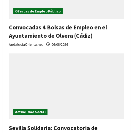
Ofertas de Empleo Público
Convocadas 4 Bolsas de Empleo en el
Ayuntamiento de Olvera (Cádiz)
AndaluciaOrienta.net
06/08/2026
Actualidad Social
Sevilla Solidaria: Convocatoria de