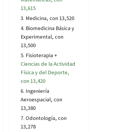
13,615
Medicina, con 13,520
Biomedicina Básica y
Experimental, con
13,500
Fisioterapia +
Ciencias de la Actividad
Física y del Deporte,
con 13,420
Ingeniería
Aeroespacial, con
13,380
Odontología, con
13,278