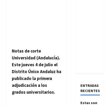
Notas de corte
Universidad (Andalucía).
Este jueves 4 de julio el
Distrito Único Andaluz ha
publicado la primera
adjudicación a los
ENTRADAS
RECIENTES
grados universitarios.
Estas son