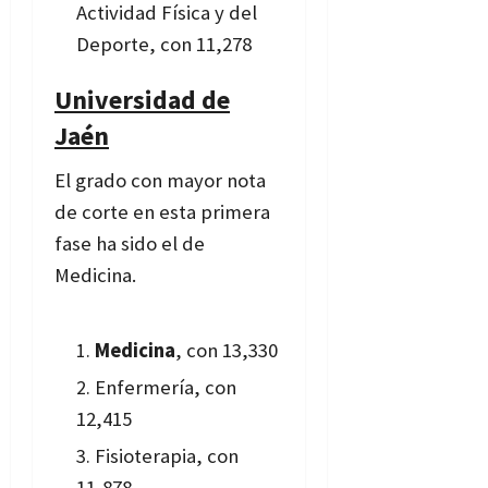
Actividad Física y del
Deporte, con 11,278
Universidad de
Jaén
El grado con mayor nota
de corte en esta primera
fase ha sido el de
Medicina.
Medicina
, con 13,330
Enfermería, con
12,415
Fisioterapia, con
11,878