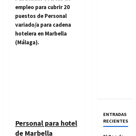
empleo para cubrir 20
puestos de Personal
variado/a para cadena
hotelera en Marbella
(Málaga).
ENTRADAS
RECIENTES
Personal para hotel
de Marbella