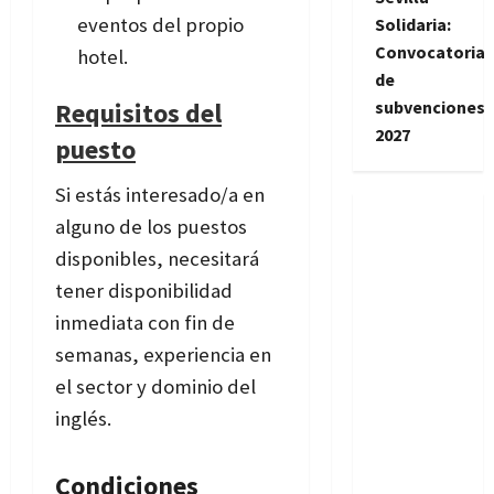
eventos del propio
Solidaria:
Convocatoria
hotel.
de
Requisitos del
subvenciones
2027
puesto
Si estás interesado/a en
alguno de los puestos
disponibles, necesitará
tener disponibilidad
inmediata con fin de
semanas, experiencia en
el sector y dominio del
inglés.
Condiciones