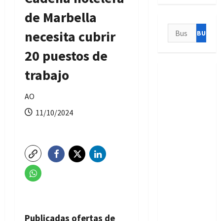
de Marbella
Buscar:
necesita cubrir
20 puestos de
trabajo
AO
11/10/2024
Publicadas ofertas de