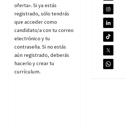
oferta». Si ya estás
registrado, sólo tendrás
que acceder como
candidato/a con tu correo
electrónico y tu
contraseña. Si no estás
aún registrado, deberás
hacerlo y crear tu
currículum.