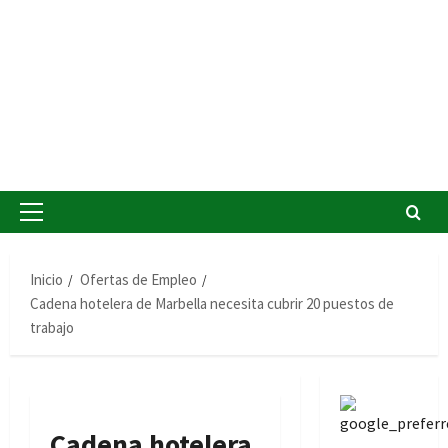
Menú
principal
Inicio
Ofertas de Empleo
Cadena hotelera de Marbella necesita cubrir 20 puestos de
trabajo
Cadena hotelera