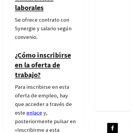
laborales
Se ofrece contrato con
Synergie y salario según
convenio.
¿Cómo inscribirse
en la oferta de
trabajo?
Para inscribirse en esta
oferta de empleo, hay
que acceder a través de
este
enlace
y,
posteriormente pulsar en
«Inscribirme a esta