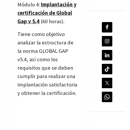
Módulo 4:
Implantación y
certificación de Global
Gap v 5.4
(60 horas).
Tiene como objetivo
analizar la estructura de
la norma GLOBAL GAP
v5.4, así como los
requisitos que se deben
cumplir para realizar una
implantación satisfactoria
y obtener la certificación.