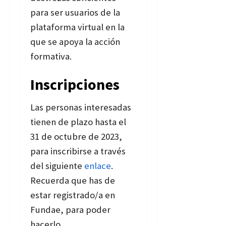
para ser usuarios de la
plataforma virtual en la
que se apoya la acción
formativa.
Inscripciones
Las personas interesadas
tienen de plazo hasta el
31 de octubre de 2023,
para inscribirse a través
del siguiente
enlace
.
Recuerda que has de
estar registrado/a en
Fundae, para poder
hacerlo.