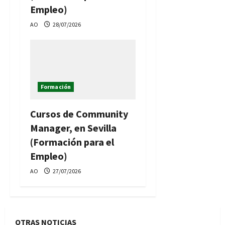
Empleo)
AO
28/07/2026
Formación
Cursos de Community
Manager, en Sevilla
(Formación para el
Empleo)
AO
27/07/2026
OTRAS NOTICIAS