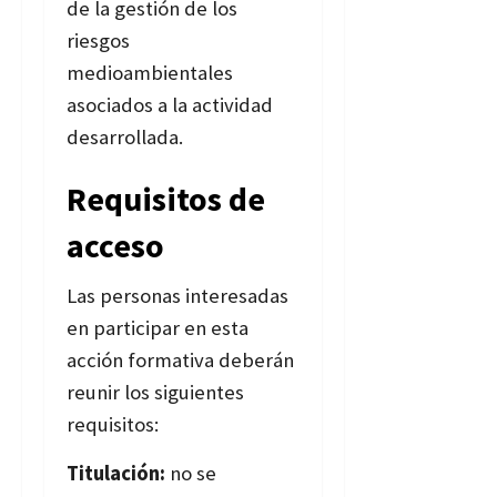
de la gestión de los
riesgos
medioambientales
asociados a la actividad
desarrollada.
Requisitos de
acceso
Las personas interesadas
en participar en esta
acción formativa deberán
reunir los siguientes
requisitos:
Titulación:
no se