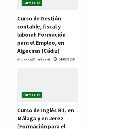
Formación
Curso de Gestión
contable, fiscal y
laboral: Formación
para el Empleo, en
Algeciras (Cádiz)
AndaluciaOrienta.net
04/08/2026
Formación
Curso de Inglés B1, en
Málaga y en Jerez
(Formación para el