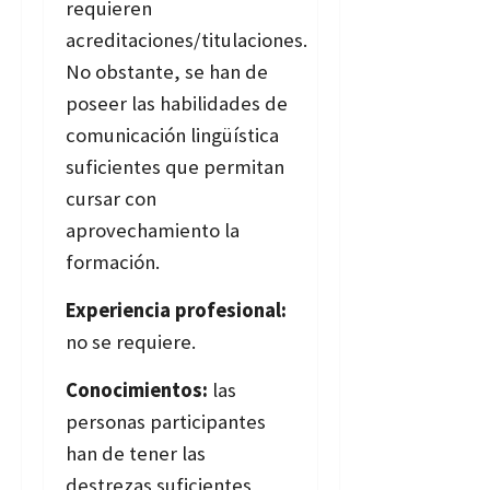
requieren
acreditaciones/titulaciones.
No obstante, se han de
poseer las habilidades de
comunicación lingüística
suficientes que permitan
cursar con
aprovechamiento la
formación.
Experiencia profesional:
no se requiere.
Conocimientos:
las
personas participantes
han de tener las
destrezas suficientes