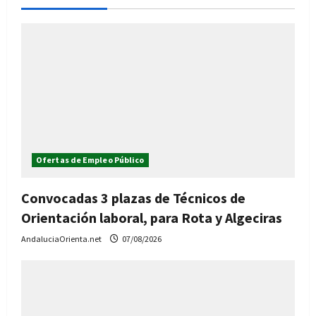
Ofertas de Empleo Público
Convocadas 3 plazas de Técnicos de
Orientación laboral, para Rota y Algeciras
AndaluciaOrienta.net
07/08/2026