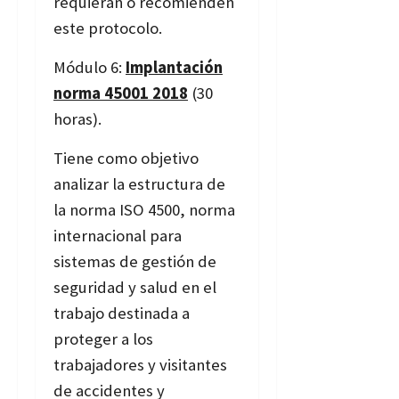
requieran o recomienden
este protocolo.
Módulo 6:
Implantación
norma 45001 2018
(30
horas).
Tiene como objetivo
analizar la estructura de
la norma ISO 4500, norma
internacional para
sistemas de gestión de
seguridad y salud en el
trabajo destinada a
proteger a los
trabajadores y visitantes
de accidentes y