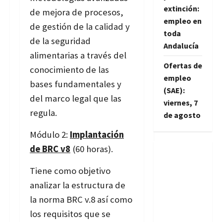
extinción:
de mejora de procesos,
empleo en
de gestión de la calidad y
toda
de la seguridad
Andalucía
alimentarias a través del
Ofertas de
conocimiento de las
empleo
bases fundamentales y
(SAE):
del marco legal que las
viernes, 7
regula.
de agosto
Módulo 2:
Implantación
de BRC v8
(60 horas).
Tiene como objetivo
analizar la estructura de
la norma BRC v.8 así como
los requisitos que se