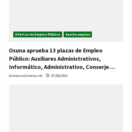
Ofertas de Empleo Público
Sevilla empleo
Osuna aprueba 13 plazas de Empleo
Público: Auxiliares Administrativos,
Informático, Administrativo, Conserje…
AndaluciaOrienta.net
07/08/2026