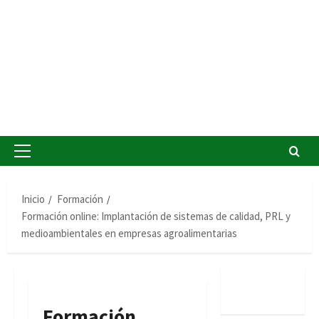
Menú
principal
Inicio
Formación
Formación online: Implantación de sistemas de calidad, PRL y
medioambientales en empresas agroalimentarias
Formación