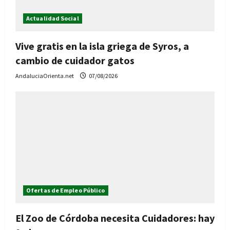
Actualidad Social
Vive gratis en la isla griega de Syros, a
cambio de cuidador gatos
AndaluciaOrienta.net
07/08/2026
Ofertas de Empleo Público
El Zoo de Córdoba necesita Cuidadores: hay