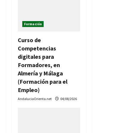
Formación
Curso de
Competencias
digitales para
Formadores, en
Almería y Málaga
(Formación para el
Empleo)
AndaluciaOrienta.net
04/08/2026