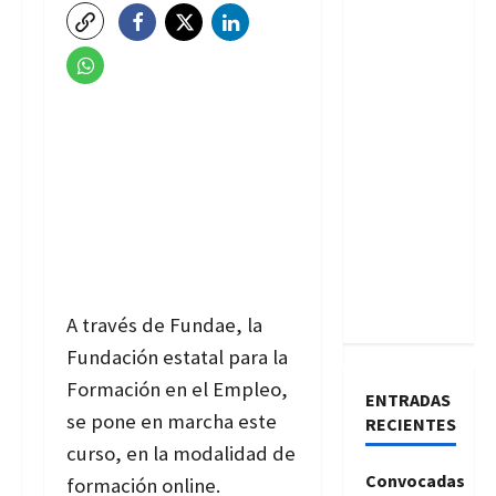
A través de Fundae, la
Fundación estatal para la
Formación en el Empleo,
ENTRADAS
se pone en marcha este
RECIENTES
curso, en la modalidad de
Convocadas
formación online.