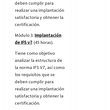
deben cumplir para
realizar una implantación
satisfactoria y obtener la
certificación.
Módulo 3:
Implantación
de IFS v7
(45 horas).
Tiene como objetivo
analizar la estructura de
la norma IFS V7, así como
los requisitos que se
deben cumplir para
realizar una implantación
satisfactoria y obtener la
certificación.