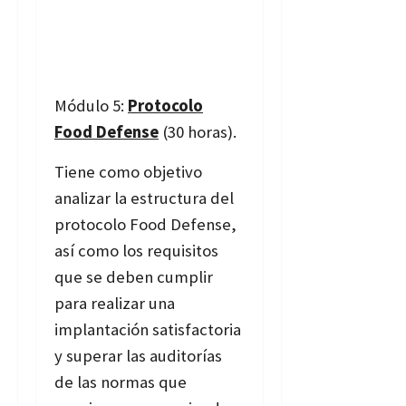
Módulo 5:
Protocolo
Food Defense
(30 horas).
Tiene como objetivo
analizar la estructura del
protocolo Food Defense,
así como los requisitos
que se deben cumplir
para realizar una
implantación satisfactoria
y superar las auditorías
de las normas que