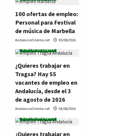
100 ofertas de empleo:
Personal para Festival
de música de Marbella
AndaluciaOrienta.net
05/08/2026
Ofertas de Empleo
¿Quieres trabajar en
Tragsa? Hay 55
vacantes de empleo en
Andalucía, desde el 3
de agosto de 2026
AndaluciaOrienta.net
04/08/2026
Ofertas de Empleo
¿Quieres trabajar en