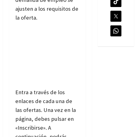
ajusten a los requisitos de
la oferta.
Entra a través de los
enlaces de cada una de
las ofertas. Una vez en la
página, debes pulsar en
«Inscribirse». A
continuación,
podrás