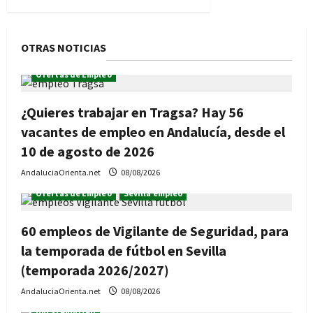
OTRAS NOTICIAS
Ofertas de Empleo
¿Quieres trabajar en Tragsa? Hay 56
vacantes de empleo en Andalucía, desde el
10 de agosto de 2026
AndaluciaOrienta.net
08/08/2026
Ofertas de Empleo
Sevilla empleo
60 empleos de Vigilante de Seguridad, para
la temporada de fútbol en Sevilla
(temporada 2026/2027)
AndaluciaOrienta.net
08/08/2026
Uncategorized