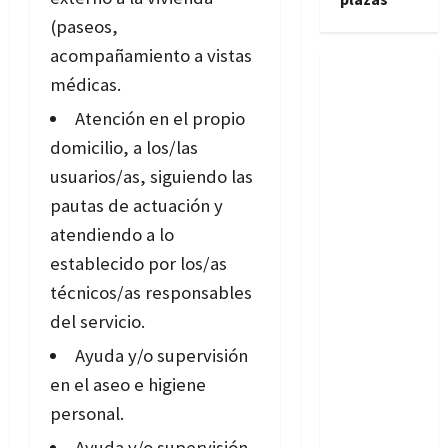
(paseos,
acompañamiento a vistas
médicas.
Atención en el propio
domicilio, a los/las
usuarios/as, siguiendo las
pautas de actuación y
atendiendo a lo
establecido por los/as
técnicos/as responsables
del servicio.
Ayuda y/o supervisión
en el aseo e higiene
personal.
Ayuda y/o supervisión