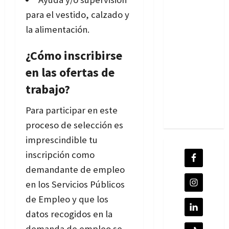
para el vestido, calzado y
la alimentación.
¿Cómo inscribirse
en las ofertas de
trabajo?
Para participar en este
proceso de selección es
imprescindible tu
inscripción como
demandante de empleo
en los Servicios Públicos
de Empleo y que los
datos recogidos en la
demanda de empleo se