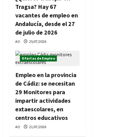
Tragsa? Hay 67
vacantes de empleo en
Andalucía, desde el 27
de julio de 2026
AO
25/07/2026
Ofertas de Empleo
Empleo en la provincia
de Cádiz: se necesitan
29 Monitores para
impartir actividades
extaescolares, en
centros educativos
AO
21/07/2026