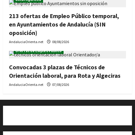
213 ofertas de Empleo Público temporal,
en Ayuntamientos de Andalucía (SIN
oposición)
AndaluciaOrienta.net
08/08/2026
Ofertas de Empleo Público
Convocadas 3 plazas de Técnicos de
Orientación laboral, para Rota y Algeciras
AndaluciaOrienta.net
07/08/2026
Quiénes somos