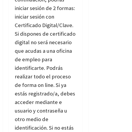
iniciar sesión de 2 formas:
iniciar sesión con
Certificado Digital/Clave.
Si dispones de certificado
digital no será necesario
que acudas a una oficina
de empleo para
identificarte. Podrás
realizar todo el proceso
de forma on line. Si ya
estás registrado/a, debes
acceder mediante e
usuario y contraseña u
otro medio de
identificación.
Si no estás