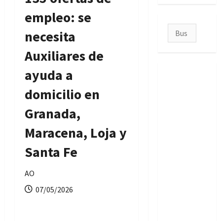
empleo: se
Buscar:
necesita
Auxiliares de
ayuda a
domicilio en
Granada,
Maracena, Loja y
Santa Fe
AO
07/05/2026