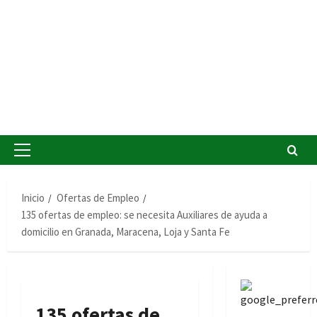
Menú
principal
Inicio
Ofertas de Empleo
135 ofertas de empleo: se necesita Auxiliares de ayuda a
domicilio en Granada, Maracena, Loja y Santa Fe
135 ofertas de