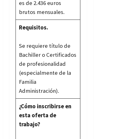
es de 2.436 euros
brutos mensuales.
Requisitos.
Se requiere título de
Bachiller o
Certificados
de profesionalidad
(especialmente de la
Familia
Administración).
¿Cómo inscribirse en
esta oferta de
trabajo?