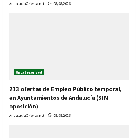
AndaluciaOrienta.net
08/08/2026
Uncategorized
213 ofertas de Empleo Público temporal,
en Ayuntamientos de Andalucía (SIN
oposición)
AndaluciaOrienta.net
08/08/2026