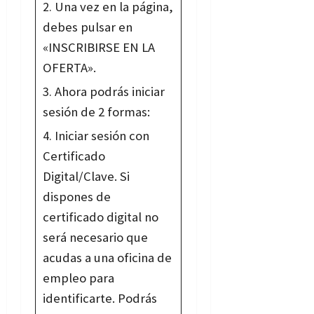
Una vez en la página,
debes pulsar en
«INSCRIBIRSE EN LA
OFERTA».
Ahora podrás iniciar
sesión de 2 formas:
Iniciar sesión con
Certificado
Digital/Clave. Si
dispones de
certificado digital no
será necesario que
acudas a una oficina de
empleo para
identificarte. Podrás