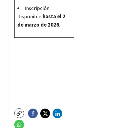
Inscripción
disponible
hasta el 2
de marzo de 2026
.