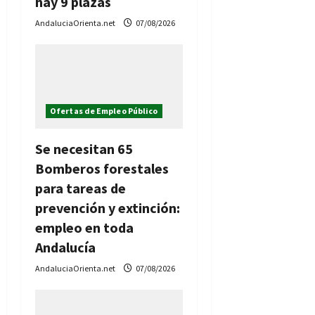
hay 9 plazas
AndaluciaOrienta.net
07/08/2026
Ofertas de Empleo Público
Se necesitan 65
Bomberos forestales
para tareas de
prevención y extinción:
empleo en toda
Andalucía
AndaluciaOrienta.net
07/08/2026