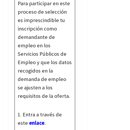
Para participar en este
proceso de selección
es imprescindible tu
inscripción como
demandante de
empleo en los
Servicios Públicos de
Empleo y que los datos
recogidos en la
demanda de empleo
se ajusten a los
requisitos de la oferta.
Entra a través de
este
enlace
.