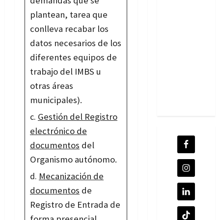
demandas que se
plantean, tarea que
conlleva recabar los
datos necesarios de los
diferentes equipos de
trabajo del IMBS u
otras áreas
municipales).
Gestión del Registro
electrónico de
documentos
del
Organismo autónomo.
Mecanización de
documentos
de
Registro de Entrada de
forma presencial