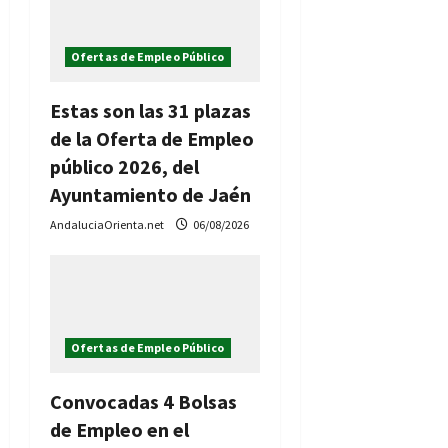
Ofertas de Empleo Público
Estas son las 31 plazas
de la Oferta de Empleo
público 2026, del
Ayuntamiento de Jaén
AndaluciaOrienta.net
06/08/2026
Ofertas de Empleo Público
Convocadas 4 Bolsas
de Empleo en el