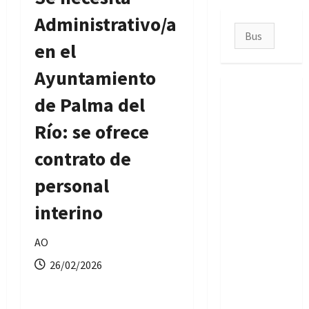
Administrativo/a
Buscar:
en el
Ayuntamiento
de Palma del
Río: se ofrece
contrato de
personal
interino
AO
26/02/2026