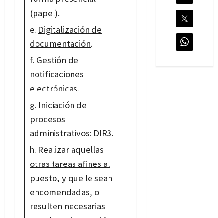
(papel).
Digitalización de
documentación
.
Gestión de
notificaciones
electrónicas
.
Iniciación de
procesos
administrativos
: DIR3.
Realizar aquellas
otras tareas afines al
puesto
, y que le sean
encomendadas, o
resulten necesarias