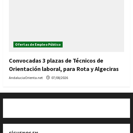
Ofertas de Empleo Público
Convocadas 3 plazas de Técnicos de
Orientación laboral, para Rota y Algeciras
AndaluciaOrienta.net
07/08/2026
Quiénes somos