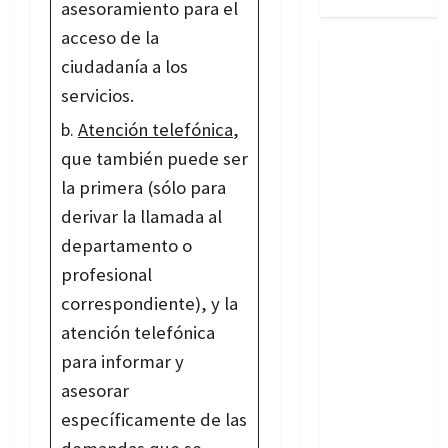
asesoramiento para el
acceso de la
ciudadanía a los
servicios.
Atención telefónica
,
que también puede ser
la primera (sólo para
derivar la llamada al
departamento o
profesional
correspondiente), y la
atención telefónica
para informar y
asesorar
específicamente de las