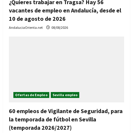
¿Quieres trabajar en Tragsa? Hay 56
vacantes de empleo en Andalucía, desde el
10 de agosto de 2026
AndaluciaOrienta.net
08/08/2026
Ofertas de Empleo
Sevilla empleo
60 empleos de Vigilante de Seguridad, para
la temporada de fútbol en Sevilla
(temporada 2026/2027)