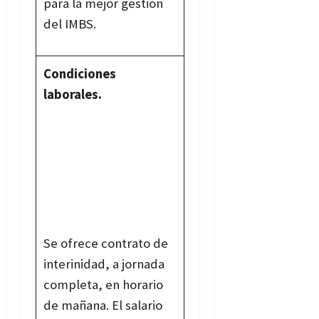
para la mejor gestión
del IMBS.
Condiciones
laborales.
Se ofrece contrato de
interinidad, a jornada
completa, en horario
de mañana. El salario