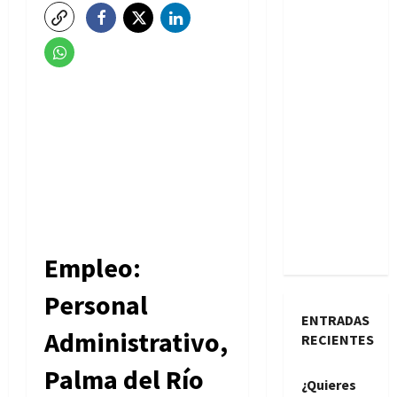
Empleo:
Personal
ENTRADAS
Administrativo,
RECIENTES
Palma del Río
¿Quieres