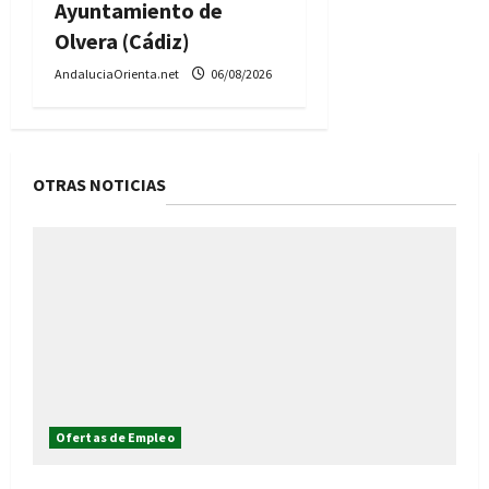
Ayuntamiento de
Olvera (Cádiz)
AndaluciaOrienta.net
06/08/2026
OTRAS NOTICIAS
Ofertas de Empleo