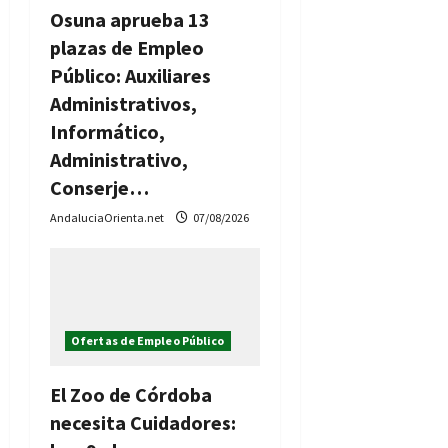
Osuna aprueba 13
plazas de Empleo
Público: Auxiliares
Administrativos,
Informático,
Administrativo,
Conserje…
AndaluciaOrienta.net
07/08/2026
Ofertas de Empleo Público
El Zoo de Córdoba
necesita Cuidadores: