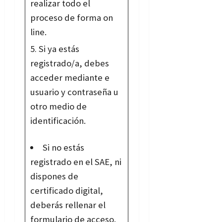
realizar todo el
proceso de forma on
line.
Si ya estás
registrado/a, debes
acceder mediante e
usuario y contraseña u
otro medio de
identificación.
Si no estás
registrado en el SAE, ni
dispones de
certificado digital,
deberás rellenar el
formulario de acceso.