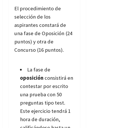
El procedimiento de
selección de los
aspirantes constará de
una fase de Oposición (24
puntos) y otra de
Concurso (16 puntos).
La fase de
oposición
consistirá en
contestar por escrito
una prueba con 50
preguntas tipo test.
Este ejercicio tendrá 1
hora de duración,
calificándose hasta un