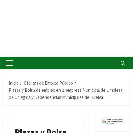
Menú
principal
Inicio
Ofertas de Empleo Público
Plazas y Bolsa de empleo en la empresa Municipal de Limpieza
de Colegios y Dependencias Municipales de Huelva
Plazas y Bolsa