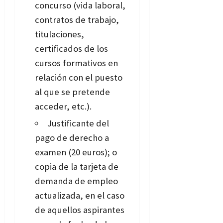
concurso (vida laboral,
contratos de trabajo,
titulaciones,
certificados de los
cursos formativos en
relación con el puesto
al que se pretende
acceder, etc.).
Justificante del
pago de derecho a
examen (20 euros); o
copia de la tarjeta de
demanda de empleo
actualizada, en el caso
de aquellos aspirantes