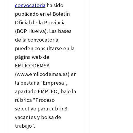
convocatoria
ha sido
publicado en el Boletín
Oficial de la Provincia
(BOP Huelva). Las bases
de la convocatoria
pueden consultarse en la
página web de
EMLICODEMSA
(www.emlicodemsa.es) en
la pestaña “Empresa”,
apartado EMPLEO, bajo la
rúbrica “Proceso
selectivo para cubrir 3
vacantes y bolsa de
trabajo”.