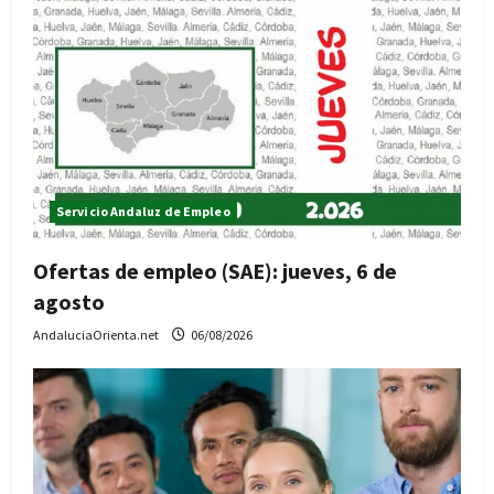
Servicio Andaluz de Empleo
Ofertas de empleo (SAE): jueves, 6 de
agosto
AndaluciaOrienta.net
06/08/2026