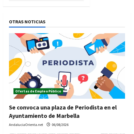
OTRAS NOTICIAS
Ofertas de Empleo Público
Se convoca una plaza de Periodista en el
Ayuntamiento de Marbella
AndaluciaOrienta.net
06/08/2026