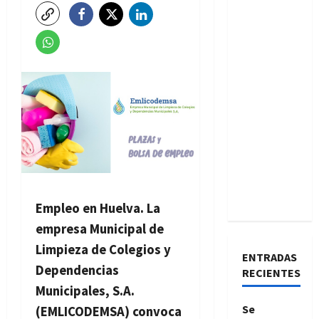
Empleo en Huelva. La
empresa Municipal de
Limpieza de Colegios y
ENTRADAS
Dependencias
RECIENTES
Municipales, S.A.
Se
(EMLICODEMSA) convoca