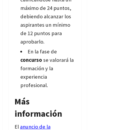
máximo de 24 puntos,
debiendo alcanzar los
aspirantes un mínimo
de 12 puntos para
aprobarlo.
En la fase de
concurso
se valorará la
formación y la
experiencia
profesional.
Más
información
El
anuncio de la