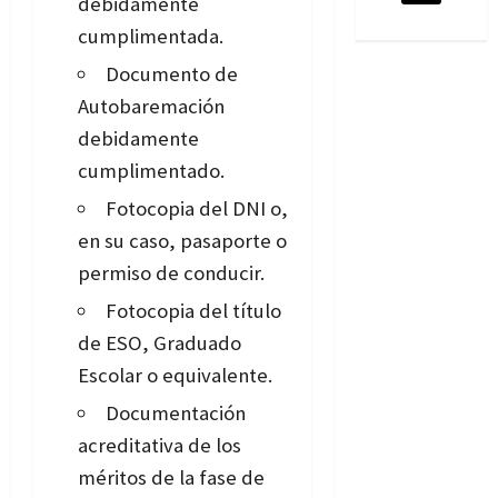
debidamente
cumplimentada.
Documento de
Autobaremación
debidamente
cumplimentado.
Fotocopia del DNI o,
en su caso, pasaporte o
permiso de conducir.
Fotocopia del título
de ESO, Graduado
Escolar o equivalente.
Documentación
acreditativa de los
méritos de la fase de