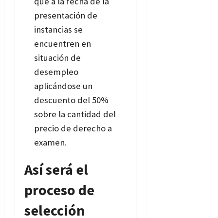
que a la fecha de la
presentación de
instancias se
encuentren en
situación de
desempleo
aplicándose un
descuento del 50%
sobre la cantidad del
precio de derecho a
examen.
Así será el
proceso de
selección