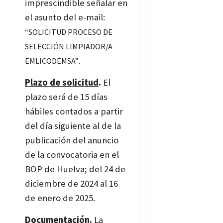
imprescindible señalar en
el
asunto del e-mail:
“SOLICITUD PROCESO DE
SELECCIÓN LIMPIADOR/A
.
EMLICODEMSA”
Plazo de solicitud
.
El
plazo será de 15 días
hábiles contados a partir
del día siguiente al de la
publicación del anuncio
de la convocatoria en el
BOP de Huelva; del 24 de
diciembre de 2024 al 16
de enero de 2025.
Documentación
.
La