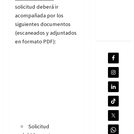
solicitud deberá ir
acompañada por los
siguientes documentos
(escaneados y adjuntados
en formato PDF):
Solicitud