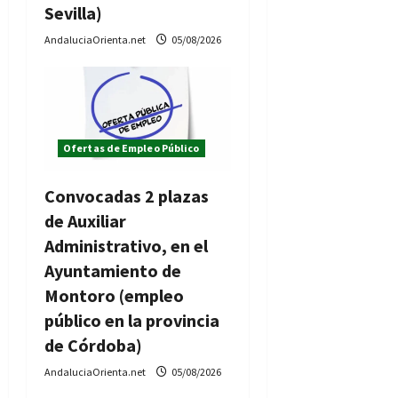
Sevilla)
AndaluciaOrienta.net
05/08/2026
Ofertas de Empleo Público
Convocadas 2 plazas
de Auxiliar
Administrativo, en el
Ayuntamiento de
Montoro (empleo
público en la provincia
de Córdoba)
AndaluciaOrienta.net
05/08/2026