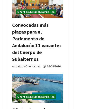
Ofertas de Empleo Público
Convocadas más
plazas para el
Parlamento de
Andalucía: 11 vacantes
del Cuerpo de
Subalternos
AndaluciaOrienta.net
05/08/2026
Ofertas de Empleo Público