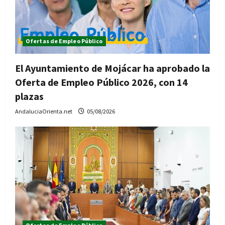
Ofertas de Empleo Público
El Ayuntamiento de Mojácar ha aprobado la
Oferta de Empleo Público 2026, con 14
plazas
AndaluciaOrienta.net
05/08/2026