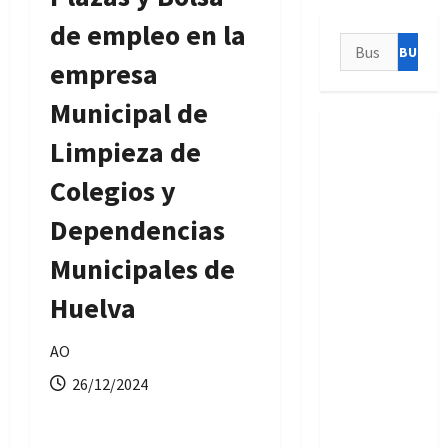
de empleo en la
Buscar:
empresa
Municipal de
Limpieza de
Colegios y
Dependencias
Municipales de
Huelva
AO
26/12/2024