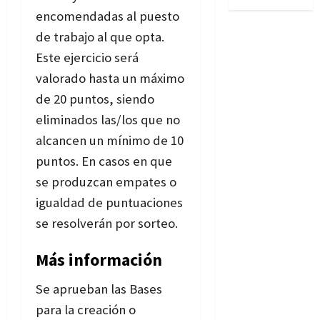
encomendadas al puesto
de trabajo al que opta.
Este ejercicio será
valorado hasta un máximo
de 20 puntos, siendo
eliminados las/los que no
alcancen un mínimo de 10
puntos. En casos en que
se produzcan empates o
igualdad de puntuaciones
se resolverán por sorteo.
Más información
Se aprueban las Bases
para la creación o