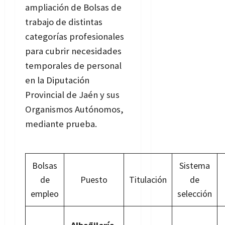
ampliación de Bolsas de
trabajo de distintas
categorías profesionales
para cubrir necesidades
temporales de personal
en la Diputación
Provincial de Jaén y sus
Organismos Autónomos,
mediante prueba.
Bases
de la convocatoria
Bolsas
Sistema
de
Puesto
Titulación
de
empleo
selección