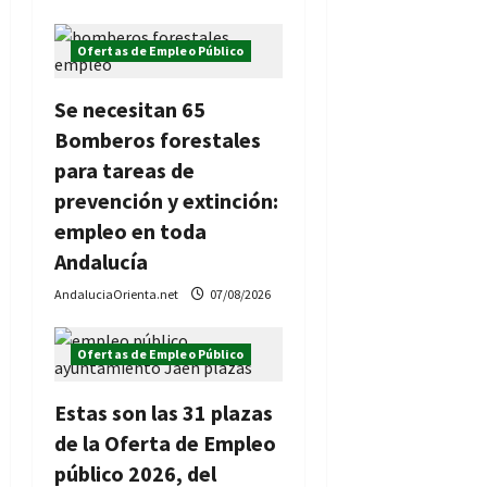
Ofertas de Empleo Público
Se necesitan 65
Bomberos forestales
para tareas de
prevención y extinción:
empleo en toda
Andalucía
AndaluciaOrienta.net
07/08/2026
Ofertas de Empleo Público
Estas son las 31 plazas
de la Oferta de Empleo
público 2026, del