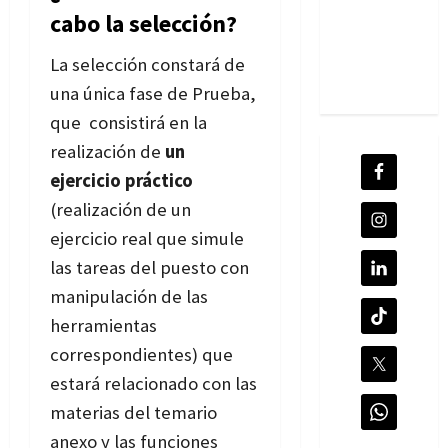
cabo la selección?
La selección constará de
una única fase de Prueba,
que consistirá en la
realización de
un
ejercicio práctico
(realización de un
ejercicio real que simule
las tareas del puesto con
manipulación de las
herramientas
correspondientes) que
estará relacionado con las
materias del temario
anexo y las funciones