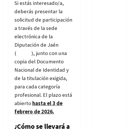
Si estás interesado/a,
deberás presentar la
solicitud de participación
a través de la sede
electrónica de la
Diputación de Jaén
(
enlace
), junto con una
copia del Documento
Nacional de Identidad y
de la titulación exigida,
para cada categoría
profesional. El plazo está
abierto
hasta el 3 de
febrero de 2026.
¿Cómo se llevará a