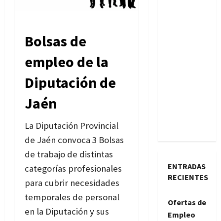
Bolsas de
empleo de la
Diputación de
Jaén
La Diputación Provincial
de Jaén convoca 3 Bolsas
de trabajo de distintas
ENTRADAS
categorías profesionales
RECIENTES
para cubrir necesidades
temporales de personal
Ofertas de
en la Diputación y sus
Empleo