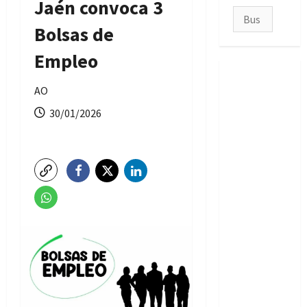
Jaén convoca 3
Buscar:
Bolsas de
Empleo
AO
30/01/2026