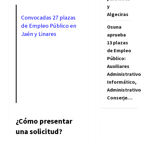
y
Algeciras
Convocadas 27 plazas
de Empleo Público en
Osuna
Jaén y Linares
aprueba
13 plazas
de Empleo
Público:
Auxiliares
Administrativo
Informático,
Administrativo
Conserje…
¿Cómo presentar
una solicitud?