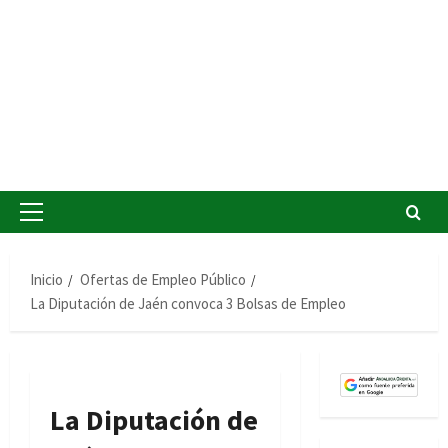
Menú
principal
Inicio
Ofertas de Empleo Público
La Diputación de Jaén convoca 3 Bolsas de Empleo
La Diputación de