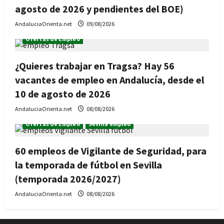
agosto de 2026 y pendientes del BOE)
AndaluciaOrienta.net
09/08/2026
Ofertas de Empleo
¿Quieres trabajar en Tragsa? Hay 56
vacantes de empleo en Andalucía, desde el
10 de agosto de 2026
AndaluciaOrienta.net
08/08/2026
Ofertas de Empleo
Sevilla empleo
60 empleos de Vigilante de Seguridad, para
la temporada de fútbol en Sevilla
(temporada 2026/2027)
AndaluciaOrienta.net
08/08/2026