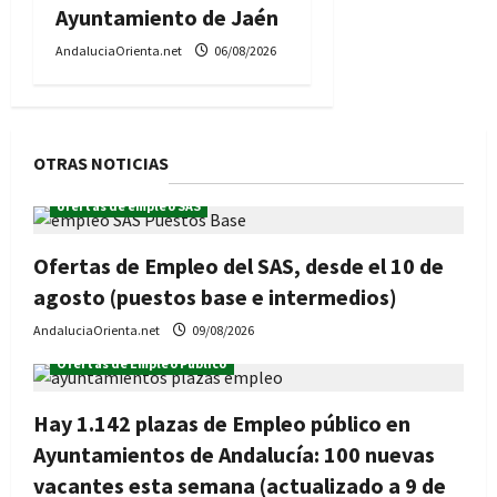
Ayuntamiento de Jaén
AndaluciaOrienta.net
06/08/2026
OTRAS NOTICIAS
ofertas de empleo SAS
Ofertas de Empleo del SAS, desde el 10 de
agosto (puestos base e intermedios)
AndaluciaOrienta.net
09/08/2026
Ofertas de Empleo Público
Hay 1.142 plazas de Empleo público en
Ayuntamientos de Andalucía: 100 nuevas
vacantes esta semana (actualizado a 9 de