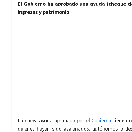
El Gobierno ha aprobado una ayuda (cheque d
ingresos y patrimonio.
La nueva ayuda aprobada por el
Gobierno
tienen c
quienes hayan sido
asalariados, autónomos o des