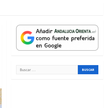
Buscar: