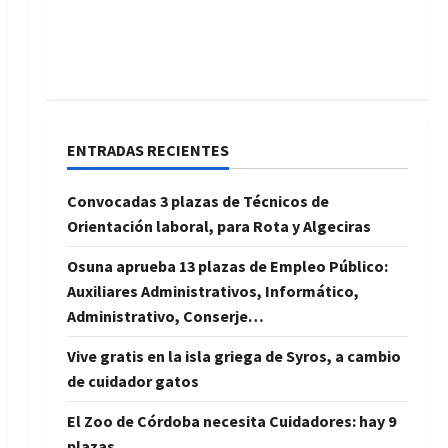
ENTRADAS RECIENTES
Convocadas 3 plazas de Técnicos de
Orientación laboral, para Rota y Algeciras
Osuna aprueba 13 plazas de Empleo Público:
Auxiliares Administrativos, Informático,
Administrativo, Conserje…
Vive gratis en la isla griega de Syros, a cambio
de cuidador gatos
El Zoo de Córdoba necesita Cuidadores: hay 9
plazas