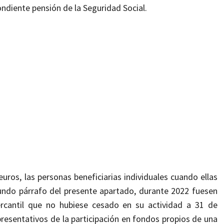
pondiente pensión de la Seguridad Social.
euros,
las personas beneficiarias individuales cuando ellas
gundo párrafo del presente apartado,
durante 2022 fuesen
rcantil que no
hubiese cesado en su actividad a 31 de
presentativos de la participación en fondos propios de una