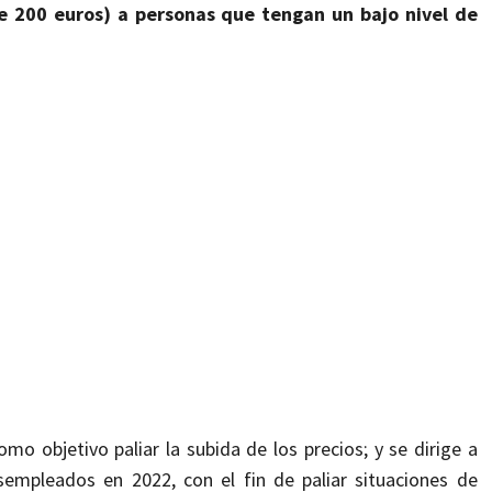
e 200 euros) a personas que tengan un
bajo nivel de
omo objetivo
paliar la subida de los precios; y
se dirige a
empleados en 2022, con el fin de paliar situaciones de