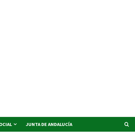
SOCIAL
JUNTA DE ANDALUCÍA