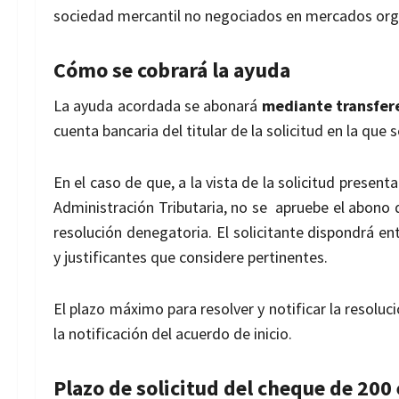
sociedad mercantil no
negociados en mercados org
Cómo se cobrará la ayuda
La ayuda acordada se abonará
mediante transfer
cuenta bancaria del titular de la solicitud en la que 
En el caso de que, a la vista de la solicitud presen
Administración Tributaria, no se apruebe el abono 
resolución denegatoria.
El solicitante dispondrá e
y justificantes que considere pertinentes.
El plazo máximo para resolver y notificar la resolu
la notificación del acuerdo de inicio.
Plazo de solicitud del cheque de 200