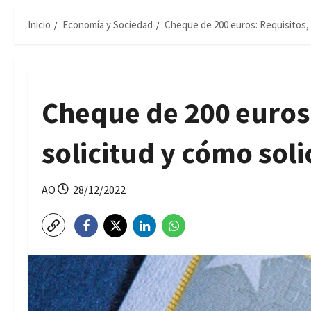
Inicio
Economía y Sociedad
Cheque de 200 euros: Requisitos, p
Cheque de 200 euros:
solicitud y cómo soli
AO
28/12/2022