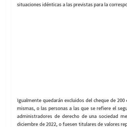
situaciones
idénticas a las previstas para la corres
Igualmente quedarán excluidos del cheque de 200 
mismas, o las personas a las que se refiere el se
administradores de derecho de una sociedad me
diciembre de 2022, o fuesen titulares de valores
re