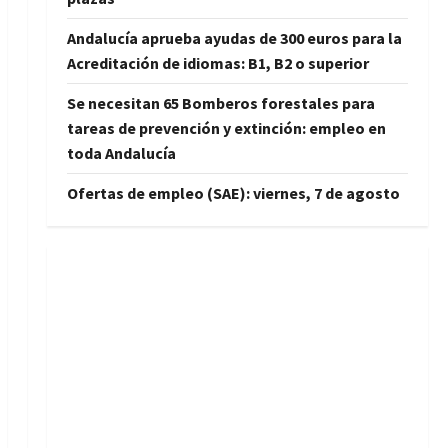
Andalucía aprueba ayudas de 300 euros para la
Acreditación de idiomas: B1, B2 o superior
Se necesitan 65 Bomberos forestales para
tareas de prevención y extinción: empleo en
toda Andalucía
Ofertas de empleo (SAE): viernes, 7 de agosto