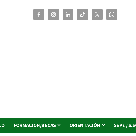
CO
FORMACION/BECAS
ORIENTACIÓN
SEPE / S.