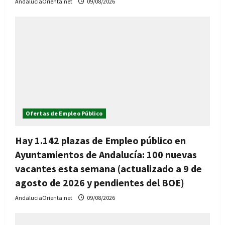
AndaluciaOrienta.net
09/08/2026
Ofertas de Empleo Público
Hay 1.142 plazas de Empleo público en
Ayuntamientos de Andalucía: 100 nuevas
vacantes esta semana (actualizado a 9 de
agosto de 2026 y pendientes del BOE)
AndaluciaOrienta.net
09/08/2026