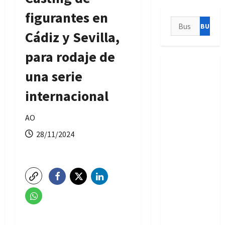
figurantes en
Buscar:
Cádiz y Sevilla,
para rodaje de
una serie
internacional
AO
28/11/2024