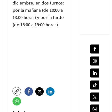
diciembre, en dos turnos:
por la mañana (de 10:00 a
13:00 horas) y por la tarde
(de 15:00 a 19:00 horas).