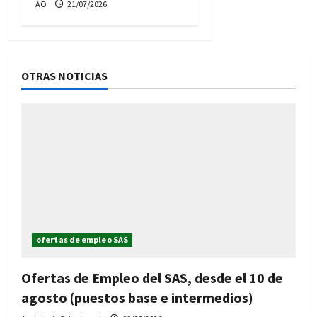
AO
21/07/2026
OTRAS NOTICIAS
ofertas de empleo SAS
Ofertas de Empleo del SAS, desde el 10 de
agosto (puestos base e intermedios)