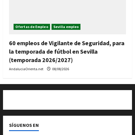
Ofertas de Empleo
Sevilla empleo
60 empleos de Vigilante de Seguridad, para
la temporada de fútbol en Sevilla
(temporada 2026/2027)
AndaluciaOrienta.net
08/08/2026
Quiénes somos
SÍGUENOS EN