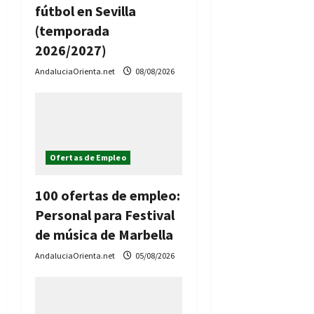
fútbol en Sevilla
(temporada
2026/2027)
AndaluciaOrienta.net
08/08/2026
Ofertas de Empleo
100 ofertas de empleo:
Personal para Festival
de música de Marbella
AndaluciaOrienta.net
05/08/2026