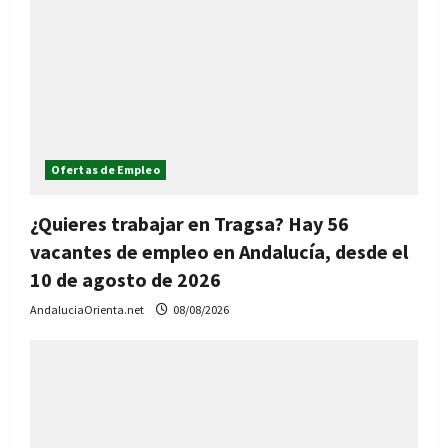
Ofertas de Empleo
¿Quieres trabajar en Tragsa? Hay 56
vacantes de empleo en Andalucía, desde el
10 de agosto de 2026
AndaluciaOrienta.net
08/08/2026