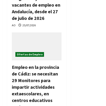
vacantes de empleo en
Andalucía, desde el 27
de julio de 2026
AO
25/07/2026
Ofertas de Empleo
Empleo en la provincia
de Cádiz: se necesitan
29 Monitores para
impartir actividades
extaescolares, en
centros educativos