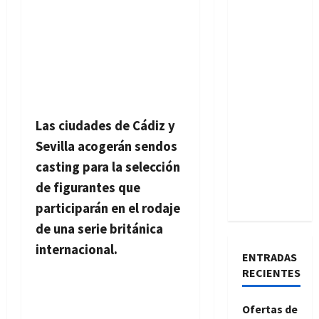
Las ciudades de Cádiz y
Sevilla acogerán sendos
casting para la selección
de figurantes que
participarán en el rodaje
de una serie británica
internacional.
ENTRADAS
RECIENTES
Ofertas de