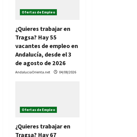
Ofertas de Empleo
¿Quieres trabajar en
Tragsa? Hay 55
vacantes de empleo en
Andalucía, desde el 3
de agosto de 2026
AndaluciaOrienta.net
04/08/2026
Ofertas de Empleo
¿Quieres trabajar en
Tragsa? Hay 67