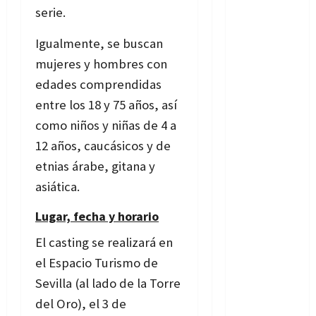
serie.
Igualmente, se buscan
mujeres y hombres con
edades comprendidas
entre los 18 y 75 años, así
como niños y niñas de 4 a
12 años, caucásicos y de
etnias árabe, gitana y
asiática.
Lugar, fecha y horario
El casting se realizará en
el Espacio Turismo de
Sevilla (al lado de la Torre
del Oro), el 3 de