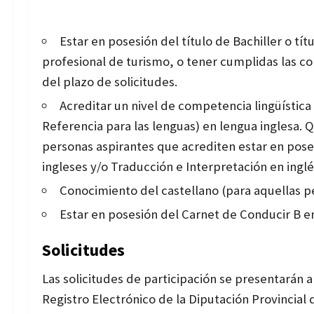
Estar en posesión del título de Bachiller o tí
profesional de turismo, o tener cumplidas las c
del plazo de solicitudes.
Acreditar un nivel de competencia lingüísti
Referencia para las lenguas) en lengua inglesa. 
personas aspirantes que acrediten estar en posesi
ingleses y/o Traducción e Interpretación en inglé
Conocimiento del castellano (para aquellas pe
Estar en posesión del Carnet de Conducir B en
Solicitudes
Las solicitudes de participación se presentarán 
Registro Electrónico de la Diputación Provincial