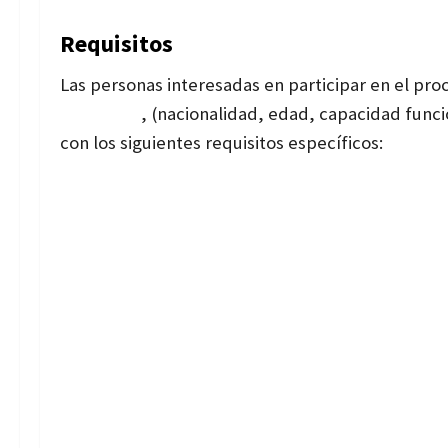
Requisitos
Las personas interesadas en participar en el pro
generales
, (nacionalidad, edad, capacidad funci
con los siguientes requisitos específicos: