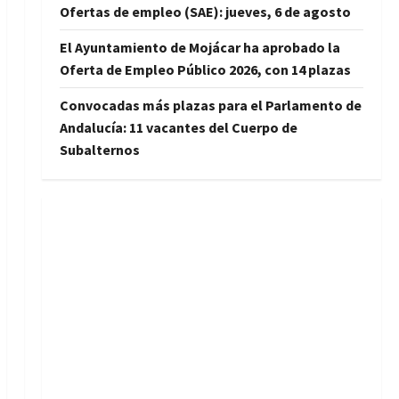
Ofertas de empleo (SAE): jueves, 6 de agosto
El Ayuntamiento de Mojácar ha aprobado la
Oferta de Empleo Público 2026, con 14 plazas
Convocadas más plazas para el Parlamento de
Andalucía: 11 vacantes del Cuerpo de
Subalternos