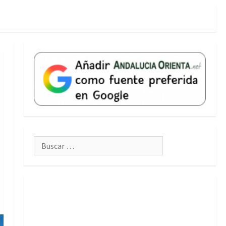
Buscar: