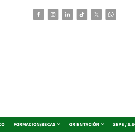
CO
FORMACION/BECAS
ORIENTACIÓN
SEPE / S.