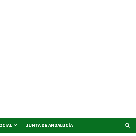
SOCIAL
JUNTA DE ANDALUCÍA