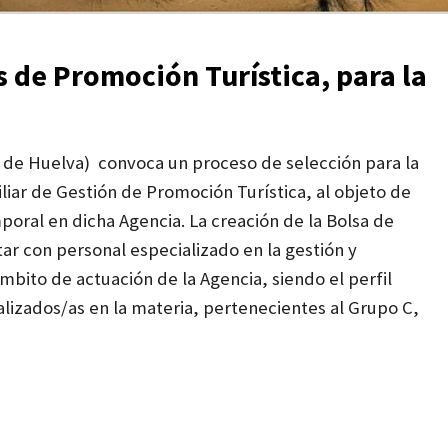
 de Promoción Turística, para la
l de Huelva) convoca un proceso de selección para la
liar de Gestión de Promoción Turística, al objeto de
oral en dicha Agencia. La creación de la Bolsa de
ar con personal especializado en la gestión y
mbito de actuación de la Agencia, siendo el perfil
ializados/as en la materia, pertenecientes al Grupo C,