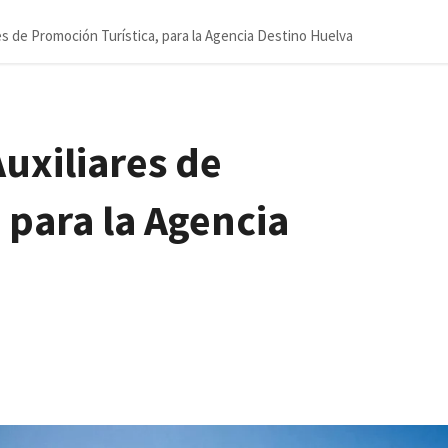
es de Promoción Turística, para la Agencia Destino Huelva
uxiliares de
 para la Agencia