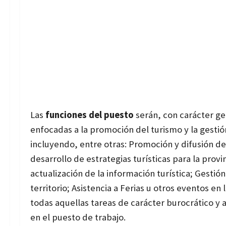
Las
funciones del puesto
serán, con carácter gen
enfocadas a la promoción del turismo y la gestió
incluyendo, entre otras: Promoción y difusión de
desarrollo de estrategias turísticas para la prov
actualización de la información turística; Gestió
territorio; Asistencia a Ferias u otros eventos en
todas aquellas tareas de carácter burocrático y a
en el puesto de trabajo.