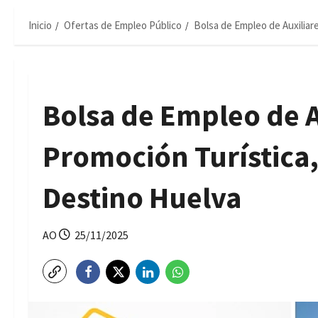
Inicio
Ofertas de Empleo Público
Bolsa de Empleo de Auxiliar
Bolsa de Empleo de A
Promoción Turística,
Destino Huelva
AO
25/11/2025