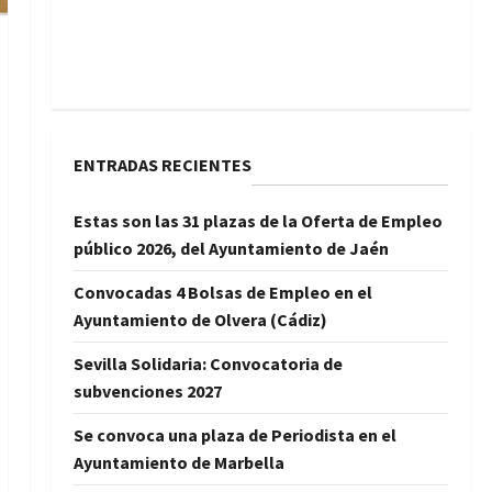
ENTRADAS RECIENTES
Estas son las 31 plazas de la Oferta de Empleo
público 2026, del Ayuntamiento de Jaén
Convocadas 4 Bolsas de Empleo en el
Ayuntamiento de Olvera (Cádiz)
Sevilla Solidaria: Convocatoria de
subvenciones 2027
Se convoca una plaza de Periodista en el
Ayuntamiento de Marbella