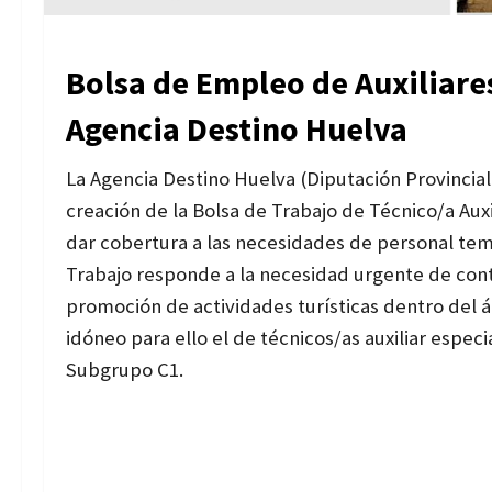
Bolsa de Empleo de Auxiliares
Agencia Destino Huelva
La Agencia Destino Huelva (Diputación Provincia
creación de la Bolsa de Trabajo de Técnico/a Auxi
dar cobertura a las necesidades de personal temp
Trabajo responde a la necesidad urgente de cont
promoción de actividades turísticas dentro del á
idóneo para ello el de técnicos/as auxiliar espec
Subgrupo C1.