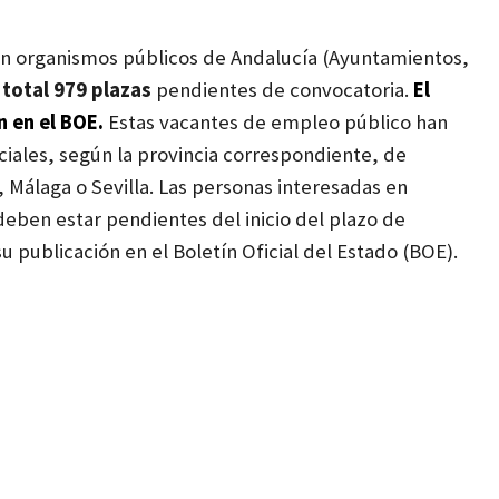
n organismos públicos de Andalucía (Ayuntamientos,
 total 979 plazas
pendientes de convocatoria.
El
ón en el BOE.
Estas vacantes de empleo público han
ciales, según la provincia correspondiente, de
 Málaga o Sevilla. Las personas interesadas en
deben estar pendientes del inicio del plazo de
su publicación en el Boletín Oficial del Estado (BOE).