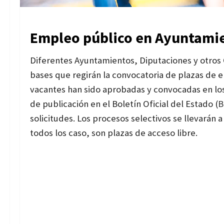
Empleo público en Ayuntami
Diferentes Ayuntamientos, Diputaciones y otros
bases que regirán la convocatoria de plazas de 
vacantes han sido aprobadas y convocadas en los 
de publicación en el Boletín Oficial del Estado (
B
solicitudes. Los procesos selectivos se llevarán
todos los caso, son plazas de acceso libre.