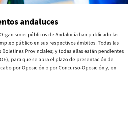
entos andaluces
 Organismos públicos de Andalucía han publicado las
empleo público en sus respectivos ámbitos. Todas las
Boletines Provinciales; y todas ellas están pendientes
OE
), para que se abra el plazo de presentación de
 a cabo por Oposición o por Concurso-Oposición y, en