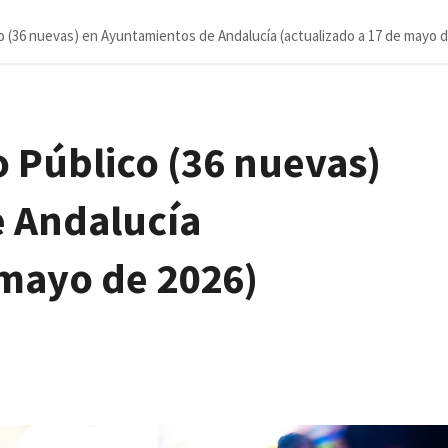
o (36 nuevas) en Ayuntamientos de Andalucía (actualizado a 17 de mayo d
 Público (36 nuevas)
 Andalucía
 mayo de 2026)