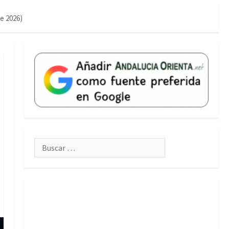
e 2026)
Buscar: