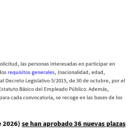
olicitud, las personas interesadas en participar en
 los
requisitos generales
, (nacionalidad, edad,
al Decreto Legislativo 5/2015, de 30 de octubre, por el
 Estatuto Básico del Empleado Público. Además,
para cada convocatoria, se recoge en las bases de los
e 2026)
se han aprobado 36 nuevas plazas