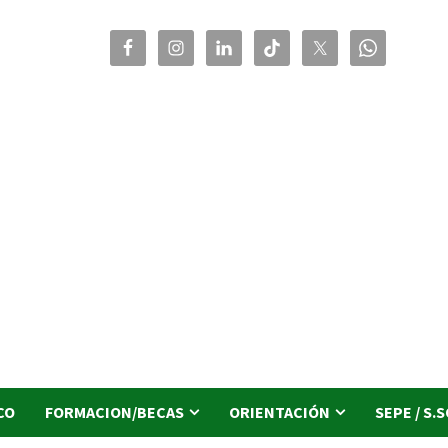
CO
FORMACION/BECAS
ORIENTACIÓN
SEPE / S.