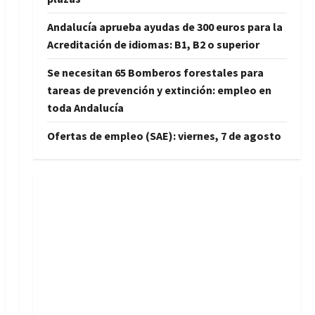
Andalucía aprueba ayudas de 300 euros para la
Acreditación de idiomas: B1, B2 o superior
Se necesitan 65 Bomberos forestales para
tareas de prevención y extinción: empleo en
toda Andalucía
Ofertas de empleo (SAE): viernes, 7 de agosto