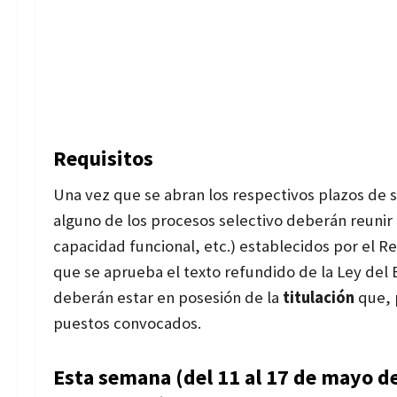
Requisitos
Una vez que se abran los respectivos plazos de s
alguno de los procesos selectivo deberán reunir
capacidad funcional, etc.) establecidos por el Re
que se aprueba el texto refundido de la Ley del
deberán estar en posesión de la
titulación
que, 
puestos convocados.
Esta semana (del 11 al 17 de mayo d