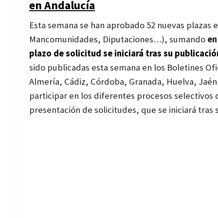
en Andalucía
Esta semana se han aprobado 52 nuevas plazas e
Mancomunidades, Diputaciones…), sumando
en
plazo de solicitud se iniciará tras su publicaci
sido publicadas esta semana en los Boletines Ofi
Almería, Cádiz, Córdoba, Granada, Huelva, Jaén,
participar en los diferentes procesos selectivos 
presentación de solicitudes, que se iniciará tras 