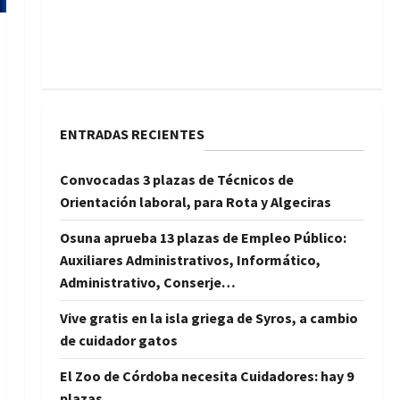
ENTRADAS RECIENTES
Convocadas 3 plazas de Técnicos de
Orientación laboral, para Rota y Algeciras
Osuna aprueba 13 plazas de Empleo Público:
Auxiliares Administrativos, Informático,
Administrativo, Conserje…
Vive gratis en la isla griega de Syros, a cambio
de cuidador gatos
El Zoo de Córdoba necesita Cuidadores: hay 9
plazas