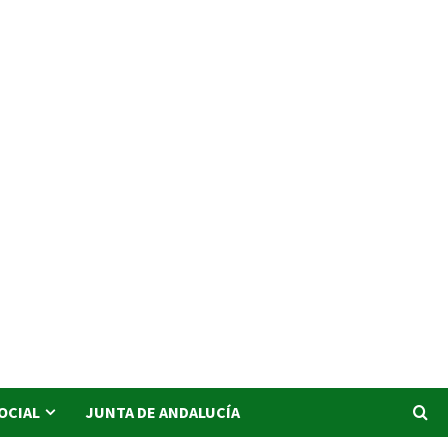
SOCIAL
JUNTA DE ANDALUCÍA