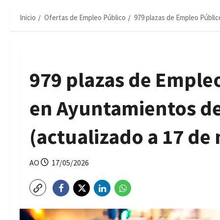
Inicio
Ofertas de Empleo Público
979 plazas de Empleo Públic
979 plazas de Empleo
en Ayuntamientos de
(actualizado a 17 de
AO
17/05/2026