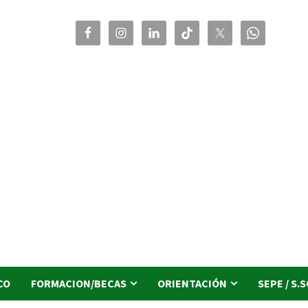
CO
FORMACION/BECAS
ORIENTACIÓN
SEPE / S.