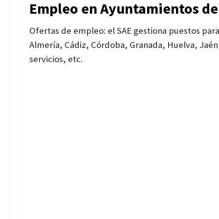
Empleo en Ayuntamientos de
Ofertas de empleo: el SAE gestiona puestos par
Almería, Cádiz, Córdoba, Granada, Huelva, Jaén,
servicios, etc.