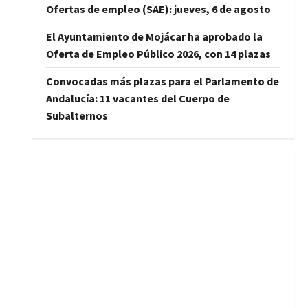
Ofertas de empleo (SAE): jueves, 6 de agosto
El Ayuntamiento de Mojácar ha aprobado la
Oferta de Empleo Público 2026, con 14 plazas
Convocadas más plazas para el Parlamento de
Andalucía: 11 vacantes del Cuerpo de
Subalternos