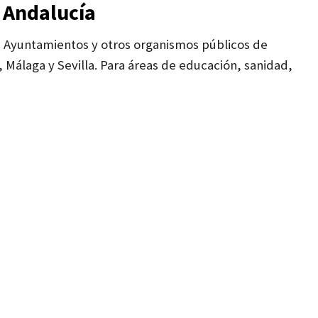
 Andalucía
a Ayuntamientos y otros organismos públicos de
 Málaga y Sevilla.
Para áreas de educación, sanidad,