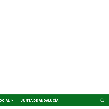
SOCIAL
JUNTA DE ANDALUCÍA