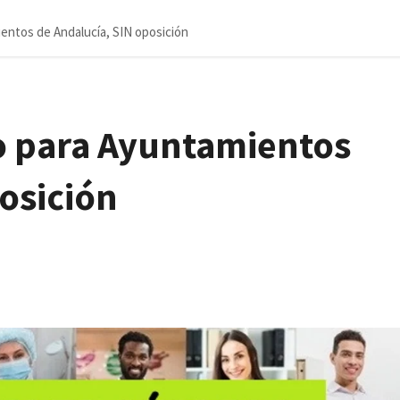
entos de Andalucía, SIN oposición
o para Ayuntamientos
osición