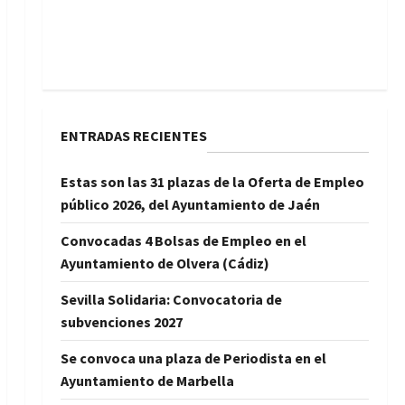
ENTRADAS RECIENTES
Estas son las 31 plazas de la Oferta de Empleo
público 2026, del Ayuntamiento de Jaén
Convocadas 4 Bolsas de Empleo en el
Ayuntamiento de Olvera (Cádiz)
Sevilla Solidaria: Convocatoria de
subvenciones 2027
Se convoca una plaza de Periodista en el
Ayuntamiento de Marbella