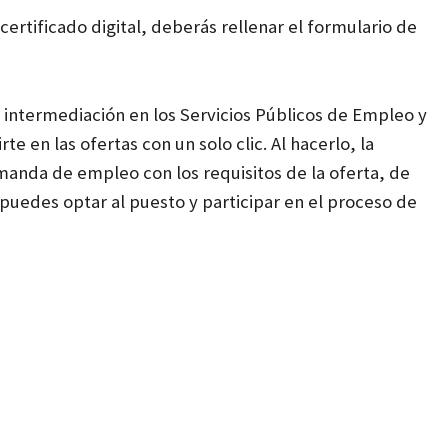
 certificado digital, deberás rellenar el formulario de
 intermediación en los Servicios Públicos de Empleo y
te en las ofertas con un solo clic. Al hacerlo, la
manda de empleo con los requisitos de la oferta, de
uedes optar al puesto y participar en el proceso de