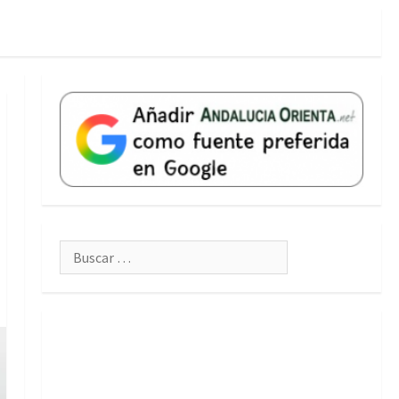
Buscar: