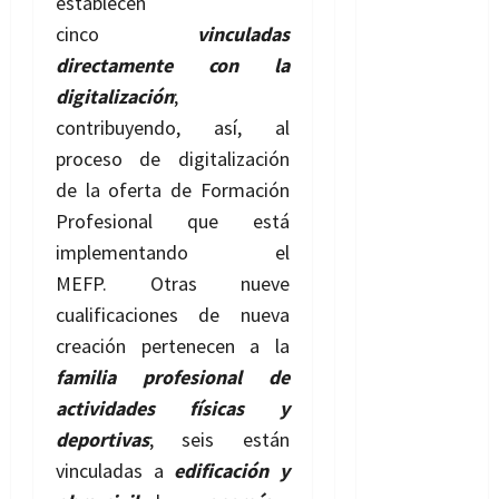
establecen
cinco
vinculadas
directamente con la
digitalización
;
contribuyendo, así, al
proceso de digitalización
de la oferta de Formación
Profesional que está
implementando el
MEFP. Otras nueve
cualificaciones de nueva
creación pertenecen a la
familia profesional de
actividades físicas y
deportivas
; seis están
vinculadas a
edificación y