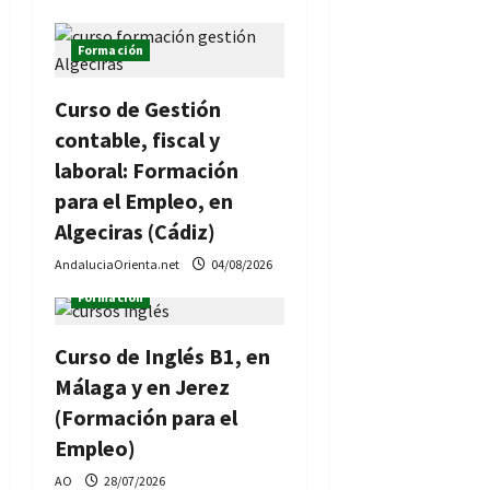
Formación
Curso de Gestión
contable, fiscal y
laboral: Formación
para el Empleo, en
Algeciras (Cádiz)
AndaluciaOrienta.net
04/08/2026
Formación
Curso de Inglés B1, en
Málaga y en Jerez
(Formación para el
Empleo)
AO
28/07/2026