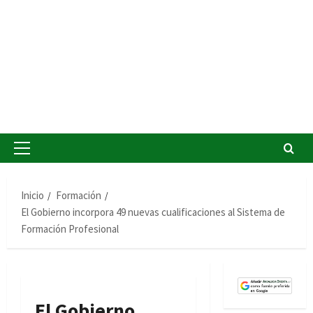
Menú
principal
Inicio
Formación
El Gobierno incorpora 49 nuevas cualificaciones al Sistema de
Formación Profesional
El Gobierno