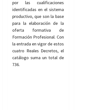
por las cualificaciones
identificadas en el sistema
productivo, que son la base
para la elaboración de la
oferta formativa de
Formación Profesional. Con
la entrada en vigor de estos
cuatro Reales Decretos, el
catálogo suma un total de
736.