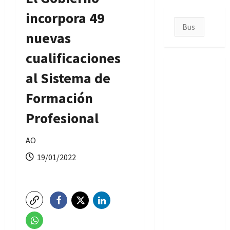
incorpora 49
Buscar:
nuevas
cualificaciones
al Sistema de
Formación
Profesional
AO
19/01/2022