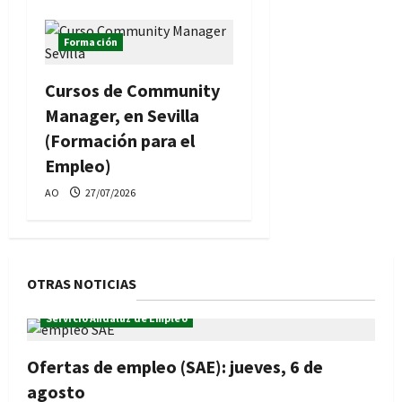
Formación
Cursos de Community
Manager, en Sevilla
(Formación para el
Empleo)
AO
27/07/2026
OTRAS NOTICIAS
Servicio Andaluz de Empleo
Ofertas de empleo (SAE): jueves, 6 de
agosto