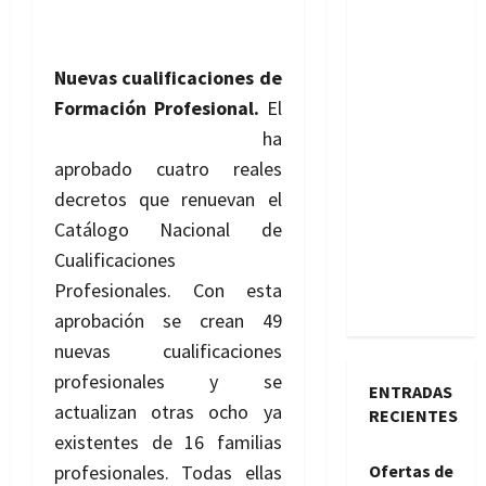
Nuevas cualificaciones de
Formación Profesional.
El
Consejo de Ministros
ha
aprobado cuatro reales
decretos que renuevan el
Catálogo Nacional de
Cualificaciones
Profesionales. Con esta
aprobación se crean 49
nuevas cualificaciones
profesionales y se
ENTRADAS
actualizan otras ocho ya
RECIENTES
existentes de 16 familias
profesionales. Todas ellas
Ofertas de