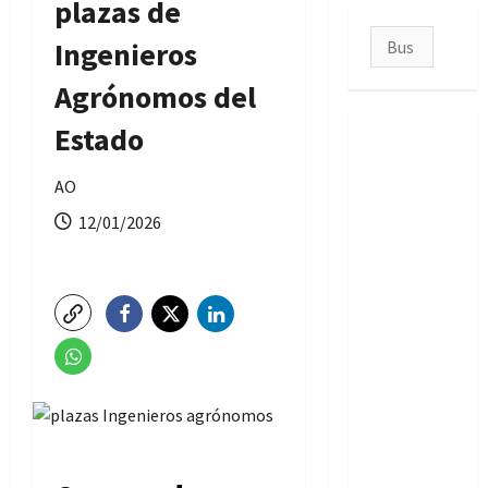
plazas de
Buscar:
Ingenieros
Agrónomos del
Estado
AO
12/01/2026