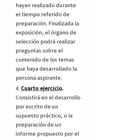
hayan realizado durante
el tiempo referido de
preparación. Finalizada la
exposición, el órgano de
selección podrá realizar
preguntas sobre el
contenido de los temas
que haya desarrollado la
persona aspirante.
Cuarto ejercicio
.
Consistirá en el desarrollo
por escrito de un
supuesto práctico, o la
preparación de un
informe propuesto por el