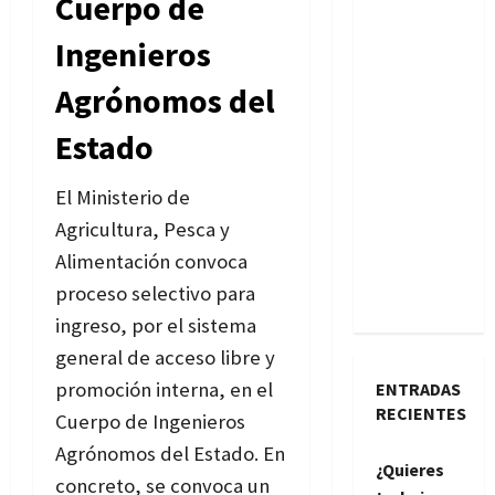
Cuerpo de
Ingenieros
Agrónomos del
Estado
El Ministerio de
Agricultura, Pesca y
Alimentación convoca
proceso selectivo para
ingreso, por el sistema
general de acceso libre y
promoción interna, en el
ENTRADAS
RECIENTES
Cuerpo de Ingenieros
Agrónomos del Estado. En
¿Quieres
concreto, se convoca un