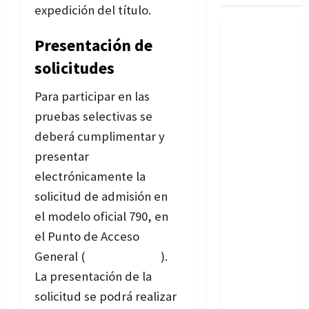
expedición del título.
Presentación de
solicitudes
Para participar en las
pruebas selectivas se
deberá cumplimentar y
presentar
electrónicamente la
solicitud de admisión en
el modelo oficial 790, en
el Punto de Acceso
General (
ips.redsara.es
).
La presentación de la
solicitud se podrá realizar