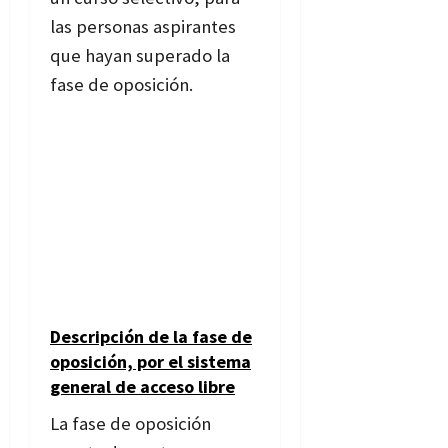
las personas aspirantes
que hayan superado la
fase de oposición.
Descripción de la fase de
oposición, por el sistema
general de acceso libre
La fase de oposición