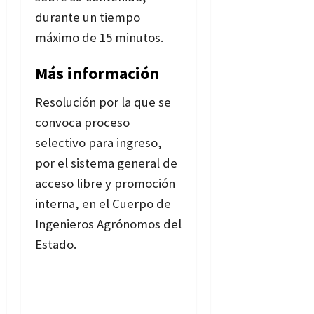
durante un tiempo
máximo de 15 minutos.
Más información
Resolución por la que se
convoca proceso
selectivo para ingreso,
por el sistema general de
acceso libre y promoción
interna, en el Cuerpo de
Ingenieros Agrónomos del
Estado.
Bases de la
convocatoria