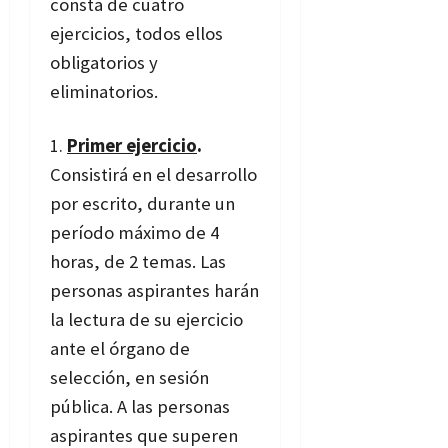
consta de cuatro
ejercicios, todos ellos
obligatorios y
eliminatorios.
Primer ejercicio
.
Consistirá en el desarrollo
por escrito, durante un
período máximo de 4
horas, de 2 temas. Las
personas aspirantes harán
la lectura de su ejercicio
ante el órgano de
selección, en sesión
pública. A las personas
aspirantes que superen