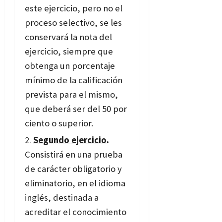
este ejercicio, pero no el
proceso selectivo, se les
conservará la nota del
ejercicio, siempre que
obtenga un porcentaje
mínimo de la calificación
prevista para el mismo,
que deberá ser del 50 por
ciento o superior.
Segundo ejercicio
.
Consistirá en una prueba
de carácter obligatorio y
eliminatorio, en el idioma
inglés, destinada a
acreditar el conocimiento