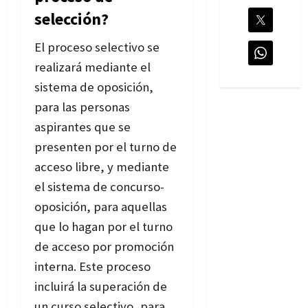
selección?
El proceso selectivo se
realizará mediante el
sistema de oposición,
para las personas
aspirantes que se
presenten por el turno de
acceso libre, y mediante
el sistema de concurso-
oposición, para aquellas
que lo hagan por el turno
de acceso por promoción
interna. Este proceso
incluirá la superación de
un curso selectivo, para