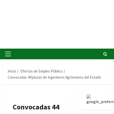
Menú
principal
Inicio
Ofertas de Empleo Público
Convocadas 44 plazas de Ingenieros Agrónomos del Estado
Convocadas 44