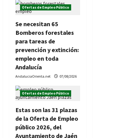
Ofertas de Empleo Público
Se necesitan 65
Bomberos forestales
para tareas de
prevención y extinción:
empleo en toda
Andalucía
AndaluciaOrienta.net
07/08/2026
Ofertas de Empleo Público
Estas son las 31 plazas
de la Oferta de Empleo
público 2026, del
Ayuntamiento de Jaén