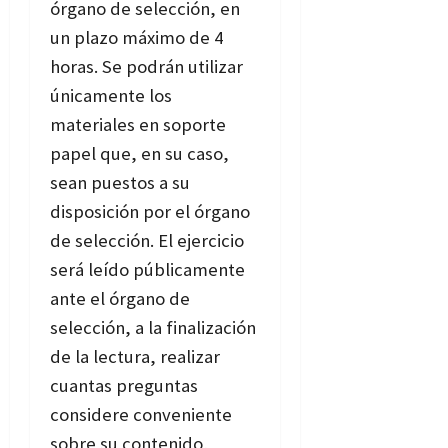
órgano de selección, en
un plazo máximo de 4
horas. Se podrán utilizar
únicamente los
materiales en soporte
papel que, en su caso,
sean puestos a su
disposición por el órgano
de selección. El ejercicio
será leído públicamente
ante el órgano de
selección, a la finalización
de la lectura, realizar
cuantas preguntas
considere conveniente
sobre su contenido,