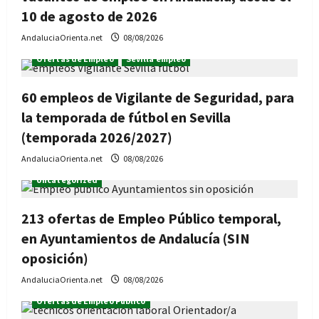
10 de agosto de 2026
AndaluciaOrienta.net
08/08/2026
Ofertas de Empleo
Sevilla empleo
60 empleos de Vigilante de Seguridad, para
la temporada de fútbol en Sevilla
(temporada 2026/2027)
AndaluciaOrienta.net
08/08/2026
Uncategorized
213 ofertas de Empleo Público temporal,
en Ayuntamientos de Andalucía (SIN
oposición)
AndaluciaOrienta.net
08/08/2026
Ofertas de Empleo Público