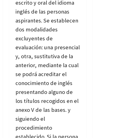
escrito y oral del idioma
inglés de las personas
aspirantes. Se establecen
dos modalidades
excluyentes de
evaluación: una presencial
y, otra, sustitutiva de la
anterior, mediante la cual
se podrá acreditar el
conocimiento de inglés
presentando alguno de
los títulos recogidos en el
anexo V de las bases. y
siguiendo el
procedimiento
establecido. Si la persona