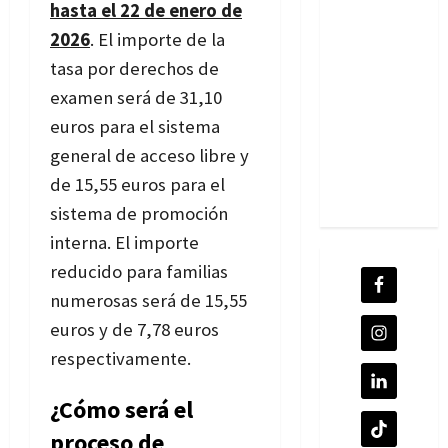
hasta el 22 de enero de
2026
. El importe de la
tasa por derechos de
examen será de 31,10
euros para el sistema
general de acceso libre y
de 15,55 euros para el
sistema de promoción
interna. El importe
reducido para familias
numerosas será de 15,55
euros y de 7,78 euros
respectivamente.
¿Cómo será el
proceso de