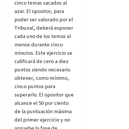
cinco temas sacados al
azar. El opositor, para
poder ser valorado por el
Tribunal, deberá exponer
cada uno de los temas al
menos durante cinco
minutos. Este ejercicio se
calificará de cero a diez
puntos siendo necesario
obtener, como mínimo,
cinco puntos para
superarlo. El opositor que
alcance el 50 por ciento
de la puntuación máxima
del primer ejercicio y no
apruebe la fase de