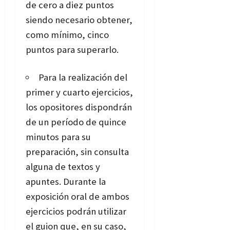
de cero a diez puntos
siendo necesario obtener,
como mínimo, cinco
puntos para superarlo.
Para la realización del
primer y cuarto ejercicios,
los opositores dispondrán
de un período de quince
minutos para su
preparación, sin consulta
alguna de textos y
apuntes. Durante la
exposición oral de ambos
ejercicios podrán utilizar
el guion que, en su caso,