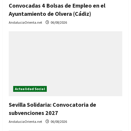
Convocadas 4 Bolsas de Empleo en el
Ayuntamiento de Olvera (Cádiz)
AndaluciaOrienta.net
06/08/2026
Actualidad Social
Sevilla Solidaria: Convocatoria de
subvenciones 2027
AndaluciaOrienta.net
06/08/2026