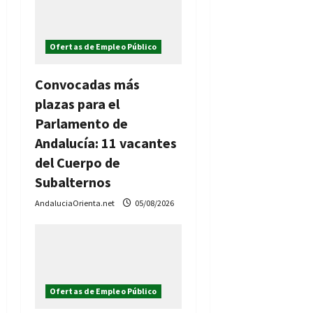
Ofertas de Empleo Público
Convocadas más
plazas para el
Parlamento de
Andalucía: 11 vacantes
del Cuerpo de
Subalternos
AndaluciaOrienta.net
05/08/2026
Ofertas de Empleo Público