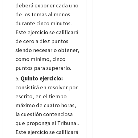
deberá exponer cada uno
de los temas al menos
durante cinco minutos.
Este ejercicio se calificará
de cero a diez puntos
siendo necesario obtener,
como mínimo, cinco
puntos para superarlo.
Quinto ejercicio:
consistirá en resolver por
escrito, en el tiempo
máximo de cuatro horas,
la cuestión contenciosa
que proponga el Tribunal.
Este ejercicio se calificará