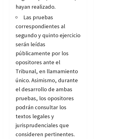
hayan realizado.
Las pruebas
correspondientes al
segundo y quinto ejercicio
serán leídas
públicamente por los
opositores ante el
Tribunal, en llamamiento
único. Asimismo, durante
el desarrollo de ambas
pruebas, los opositores
podrán consultar los
textos legales y
jurisprudenciales que
consideren pertinentes.