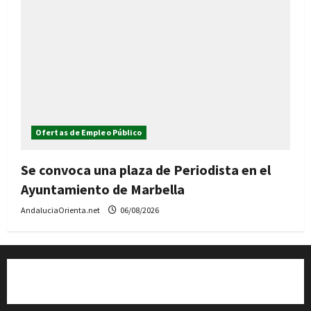
Ofertas de Empleo Público
Se convoca una plaza de Periodista en el
Ayuntamiento de Marbella
AndaluciaOrienta.net
06/08/2026
Quiénes somos