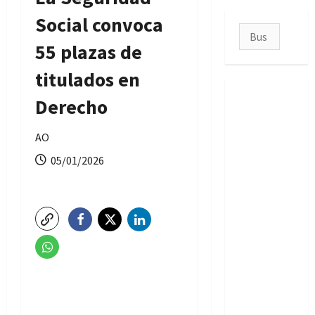
Social convoca
Buscar:
55 plazas de
titulados en
Derecho
AO
05/01/2026