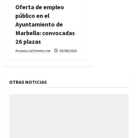
Oferta de empleo
público en el
Ayuntamiento de
Marbella: convocadas
26 plazas
AndaluciaOrienta.net
05/08/2026
OTRAS NOTICIAS