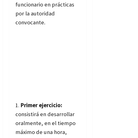
funcionario en prácticas
por la autoridad
convocante.
Primer ejercicio:
consistirá en desarrollar
oralmente, en el tiempo
máximo de una hora,