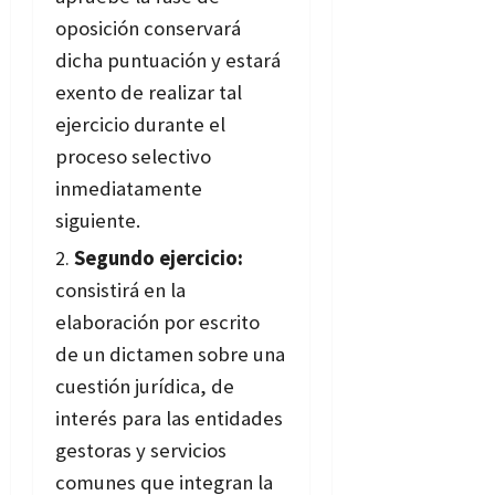
oposición conservará
dicha puntuación y estará
exento de realizar tal
ejercicio durante el
proceso selectivo
inmediatamente
siguiente.
Segundo ejercicio:
consistirá en la
elaboración por escrito
de un dictamen sobre una
cuestión jurídica, de
interés para las entidades
gestoras y servicios
comunes que integran la