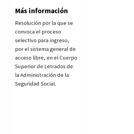
Más información
Resolución por la que se
convoca el proceso
selectivo para ingreso,
por el sistema general de
acceso libre, en el Cuerpo
Superior de Letrados de
la Administración de la
Seguridad Social.
Bases
de la convocatoria