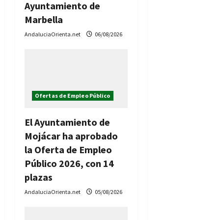
Ayuntamiento de
Marbella
AndaluciaOrienta.net
06/08/2026
Ofertas de Empleo Público
El Ayuntamiento de
Mojácar ha aprobado
la Oferta de Empleo
Público 2026, con 14
plazas
AndaluciaOrienta.net
05/08/2026