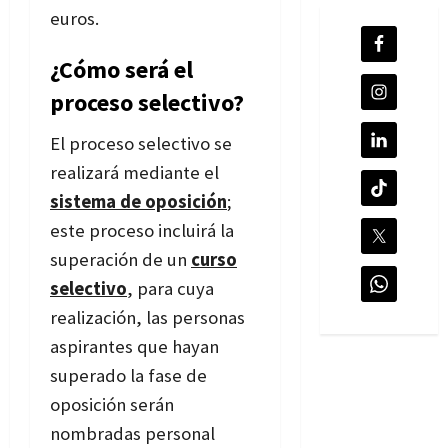
euros.
¿Cómo será el
proceso selectivo?
El proceso selectivo se
realizará mediante el
sistema de oposición
;
este proceso incluirá la
superación de un
curso
selectivo
, para cuya
realización, las personas
aspirantes que hayan
superado la fase de
oposición serán
nombradas personal