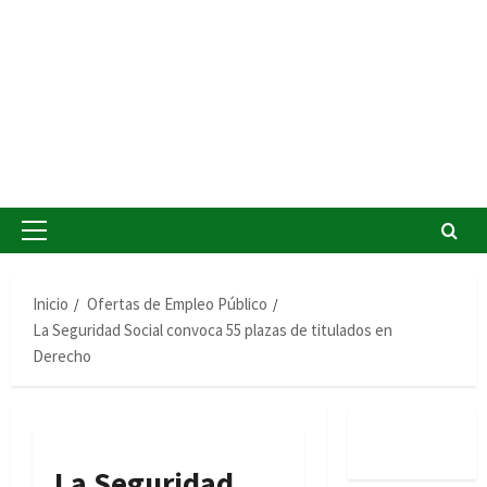
Menú
principal
Inicio
Ofertas de Empleo Público
La Seguridad Social convoca 55 plazas de titulados en
Derecho
La Seguridad