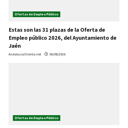
Ofertas de Empleo Público
Estas son las 31 plazas de la Oferta de
Empleo público 2026, del Ayuntamiento de
Jaén
AndaluciaOrienta.net
06/08/2026
Ofertas de Empleo Público