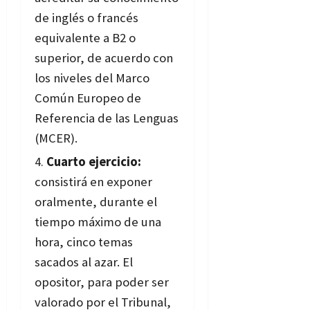
de inglés o francés
equivalente a B2 o
superior, de acuerdo con
los niveles del Marco
Común Europeo de
Referencia de las Lenguas
(MCER).
Cuarto ejercicio:
consistirá en exponer
oralmente, durante el
tiempo máximo de una
hora, cinco temas
sacados al azar. El
opositor, para poder ser
valorado por el Tribunal,