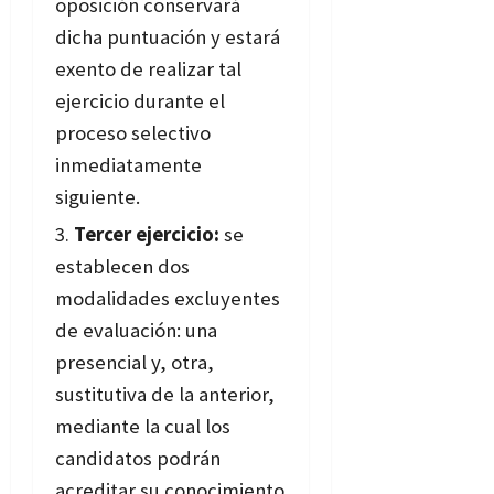
oposición conservará
dicha puntuación y estará
exento de realizar tal
ejercicio durante el
proceso selectivo
inmediatamente
siguiente.
Tercer ejercicio:
se
establecen dos
modalidades excluyentes
de evaluación: una
presencial y, otra,
sustitutiva de la anterior,
mediante la cual los
candidatos podrán
acreditar su conocimiento