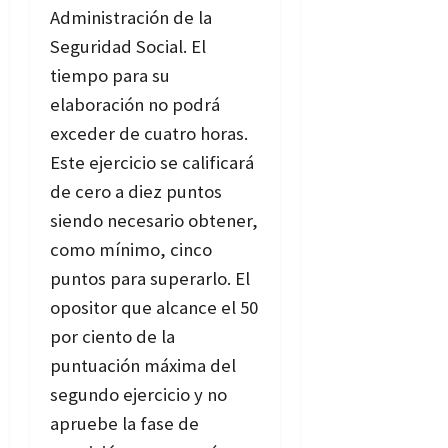
Administración de la
Seguridad Social. El
tiempo para su
elaboración no podrá
exceder de cuatro horas.
Este ejercicio se calificará
de cero a diez puntos
siendo necesario obtener,
como mínimo, cinco
puntos para superarlo. El
opositor que alcance el 50
por ciento de la
puntuación máxima del
segundo ejercicio y no
apruebe la fase de