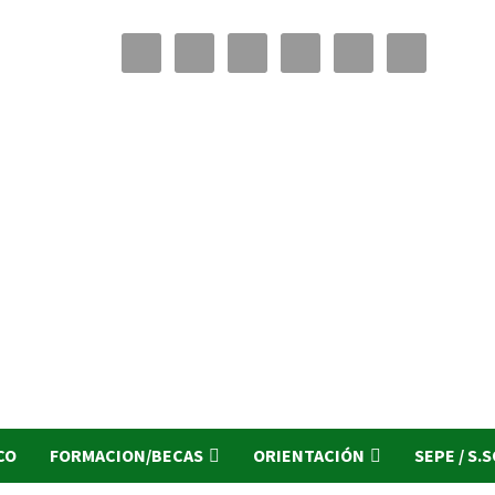
CO
FORMACION/BECAS
ORIENTACIÓN
SEPE / S.