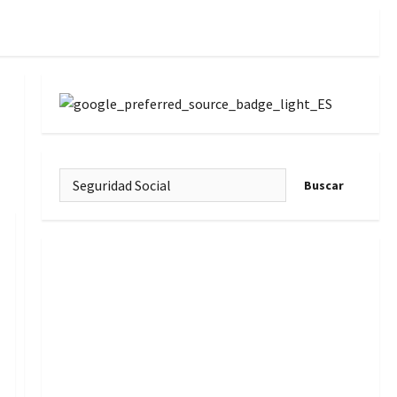
Buscar: