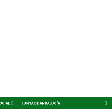
SOCIAL
JUNTA DE ANDALUCÍA