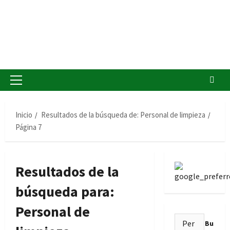
Menú
principal
Inicio
Resultados de la búsqueda de: Personal de limpieza
Página 7
Resultados de la
búsqueda para:
Personal de
Buscar: