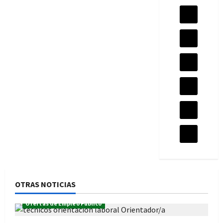
OTRAS NOTICIAS
Ofertas de Empleo Público