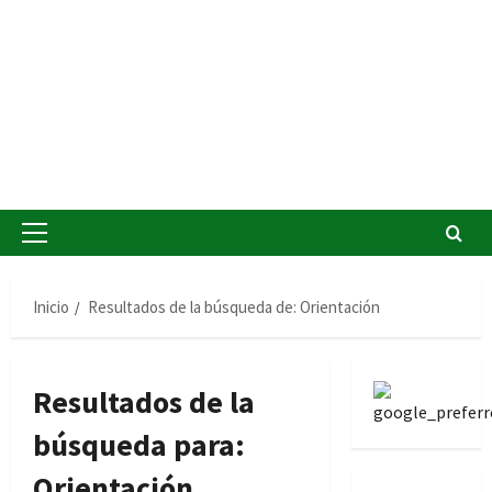
Menú
principal
Inicio
Resultados de la búsqueda de: Orientación
Resultados de la
búsqueda para:
Orientación