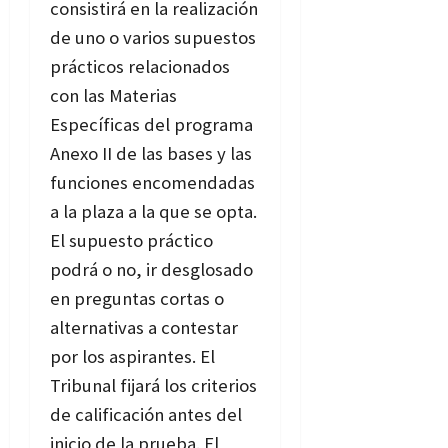
consistirá en la realización
de uno o varios supuestos
prácticos relacionados
con las Materias
Específicas del programa
Anexo II de las bases y las
funciones encomendadas
a la plaza a la que se opta.
El supuesto práctico
podrá o no, ir desglosado
en preguntas cortas o
alternativas a contestar
por los aspirantes. El
Tribunal fijará los criterios
de calificación antes del
inicio de la prueba. El