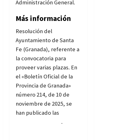
Administración General.
Más información
Resolución del
Ayuntamiento de Santa
Fe (Granada), referente a
la convocatoria para
proveer varias plazas. En
el «Boletín Oficial de la
Provincia de Granada»
número 214, de 10 de
noviembre
de 2025, se
han publicado las
bases
de la convocatoria
.