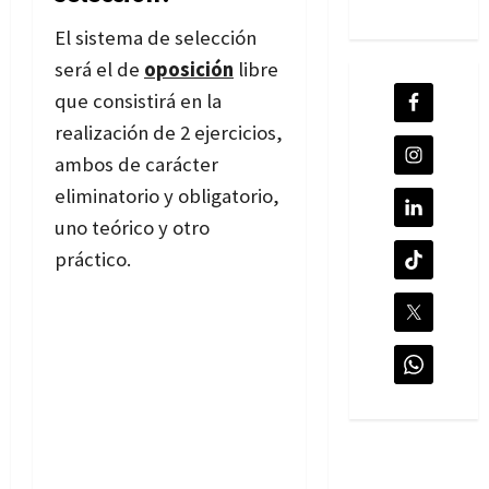
El sistema de selección
será el de
oposición
libre
que consistirá en la
realización de 2 ejercicios,
ambos de carácter
eliminatorio y obligatorio,
uno teórico y otro
práctico.