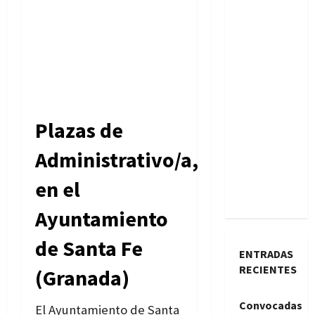
Plazas de
Administrativo/a,
en el
Ayuntamiento
de Santa Fe
ENTRADAS
RECIENTES
(Granada)
Convocadas
El Ayuntamiento de Santa