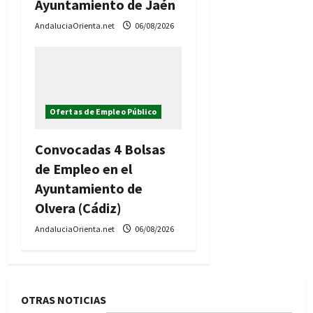
Ayuntamiento de Jaén
AndaluciaOrienta.net
06/08/2026
Ofertas de Empleo Público
Convocadas 4 Bolsas
de Empleo en el
Ayuntamiento de
Olvera (Cádiz)
AndaluciaOrienta.net
06/08/2026
OTRAS NOTICIAS