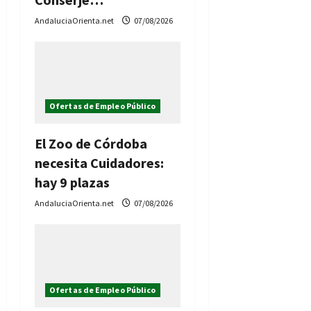
AndaluciaOrienta.net
07/08/2026
Ofertas de Empleo Público
El Zoo de Córdoba
necesita Cuidadores:
hay 9 plazas
AndaluciaOrienta.net
07/08/2026
Ofertas de Empleo Público