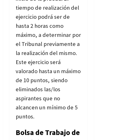
tiempo de realización del
ejercicio podrá ser de
hasta 2 horas como
máximo, a determinar por
el Tribunal previamente a
la realización del mismo.
Este ejercicio será
valorado hasta un máximo
de 10 puntos, siendo
eliminados las/los
aspirantes que no
alcancen un mínimo de 5
puntos.
Bolsa de Trabajo de