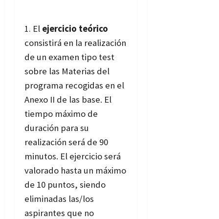
El
ejercicio teórico
consistirá en la realización
de un examen tipo test
sobre las Materias del
programa recogidas en el
Anexo II de las base. El
tiempo máximo de
duración para su
realización será de 90
minutos. El ejercicio será
valorado hasta un máximo
de 10 puntos, siendo
eliminadas las/los
aspirantes que no