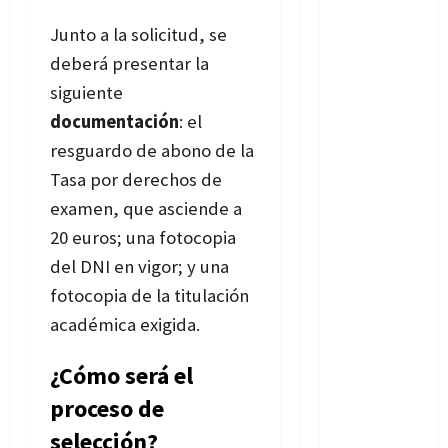
Junto a la solicitud, se
deberá presentar la
siguiente
documentación
: el
resguardo de abono de la
Tasa por derechos de
examen, que asciende a
20 euros; una fotocopia
del DNI en vigor; y una
fotocopia de la titulación
académica exigida.
¿Cómo será el
proceso de
selección?