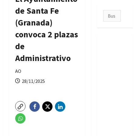
de Santa Fe
Buscar:
(Granada)
convoca 2 plazas
de
Administrativo
AO
28/11/2025