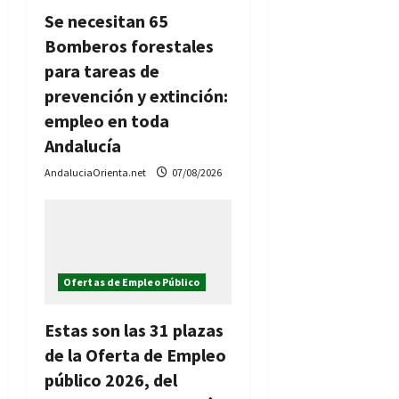
Se necesitan 65
Bomberos forestales
para tareas de
prevención y extinción:
empleo en toda
Andalucía
AndaluciaOrienta.net
07/08/2026
Ofertas de Empleo Público
Estas son las 31 plazas
de la Oferta de Empleo
público 2026, del