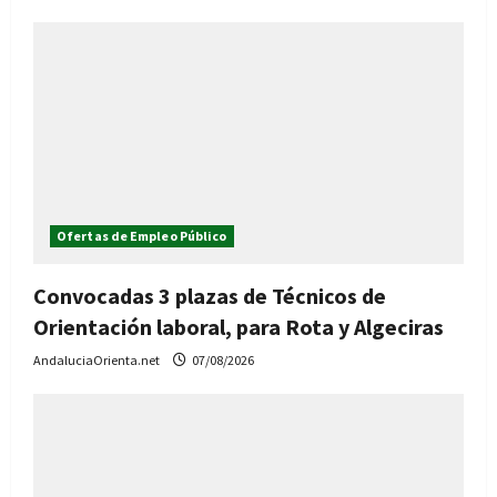
Ofertas de Empleo Público
Convocadas 3 plazas de Técnicos de
Orientación laboral, para Rota y Algeciras
AndaluciaOrienta.net
07/08/2026