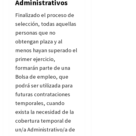
Administrativos
Finalizado el proceso de
selección, todas aquellas
personas que no
obtengan plaza y al
menos hayan superado el
primer ejercicio,
formarán parte de una
Bolsa de empleo, que
podrá ser utilizada para
futuras contrataciones
temporales, cuando
exista la necesidad de la
cobertura temporal de
un/a Administrativo/a de