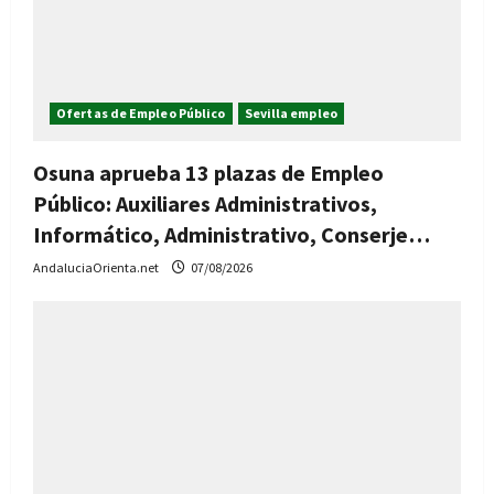
Ofertas de Empleo Público
Sevilla empleo
Osuna aprueba 13 plazas de Empleo
Público: Auxiliares Administrativos,
Informático, Administrativo, Conserje…
AndaluciaOrienta.net
07/08/2026