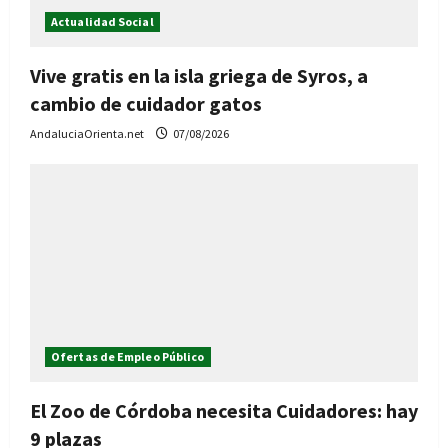
Actualidad Social
Vive gratis en la isla griega de Syros, a
cambio de cuidador gatos
AndaluciaOrienta.net
07/08/2026
Ofertas de Empleo Público
El Zoo de Córdoba necesita Cuidadores: hay
9 plazas