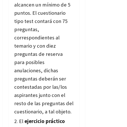
alcancen un mínimo de 5
puntos. El cuestionario
tipo test contará con 75
preguntas,
correspondientes al
temario y con diez
preguntas de reserva
para posibles
anulaciones, dichas
preguntas deberán ser
contestadas por las/los
aspirantes junto con el
resto de
las preguntas del
cuestionario, a tal objeto.
El
ejercicio práctico