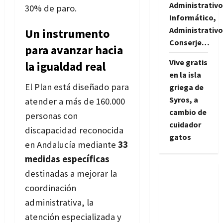
Administrativo
30% de paro.
Informático,
Administrativo
Un instrumento
Conserje…
para avanzar hacia
Vive gratis
la igualdad real
en la isla
El Plan está diseñado para
griega de
Syros, a
atender a más de 160.000
cambio de
personas con
cuidador
discapacidad reconocida
gatos
en Andalucía mediante
33
medidas específicas
destinadas a mejorar la
coordinación
administrativa, la
atención especializada y