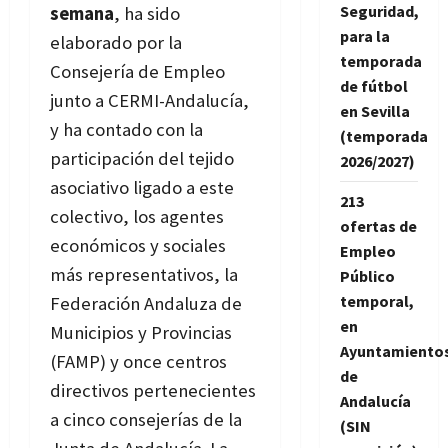
Seguridad,
semana
, ha sido
para la
elaborado por la
temporada
Consejería de Empleo
de fútbol
junto a CERMI-Andalucía,
en Sevilla
y ha contado con la
(temporada
participación del tejido
2026/2027)
asociativo ligado a este
213
colectivo, los agentes
ofertas de
económicos y sociales
Empleo
más representativos, la
Público
temporal,
Federación Andaluza de
en
Municipios y Provincias
Ayuntamiento
(FAMP) y once centros
de
directivos pertenecientes
Andalucía
a cinco consejerías de la
(SIN