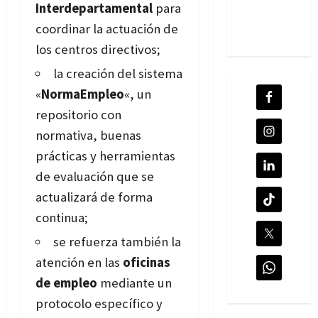
Interdepartamental
para
coordinar la actuación de
los centros directivos;
la creación del sistema
«
NormaEmpleo
«, un
repositorio con
normativa, buenas
prácticas y herramientas
de evaluación que se
actualizará de forma
continua;
se refuerza también la
atención en las
oficinas
de empleo
mediante un
protocolo específico y