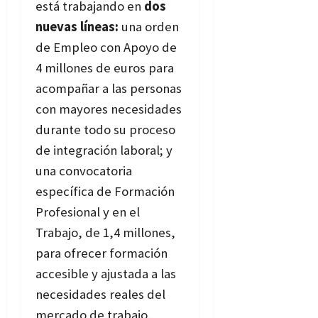
está trabajando en
dos
nuevas líneas:
una orden
de Empleo con Apoyo de
4 millones de euros para
acompañar a las personas
con mayores necesidades
durante todo su proceso
de integración laboral; y
una convocatoria
específica de Formación
Profesional y en el
Trabajo, de 1,4 millones,
para ofrecer formación
accesible y ajustada a las
necesidades reales del
mercado de trabajo.