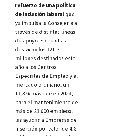
refuerzo de una política
de inclusión laboral
que
ya impulsa la Consejería a
través de distintas líneas
de apoyo. Entre ellas
destacan los 121,3
millones destinados este
año a los Centros
Especiales de Empleo y al
mercado ordinario, un
11,3% más que en 2024,
para el mantenimiento de
más de 21.000 empleos;
las ayudas a Empresas de
Inserción por valor de 4,8