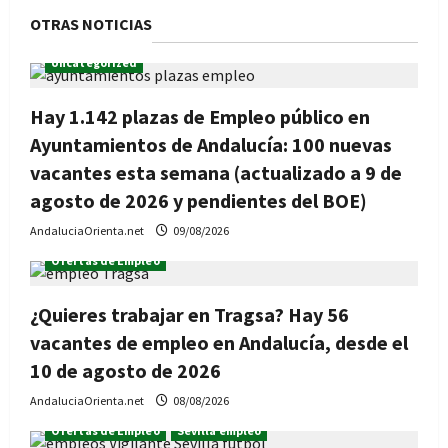
OTRAS NOTICIAS
Uncategorized
Hay 1.142 plazas de Empleo público en
Ayuntamientos de Andalucía: 100 nuevas
vacantes esta semana (actualizado a 9 de
agosto de 2026 y pendientes del BOE)
AndaluciaOrienta.net
09/08/2026
Ofertas de Empleo
¿Quieres trabajar en Tragsa? Hay 56
vacantes de empleo en Andalucía, desde el
10 de agosto de 2026
AndaluciaOrienta.net
08/08/2026
Ofertas de Empleo
Sevilla empleo