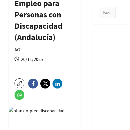
Empleo para
Buscar:
Personas con
Discapacidad
(Andalucía)
AO
20/11/2025