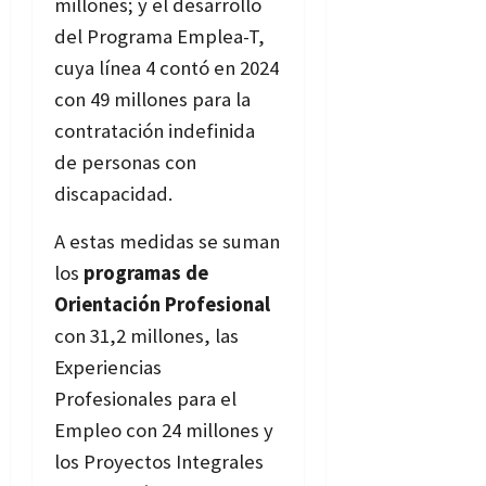
millones; y el desarrollo
del Programa Emplea-T,
cuya línea 4 contó en 2024
con 49 millones para la
contratación indefinida
de personas con
discapacidad.
A estas medidas se suman
los
programas de
Orientación Profesional
con 31,2 millones, las
Experiencias
Profesionales para el
Empleo con 24 millones y
los Proyectos Integrales