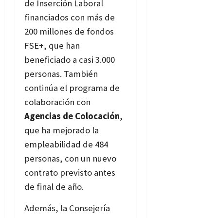
de Inserción Laboral
financiados con más de
200 millones de fondos
FSE+, que han
beneficiado a casi 3.000
personas. También
continúa el programa de
colaboración con
Agencias de Colocación
,
que ha mejorado la
empleabilidad de 484
personas, con un nuevo
contrato previsto antes
de final de año.
Además, la Consejería