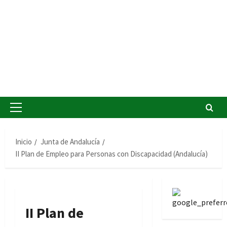
Menú
principal
Inicio
Junta de Andalucía
II Plan de Empleo para Personas con Discapacidad (Andalucía)
II Plan de