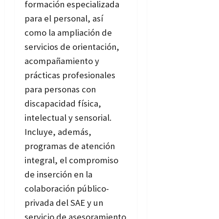
formación especializada
para el personal, así
como la ampliación de
servicios de orientación,
acompañamiento y
prácticas profesionales
para personas con
discapacidad física,
intelectual y sensorial.
Incluye, además,
programas de atención
integral, el compromiso
de inserción en la
colaboración público-
privada del SAE y un
servicio de asesoramiento