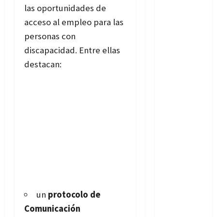
las oportunidades de
acceso al empleo para las
personas con
discapacidad. Entre ellas
destacan:
un
protocolo de
Comunicación