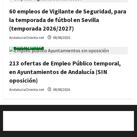
60 empleos de Vigilante de Seguridad, para
la temporada de fútbol en Sevilla
(temporada 2026/2027)
AndaluciaOrienta.net
08/08/2026
Uncategorized
213 ofertas de Empleo Público temporal,
en Ayuntamientos de Andalucía (SIN
oposición)
AndaluciaOrienta.net
08/08/2026
Quiénes somos