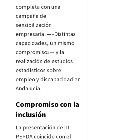
completa con una
campaña de
sensibilización
empresarial —»Distintas
capacidades, un mismo
compromiso»— y la
realización de estudios
estadísticos sobre
empleo y discapacidad en
Andalucía.
Compromiso con la
inclusión
La presentación del II
PEPDA coincide con el