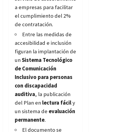
a empresas para facilitar
el cumplimiento del 2%
de contratación.
Entre las medidas de
accesibilidad e inclusión
figuran la implantación de
un
Sistema Tecnológico
de Comunicación
Inclusivo para personas
con discapacidad
auditiva
, la publicación
del Plan en
lectura fácil
y
un sistema de
evaluación
permanente
.
El documento se