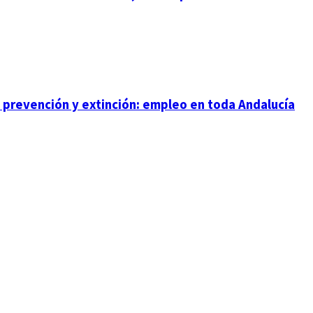
 prevención y extinción: empleo en toda Andalucía