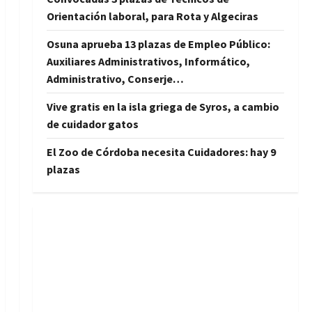
Orientación laboral, para Rota y Algeciras
Osuna aprueba 13 plazas de Empleo Público:
Auxiliares Administrativos, Informático,
Administrativo, Conserje…
Vive gratis en la isla griega de Syros, a cambio
de cuidador gatos
El Zoo de Córdoba necesita Cuidadores: hay 9
plazas