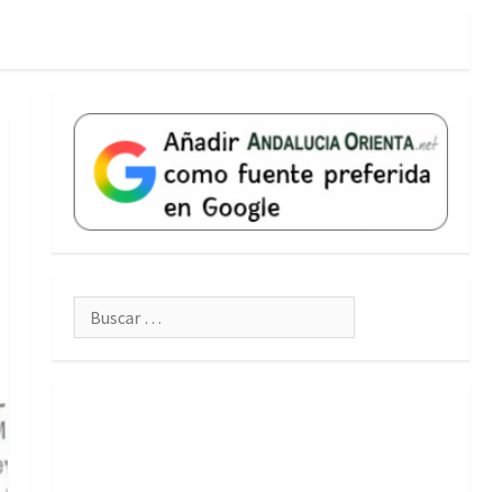
Buscar: