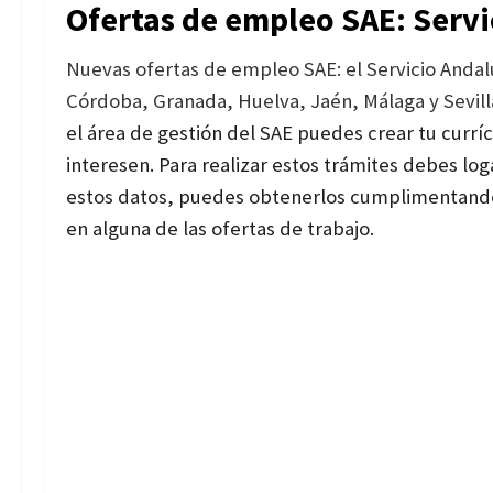
Ofertas de empleo SAE: Serv
Nuevas ofertas de empleo SAE: el Servicio Anda
Córdoba, Granada, Huelva, Jaén, Málaga y Sevilla 
el área de gestión del SAE puedes crear tu currí
interesen. Para realizar estos trámites debes log
estos datos, puedes obtenerlos cumplimentando e
en alguna de las ofertas de trabajo.