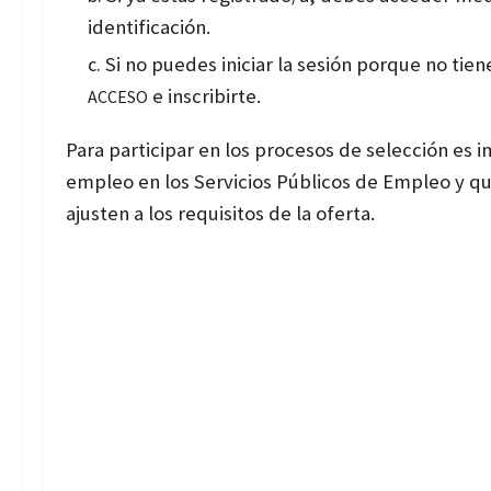
identificación.
Si no puedes iniciar la sesión porque no tie
e inscribirte.
ACCESO
Para participar en los procesos de selección es
empleo en los Servicios Públicos de Empleo y q
ajusten a los requisitos de la oferta.