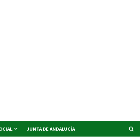
SOCIAL
JUNTA DE ANDALUCÍA