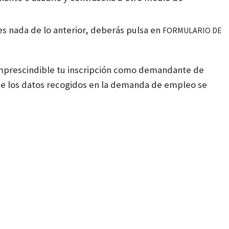
nes nada de lo anterior, deberás pulsa en
FORMULARIO DE
 imprescindible tu inscripción como demandante de
ue los datos recogidos en la demanda de empleo se