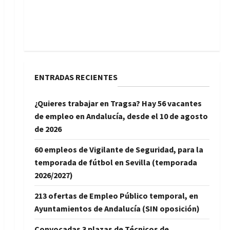
ENTRADAS RECIENTES
¿Quieres trabajar en Tragsa? Hay 56 vacantes
de empleo en Andalucía, desde el 10 de agosto
de 2026
60 empleos de Vigilante de Seguridad, para la
temporada de fútbol en Sevilla (temporada
2026/2027)
213 ofertas de Empleo Público temporal, en
Ayuntamientos de Andalucía (SIN oposición)
Convocadas 3 plazas de Técnicos de