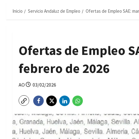
Inicio
Servicio Andaluz de Empleo
Ofertas de Empleo SAE: mar
Ofertas de Empleo SA
febrero de 2026
AO
03/02/2026