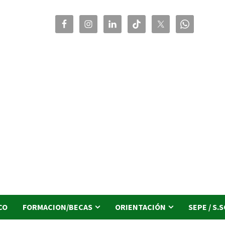
CO
FORMACION/BECAS
ORIENTACIÓN
SEPE / S.