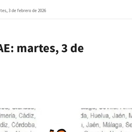
tes, 3 de febrero de 2026
E: martes, 3 de