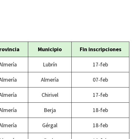
rovincia
Municipio
Fin inscripciones
Almería
Lubrín
17-feb
Almería
Almería
07-feb
Almería
Chirivel
17-feb
Almería
Berja
18-feb
Almería
Gérgal
18-feb