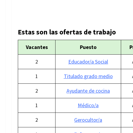
Estas son las ofertas de trabajo
Vacantes
Puesto
P
2
Educador/a Social
1
Titulado grado medio
2
Ayudante de cocina
1
Médico/a
2
Gerocultor/a